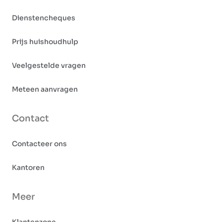
Dienstencheques
Prijs huishoudhulp
Veelgestelde vragen
Meteen aanvragen
Contact
Contacteer ons
Kantoren
Meer