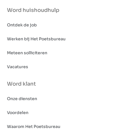
Word huishoudhulp
Ontdek de job
Werken bij Het Poetsbureau
Meteen solliciteren
Vacatures
Word klant
Onze diensten
Voordelen
Waarom Het Poetsbureau