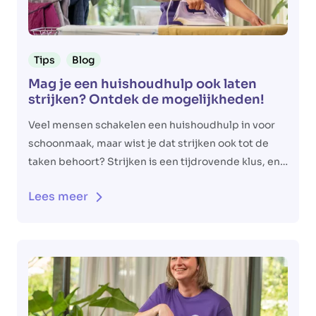
Tips
Blog
Mag je een huishoudhulp ook laten
strijken? Ontdek de mogelijkheden!
Veel mensen schakelen een huishoudhulp in voor
schoonmaak, maar wist je dat strijken ook tot de
taken behoort? Strijken is een tijdrovende klus, en
een huishoudhulp kan je hier perfect bij helpen!
Lees meer