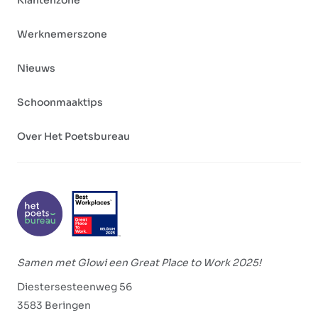
Klantenzone
Werknemerszone
Nieuws
Schoonmaaktips
Over Het Poetsbureau
Samen met Glowi een Great Place to Work 2025!
Diestersesteenweg 56
3583 Beringen