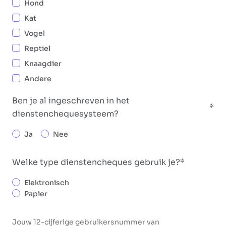
Hond
Kat
Vogel
Reptiel
Knaagdier
Andere
Ben je al ingeschreven in het
dienstenchequesysteem?
Ja
Nee
Welke type dienstencheques gebruik je?
Elektronisch
Papier
Jouw 12-cijferige gebruikersnummer van