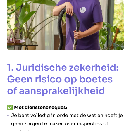
1. Juridische zekerheid:
Geen risico op boetes
of aansprakelijkheid
✅
Met dienstencheques:
Je bent volledig in orde met de wet en hoeft je
geen zorgen te maken over inspecties of