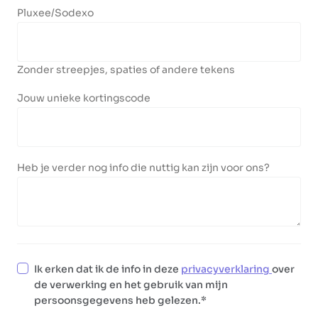
Pluxee/Sodexo
Zonder streepjes, spaties of andere tekens
Jouw unieke kortingscode
Heb je verder nog info die nuttig kan zijn voor ons?
Ik erken dat ik de info in deze
privacyverklaring
over
de verwerking en het gebruik van mijn
persoonsgegevens heb gelezen.