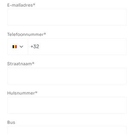
E-mailadres
Telefoonnummer
+32
Belgium
+32
Straatnaam
Huisnummer
Bus