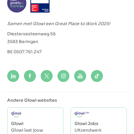
Samen met Glowi een Great Place to Work 2025!
Diestersesteenweg 56
3583 Beringen
BE 0507.761.247
Andere Glowi websites
Glowi
Glowi Jobs
Glowi laat jouw
Uitzendwerk