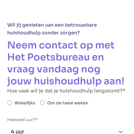
Wil jij genieten van een betrouwbare
huishoudhulp zonder zorgen?
Neem contact op met
Het Poetsbureau en
vraag vandaag nog
jouw huishoudhulp aan!
Hoe vaak wil je dat je huishoudhulp langskomt?
Wekelijks
Om de twee weken
Hoeveel uur?