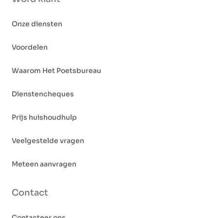
Onze diensten
Voordelen
Waarom Het Poetsbureau
Dienstencheques
Prijs huishoudhulp
Veelgestelde vragen
Meteen aanvragen
Contact
Contacteer ons