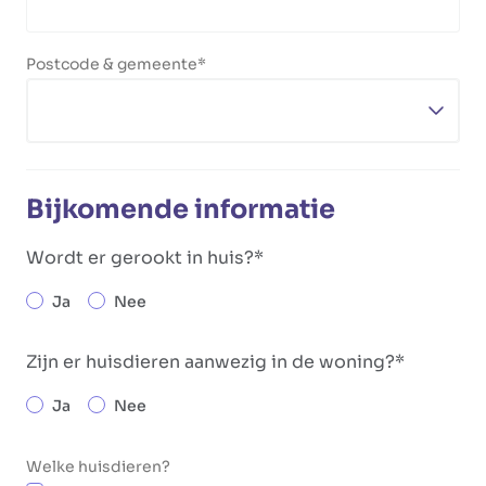
Postcode & gemeente
Bijkomende informatie
Wordt er gerookt in huis?
Ja
Nee
Zijn er huisdieren aanwezig in de woning?
Ja
Nee
Welke huisdieren?