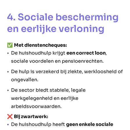
4. Sociale bescherming
en eerlijke verloning
✅
Met dienstencheques:
De huishoudhulp krijgt
een correct loon
,
sociale voordelen en pensioenrechten.
De hulp is verzekerd bij ziekte, werkloosheid of
ongevallen.
De sector biedt stabiele, legale
werkgelegenheid en eerlijke
arbeidsvoorwaarden.
❌
Bij zwartwerk:
De huishoudhulp heeft
geen enkele sociale