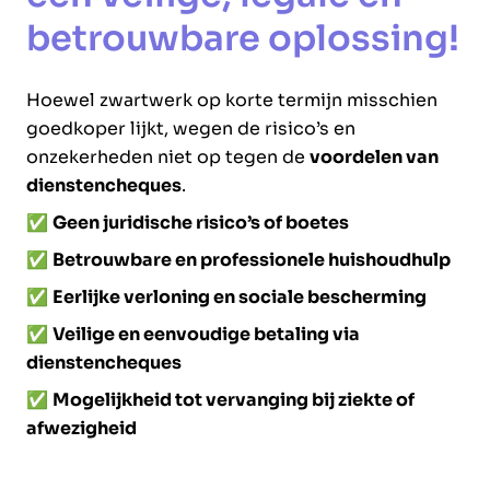
betrouwbare oplossing!
Hoewel zwartwerk op korte termijn misschien
goedkoper lijkt, wegen de risico’s en
onzekerheden niet op tegen de
voordelen van
dienstencheques
.
✅
Geen juridische risico’s of boetes
✅
Betrouwbare en professionele huishoudhulp
✅
Eerlijke verloning en sociale bescherming
✅
Veilige en eenvoudige betaling via
dienstencheques
✅
Mogelijkheid tot vervanging bij ziekte of
afwezigheid