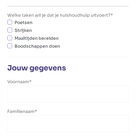
Welke taken wil je dat je huishoudhulp uitvoert?
Poetsen
Strijken
Maaltijden bereiden
Boodschappen doen
Jouw gegevens
Voornaam
Familienaam