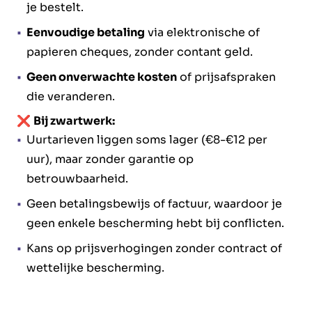
je bestelt.
Eenvoudige betaling
via elektronische of
papieren cheques, zonder contant geld.
Geen onverwachte kosten
of prijsafspraken
die veranderen.
❌
Bij zwartwerk:
Uurtarieven liggen soms lager (€8-€12 per
uur), maar zonder garantie op
betrouwbaarheid.
Geen betalingsbewijs of factuur, waardoor je
geen enkele bescherming hebt bij conflicten.
Kans op prijsverhogingen zonder contract of
wettelijke bescherming.