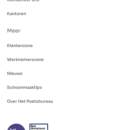
Kantoren
Meer
Klantenzone
Werknemerszone
Nieuws
Schoonmaaktips
Over Het Poetsbureau