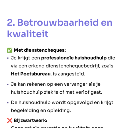
2. Betrouwbaarheid en
kwaliteit
✅
Met dienstencheques:
Je krijgt een
professionele huishoudhulp
die
via een erkend dienstenchequebedrijf, zoals
Het Poetsbureau
, is aangesteld.
Je kan rekenen op een vervanger als je
huishoudhulp ziek is of met verlof gaat.
De huishoudhulp wordt opgevolgd en krijgt
begeleiding en opleiding.
❌
Bij zwartwerk: