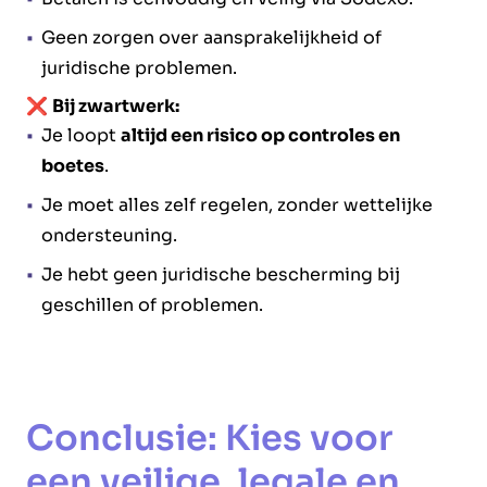
Geen zorgen over aansprakelijkheid of
juridische problemen.
❌
Bij zwartwerk:
Je loopt
altijd een risico op controles en
boetes
.
Je moet alles zelf regelen, zonder wettelijke
ondersteuning.
Je hebt geen juridische bescherming bij
geschillen of problemen.
Conclusie: Kies voor
een veilige, legale en