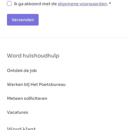
Ik ga akkoord met de
algemene voorwaarden
.
Verzenden
Word huishoudhulp
Ontdek de job
Werken bij Het Poetsbureau
Meteen solliciteren
Vacatures
Word klant