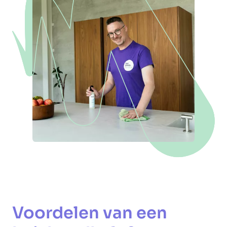
Voordelen van een