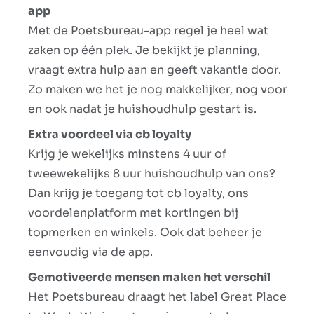
app
Met de Poetsbureau-app regel je heel wat
zaken op één plek. Je bekijkt je planning,
vraagt extra hulp aan en geeft vakantie door.
Zo maken we het je nog makkelijker, nog voor
en ook nadat je huishoudhulp gestart is.
Extra voordeel via cb loyalty
Krijg je wekelijks minstens 4 uur of
tweewekelijks 8 uur huishoudhulp van ons?
Dan krijg je toegang tot cb loyalty, ons
voordelenplatform met kortingen bij
topmerken en winkels. Ook dat beheer je
eenvoudig via de app.
Gemotiveerde mensen maken het verschil
Het Poetsbureau draagt het label Great Place