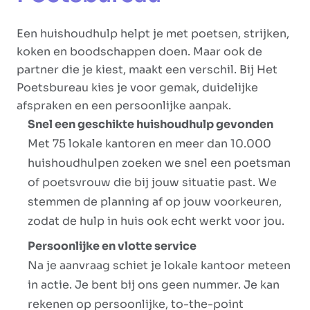
Een huishoudhulp helpt je met poetsen, strijken,
koken en boodschappen doen. Maar ook de
partner die je kiest, maakt een verschil. Bij Het
Poetsbureau kies je voor gemak, duidelijke
afspraken en een persoonlijke aanpak.
Snel een geschikte huishoudhulp gevonden
Met 75 lokale kantoren en meer dan 10.000
huishoudhulpen zoeken we snel een poetsman
of poetsvrouw die bij jouw situatie past. We
stemmen de planning af op jouw voorkeuren,
zodat de hulp in huis ook echt werkt voor jou.
Persoonlijke en vlotte service
Na je aanvraag schiet je lokale kantoor meteen
in actie. Je bent bij ons geen nummer. Je kan
rekenen op persoonlijke, to-the-point