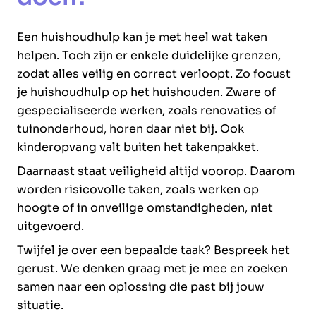
Een huishoudhulp kan je met heel wat taken
helpen. Toch zijn er enkele duidelijke grenzen,
zodat alles veilig en correct verloopt. Zo focust
je huishoudhulp op het huishouden. Zware of
gespecialiseerde werken, zoals renovaties of
tuinonderhoud, horen daar niet bij. Ook
kinderopvang valt buiten het takenpakket.
Daarnaast staat veiligheid altijd voorop. Daarom
worden risicovolle taken, zoals werken op
hoogte of in onveilige omstandigheden, niet
uitgevoerd.
Twijfel je over een bepaalde taak? Bespreek het
gerust. We denken graag met je mee en zoeken
samen naar een oplossing die past bij jouw
situatie.