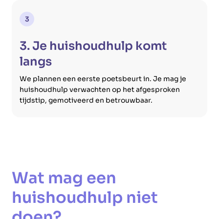
3
3. Je huishoudhulp komt
langs
We plannen een eerste poetsbeurt in. Je mag je
huishoudhulp verwachten op het afgesproken
tijdstip, gemotiveerd en betrouwbaar.
Wat mag een
huishoudhulp niet
doen?