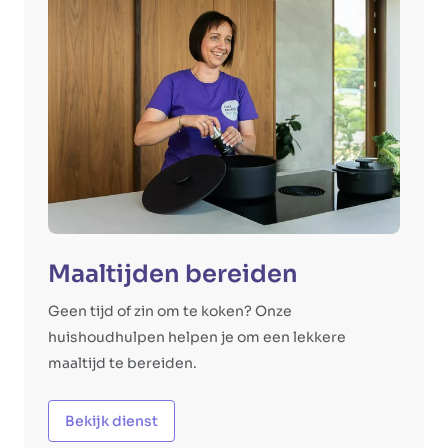
Maaltijden bereiden
Geen tijd of zin om te koken? Onze
huishoudhulpen helpen je om een lekkere
maaltijd te bereiden.
Bekijk dienst