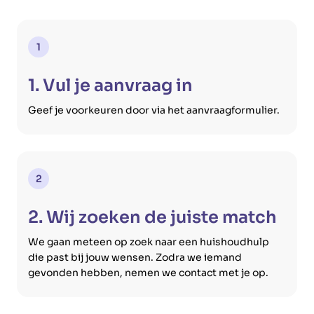
1
1. Vul je aanvraag in
Geef je voorkeuren door via het aanvraagformulier.
2
2. Wij zoeken de juiste match
We gaan meteen op zoek naar een huishoudhulp
die past bij jouw wensen. Zodra we iemand
gevonden hebben, nemen we contact met je op.