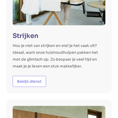
Strijken
Hou je niet van strijken en stel je het vaak uit?
Ideaal, want onze huishoudhulpen pakken het
met de glimlach op. Zo bespaar je veel tijd en
maak je je leven een stuk makkelijker.
Bekijk dienst