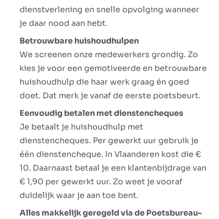
dienstverlening en snelle opvolging wanneer
je daar nood aan hebt.
Betrouwbare huishoudhulpen
We screenen onze medewerkers grondig. Zo
kies je voor een gemotiveerde en betrouwbare
huishoudhulp die haar werk graag én goed
doet. Dat merk je vanaf de eerste poetsbeurt.
Eenvoudig betalen met dienstencheques
Je betaalt je huishoudhulp met
dienstencheques. Per gewerkt uur gebruik je
één dienstencheque. In Vlaanderen kost die €
10. Daarnaast betaal je een klantenbijdrage van
€ 1,90 per gewerkt uur. Zo weet je vooraf
duidelijk waar je aan toe bent.
Alles makkelijk geregeld via de Poetsbureau-