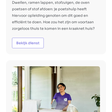
Dweilen, ramen lappen, stofzuigen, de oven
poetsen of stof afdoen: je poetshulp heeft
hiervoor opleiding genoten om dit goed en
efficiënt te doen. Hoe zou het zijn om voortaan
zorgeloos thuis te komen in een kraaknet huis?
Bekijk dienst