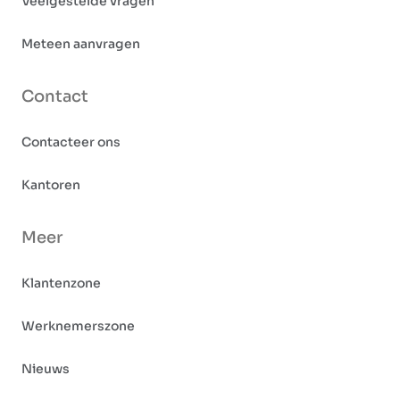
Veelgestelde vragen
Meteen aanvragen
Contact
Contacteer ons
Kantoren
Meer
Klantenzone
Werknemerszone
Nieuws