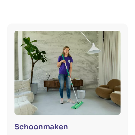
Schoonmaken