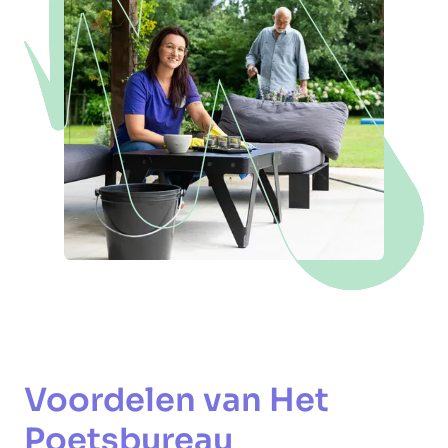
Voordelen van Het
Poetsbureau