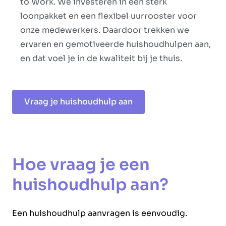
to Work. We investeren in een sterk
loonpakket en een flexibel uurrooster voor
onze medewerkers. Daardoor trekken we
ervaren en gemotiveerde huishoudhulpen aan,
en dat voel je in de kwaliteit bij je thuis.
Vraag je huishoudhulp aan
Hoe vraag je een
huishoudhulp aan?
Een huishoudhulp aanvragen is eenvoudig.