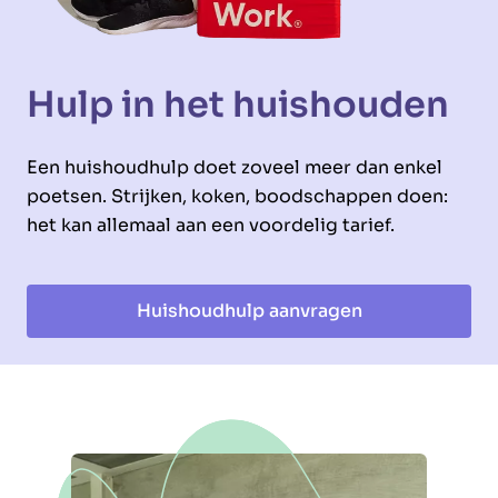
Hulp in het huishouden
Een huishoudhulp doet zoveel meer dan enkel
poetsen. Strijken, koken, boodschappen doen:
het kan allemaal aan een voordelig tarief.
Huishoudhulp aanvragen