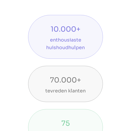
10.000+
enthousiaste
huishoudhulpen
70.000+
tevreden klanten
75