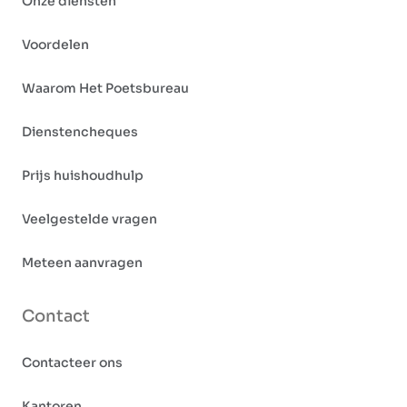
Onze diensten
Voordelen
Waarom Het Poetsbureau
Dienstencheques
Prijs huishoudhulp
Veelgestelde vragen
Meteen aanvragen
Contact
Contacteer ons
Kantoren