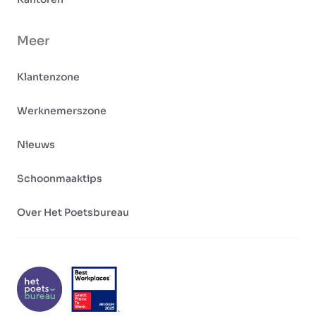
Meer
Klantenzone
Werknemerszone
Nieuws
Schoonmaaktips
Over Het Poetsbureau