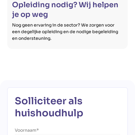
Opleiding nodig? Wij helpen
je op weg
Nog geen ervaring in de sector? We zorgen voor
een degelijke opleiding en de nodige begeleiding
en ondersteuning.
Solliciteer als
huishoudhulp
Voornaam