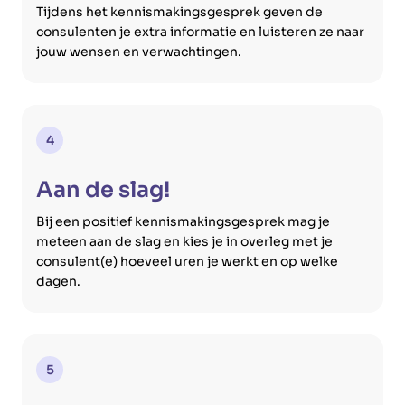
Tijdens het kennismakingsgesprek geven de
consulenten je extra informatie en luisteren ze naar
jouw wensen en verwachtingen.
4
Aan de slag!
Bij een positief kennismakingsgesprek mag je
meteen aan de slag en kies je in overleg met je
consulent(e) hoeveel uren je werkt en op welke
dagen.
5