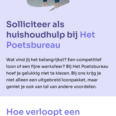
Solliciteer als
huishoudhulp bij
Het
Poetsbureau
Wat vind jij het belangrijkst? Een competitief
loon of een fijne werksfeer? Bij Het Poetsbureau
hoef je gelukkig niet te kiezen. Bij ons krijg je
niet alleen een uitgebreid loonpakket, maar
geniet je ook van tal van andere voordelen.
Hoe verloopt een