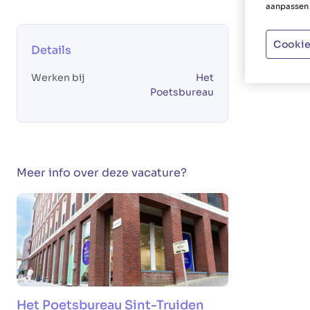
aanpassen 
Cookie
Details
Werken bij
Het
Poetsbureau
Meer info over deze vacature?
Het Poetsbureau Sint-Truiden