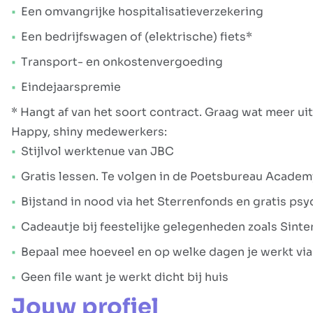
Een omvangrijke hospitalisatieverzekering
Een bedrijfswagen of (elektrische) fiets*
Transport- en onkostenvergoeding
Eindejaarspremie
* Hangt af van het soort contract. Graag wat meer ui
Happy, shiny medewerkers:
Stijlvol werktenue van JBC
Gratis lessen. Te volgen in de Poetsbureau Academ
Bijstand in nood via het Sterrenfonds en gratis p
Cadeautje bij feestelijke gelegenheden zoals Sinter
Bepaal mee hoeveel en op welke dagen je werkt via 
Geen file want je werkt dicht bij huis
Jouw profiel