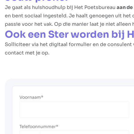
Je gaat als huishoudhulp bij Het Poetsbureau
aan de
en bent sociaal ingesteld. Je haalt genoegen uit het
passie voor het vak. Op die manier laat je niet alleen
Ook een Ster worden bij 
Solliciteer via het digitaal formulier en de consule
contact met je op.
Voornaam
Telefoonnummer