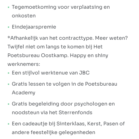
Tegemoetkoming voor verplaatsing en
onkosten
Eindejaarspremie
*Afhankelijk van het contracttype. Meer weten?
Twijfel niet om langs te komen bij Het
Poetsbureau Oostkamp. Happy en shiny
werknemers:
Een stijlvol werktenue van JBC
Gratis lessen te volgen in de Poetsbureau
Academy
Gratis begeleiding door psychologen en
noodsteun via het Sterrenfonds
Een cadeautje bij Sinterklaas, Kerst, Pasen of
andere feestelijke gelegenheden