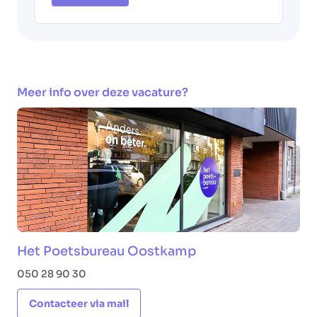
Meer info over deze vacature?
Het Poetsbureau Oostkamp
050 28 90 30
Contacteer via mail