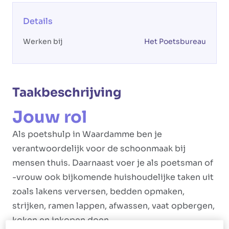
Details
Werken bij
Het Poetsbureau
Taakbeschrijving
Jouw rol
Als poetshulp in Waardamme ben je
verantwoordelijk voor de schoonmaak bij
mensen thuis. Daarnaast voer je als poetsman of
-vrouw ook bijkomende huishoudelijke taken uit
zoals lakens verversen, bedden opmaken,
strijken, ramen lappen, afwassen, vaat opbergen,
koken en inkopen doen.