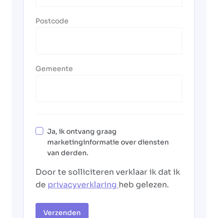
Postcode
Gemeente
Ja, ik ontvang graag
marketinginformatie over diensten
van derden.
Door te solliciteren verklaar ik dat ik
de
privacyverklaring
heb gelezen.
Verzenden