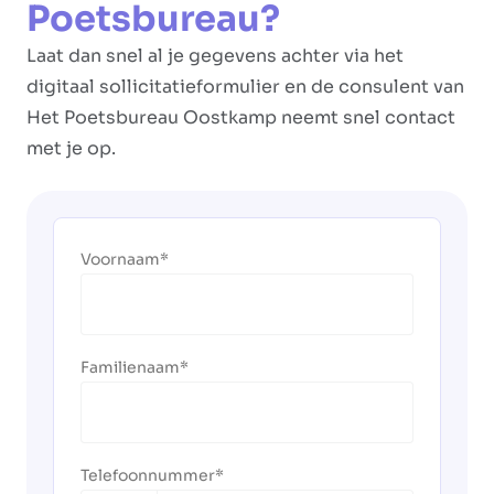
Poetsbureau?
Laat dan snel al je gegevens achter via het
digitaal sollicitatieformulier en de consulent van
Het Poetsbureau Oostkamp neemt snel contact
met je op.
Voornaam
Familienaam
Telefoonnummer