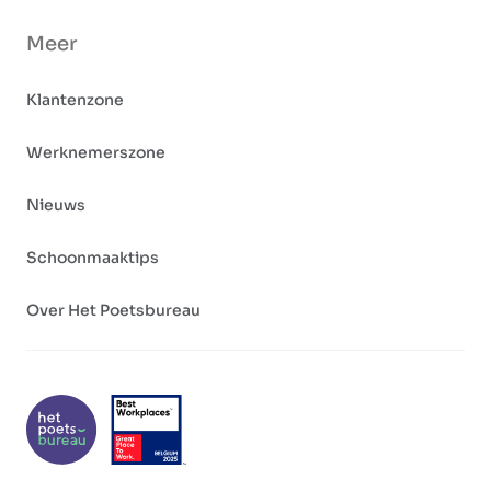
Meer
Klantenzone
Werknemerszone
Nieuws
Schoonmaaktips
Over Het Poetsbureau