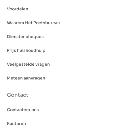
Voordelen
Waarom Het Poetsbureau
Dienstencheques
Prijs huishoudhulp
Veelgestelde vragen
Meteen aanvragen
Contact
Contacteer ons
Kantoren