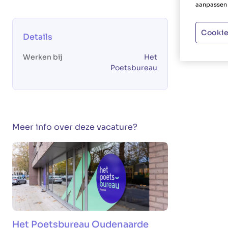
aanpassen 
Cookie
Details
Werken bij
Het
Poetsbureau
Meer info over deze vacature?
Het Poetsbureau Oudenaarde