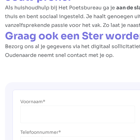
Als huishoudhulp bij Het Poetsbureau ga je
aan de s
thuis en bent sociaal ingesteld. Je haalt genoegen u
vanzelfsprekende passie voor het vak. Zo laat je naas
Graag ook een Ster worde
Bezorg ons al je gegevens via het digitaal sollicitat
Oudenaarde neemt snel contact met je op.
Voornaam
Telefoonnummer