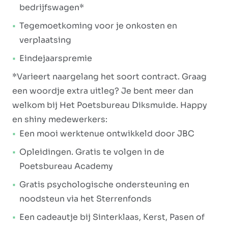
bedrijfswagen*
Tegemoetkoming voor je onkosten en
verplaatsing
Eindejaarspremie
*Varieert naargelang het soort contract. Graag
een woordje extra uitleg? Je bent meer dan
welkom bij Het Poetsbureau Diksmuide. Happy
en shiny medewerkers:
Een mooi werktenue ontwikkeld door JBC
Opleidingen. Gratis te volgen in de
Poetsbureau Academy
Gratis psychologische ondersteuning en
noodsteun via het Sterrenfonds
Een cadeautje bij Sinterklaas, Kerst, Pasen of