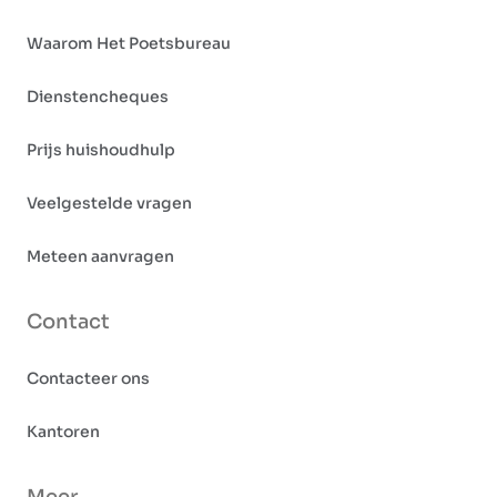
Waarom Het Poetsbureau
Dienstencheques
Prijs huishoudhulp
Veelgestelde vragen
Meteen aanvragen
Contact
Contacteer ons
Kantoren