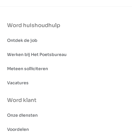
Word huishoudhulp
Ontdek de job
Werken bij Het Poetsbureau
Meteen solliciteren
Vacatures
Word klant
Onze diensten
Voordelen