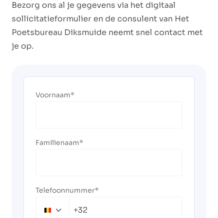
Bezorg ons al je gegevens via het digitaal
sollicitatieformulier en de consulent van Het
Poetsbureau Diksmuide neemt snel contact met
je op.
Voornaam
Familienaam
Telefoonnummer
+32
Belgium