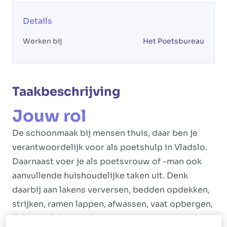
Details
Werken bij
Het Poetsbureau
Taakbeschrijving
Jouw rol
De schoonmaak bij mensen thuis, daar ben je
verantwoordelijk voor als poetshulp in Vladslo.
Daarnaast voer je als poetsvrouw of -man ook
aanvullende huishoudelijke taken uit. Denk
daarbij aan lakens verversen, bedden opdekken,
strijken, ramen lappen, afwassen, vaat opbergen,
koken en inkopen doen.