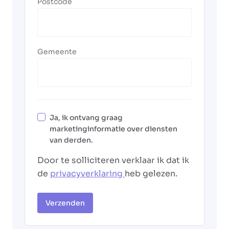
Postcode
Gemeente
Ja, ik ontvang graag
marketinginformatie over diensten
van derden.
Door te solliciteren verklaar ik dat ik
de
privacyverklaring
heb gelezen.
Verzenden