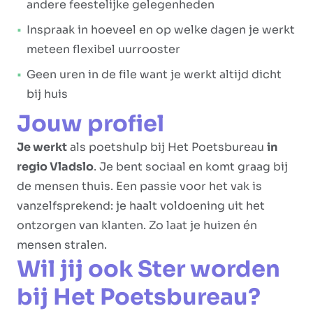
andere feestelijke gelegenheden
Inspraak in hoeveel en op welke dagen je werkt
meteen flexibel uurrooster
Geen uren in de file want je werkt altijd dicht
bij huis
Jouw profiel
Je werkt
als poetshulp bij Het Poetsbureau
in
regio Vladslo
. Je bent sociaal en komt graag bij
de mensen thuis. Een passie voor het vak is
vanzelfsprekend: je haalt voldoening uit het
ontzorgen van klanten. Zo laat je huizen én
mensen stralen.
Wil jij ook Ster worden
bij Het Poetsbureau?