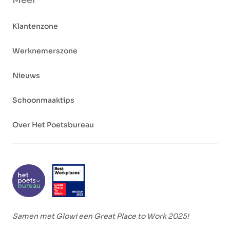
Meer
Klantenzone
Werknemerszone
Nieuws
Schoonmaaktips
Over Het Poetsbureau
Samen met Glowi een Great Place to Work 2025!