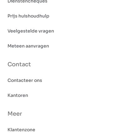
Dienstencheques
Prijs huishoudhulp
Veelgestelde vragen
Meteen aanvragen
Contact
Contacteer ons
Kantoren
Meer
Klantenzone