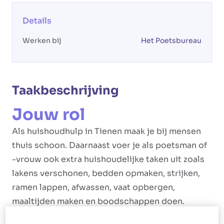
Details
Werken bij
Het Poetsbureau
Taakbeschrijving
Jouw rol
Als huishoudhulp in Tienen maak je bij mensen
thuis schoon. Daarnaast voer je als poetsman of
-vrouw ook extra huishoudelijke taken uit zoals
lakens verschonen, bedden opmaken, strijken,
ramen lappen, afwassen, vaat opbergen,
maaltijden maken en boodschappen doen.