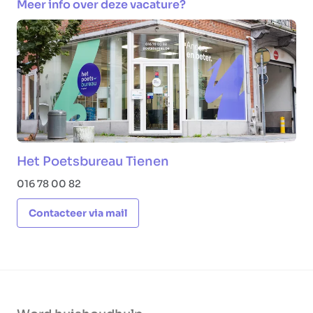
Meer info over deze vacature?
Het Poetsbureau Tienen
016 78 00 82
Contacteer via mail