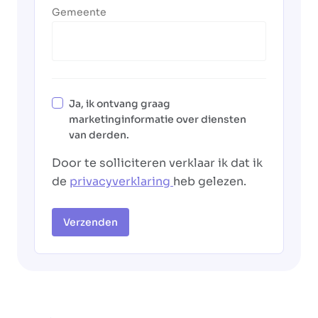
Gemeente
Ja, ik ontvang graag
marketinginformatie over diensten
van derden.
Door te solliciteren verklaar ik dat ik
de
privacyverklaring
heb gelezen.
Verzenden