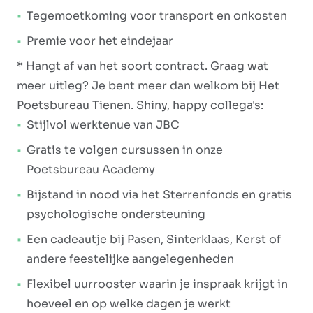
Tegemoetkoming voor transport en onkosten
Premie voor het eindejaar
* Hangt af van het soort contract. Graag wat
meer uitleg? Je bent meer dan welkom bij Het
Poetsbureau Tienen. Shiny, happy collega's:
Stijlvol werktenue van JBC
Gratis te volgen cursussen in onze
Poetsbureau Academy
Bijstand in nood via het Sterrenfonds en gratis
psychologische ondersteuning
Een cadeautje bij Pasen, Sinterklaas, Kerst of
andere feestelijke aangelegenheden
Flexibel uurrooster waarin je inspraak krijgt in
hoeveel en op welke dagen je werkt