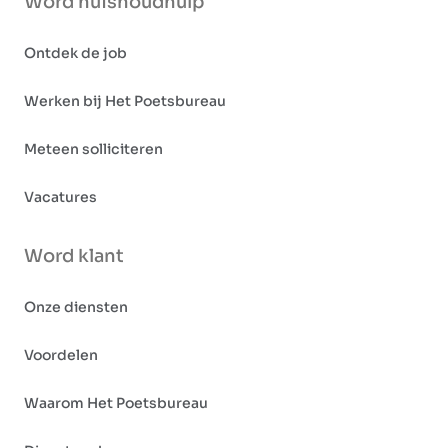
Word huishoudhulp
Ontdek de job
Werken bij Het Poetsbureau
Meteen solliciteren
Vacatures
Word klant
Onze diensten
Voordelen
Waarom Het Poetsbureau