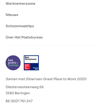
Werknemerszone
Nieuws
Schoonmaaktips
Over Het Poetsbureau
Samen met Glowi een Great Place to Work 2025!
Diestersesteenweg 56
3583 Beringen
BE 0507.761.247