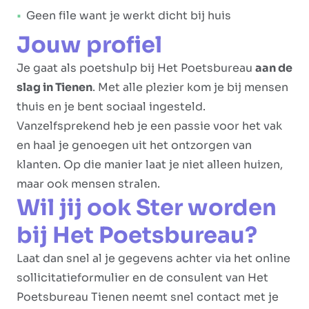
Geen file want je werkt dicht bij huis
Jouw profiel
Je gaat als poetshulp bij Het Poetsbureau
aan de
slag in Tienen
. Met alle plezier kom je bij mensen
thuis en je bent sociaal ingesteld.
Vanzelfsprekend heb je een passie voor het vak
en haal je genoegen uit het ontzorgen van
klanten. Op die manier laat je niet alleen huizen,
maar ook mensen stralen.
Wil jij ook Ster worden
bij Het Poetsbureau?
Laat dan snel al je gegevens achter via het online
sollicitatieformulier en de consulent van Het
Poetsbureau Tienen neemt snel contact met je