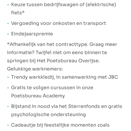
Keuze tussen bedrijfswagen of (elektrische)
fiets*
Vergoeding voor onkosten en transport
Eindejaarspremie
*Afhankelijk van het contracttype. Graag meer
informatie? Twijfel niet om eens binnen te
springen bij Het Poetsbureau Overijse.
Gelukkige werknemers:
Trendy werkkledij, in samenwerking met JBC
Gratis te volgen cursussen in onze
Poetsbureau Academy
Bijstand in nood via het Sterrenfonds en gratis
psychologische ondersteuning
Cadeautje bij feestelijke momenten zoals