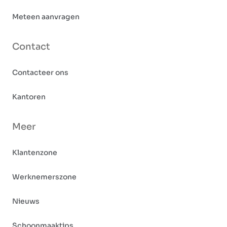
Meteen aanvragen
Contact
Contacteer ons
Kantoren
Meer
Klantenzone
Werknemerszone
Nieuws
Schoonmaaktips