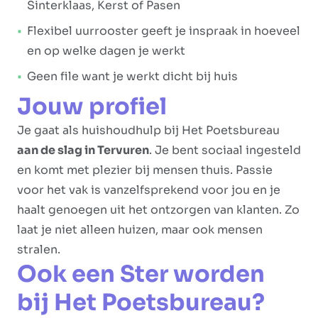
Sinterklaas, Kerst of Pasen
Flexibel uurrooster geeft je inspraak in hoeveel
en op welke dagen je werkt
Geen file want je werkt dicht bij huis
Jouw profiel
Je gaat als huishoudhulp bij Het Poetsbureau
aan de slag in Tervuren
. Je bent sociaal ingesteld
en komt met plezier bij mensen thuis. Passie
voor het vak is vanzelfsprekend voor jou en je
haalt genoegen uit het ontzorgen van klanten. Zo
laat je niet alleen huizen, maar ook mensen
stralen.
Ook een Ster worden
bij Het Poetsbureau?