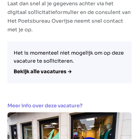
Laat dan snel al je gegevens achter via het
digitaal sollicitatieformulier en de consulent van
Het Poetsbureau Overijse neemt snel contact
met je op.
Het is momenteel niet mogelijk om op deze
vacature te solliciteren.
Bekijk alle vacatures →
Meer info over deze vacature?