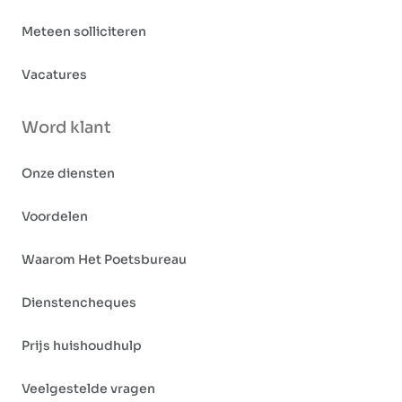
Meteen solliciteren
Vacatures
Word klant
Onze diensten
Voordelen
Waarom Het Poetsbureau
Dienstencheques
Prijs huishoudhulp
Veelgestelde vragen