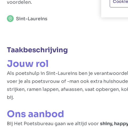
Cookie
voordelen.
Sint-Laureins
Taakbeschrijving
Jouw rol
Als poetshulp in Sint-Laureins ben je verantwoorde
voer je als poetsvrouw of -man ook extra huishoude
strijken, ramen lappen, afwassen, vaat opbergen, 
bij.
Ons aanbod
Bij Het Poetsbureau gaan we altijd voor
shiny, hap