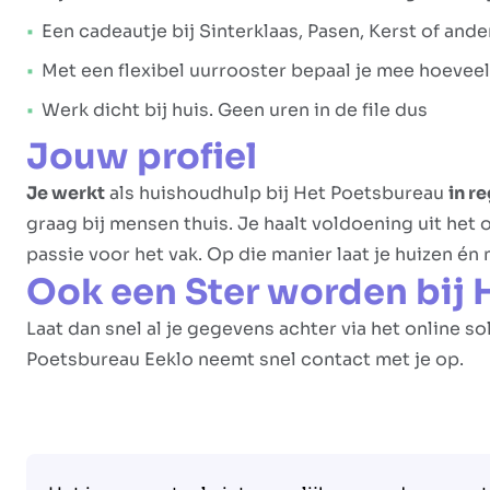
Een cadeautje bij Sinterklaas, Pasen, Kerst of an
Met een flexibel uurrooster bepaal je mee hoevee
Werk dicht bij huis. Geen uren in de file dus
Jouw profiel
Je werkt
als huishoudhulp bij Het Poetsbureau
in r
graag bij mensen thuis. Je haalt voldoening uit het
passie voor het vak. Op die manier laat je huizen én
Ook een Ster worden bij 
Laat dan snel al je gegevens achter via het online so
Poetsbureau Eeklo neemt snel contact met je op.