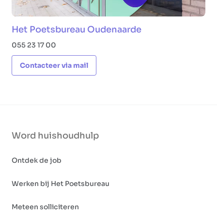
Het Poetsbureau Oudenaarde
055 23 17 00
Contacteer via mail
Word huishoudhulp
Ontdek de job
Werken bij Het Poetsbureau
Meteen solliciteren