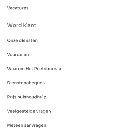
Vacatures
Word klant
Onze diensten
Voordelen
Waarom Het Poetsbureau
Dienstencheques
Prijs huishoudhulp
Veelgestelde vragen
Meteen aanvragen