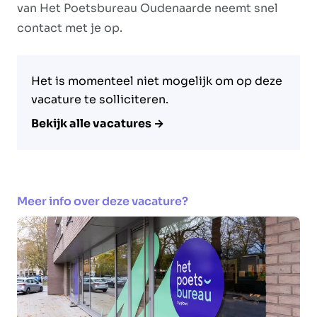
van Het Poetsbureau Oudenaarde neemt snel
contact met je op.
Het is momenteel niet mogelijk om op deze
vacature te solliciteren.
Bekijk alle vacatures →
Meer info over deze vacature?