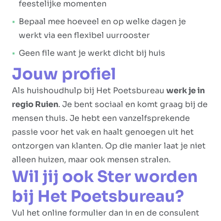
feestelijke momenten
Bepaal mee hoeveel en op welke dagen je
werkt via een flexibel uurrooster
Geen file want je werkt dicht bij huis
Jouw profiel
Als huishoudhulp bij Het Poetsbureau
werk je in
regio Ruien
. Je bent sociaal en komt graag bij de
mensen thuis. Je hebt een vanzelfsprekende
passie voor het vak en haalt genoegen uit het
ontzorgen van klanten. Op die manier laat je niet
alleen huizen, maar ook mensen stralen.
Wil jij ook Ster worden
bij Het Poetsbureau?
Vul het online formulier dan in en de consulent