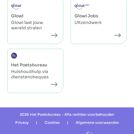
Glowi
Glowi Jobs
Glowi laat jouw
Uitzendwerk
wereld stralen
Het Poetsbureau
Huishoudhulp via
dienstencheques
2026 Het Poetsbureau - Alle rechten voorbehouden
Privacy
|
Cookies
|
Algemene voorwaarden