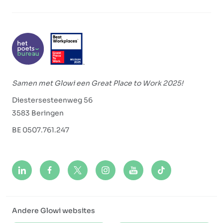
Samen met Glowi een Great Place to Work 2025!
Diestersesteenweg 56
3583 Beringen
BE 0507.761.247
Andere Glowi websites