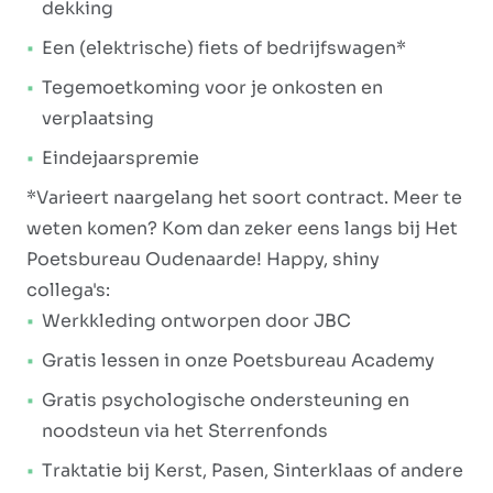
dekking
Een (elektrische) fiets of bedrijfswagen*
Tegemoetkoming voor je onkosten en
verplaatsing
Eindejaarspremie
*Varieert naargelang het soort contract. Meer te
weten komen? Kom dan zeker eens langs bij Het
Poetsbureau Oudenaarde! Happy, shiny
collega's:
Werkkleding ontworpen door JBC
Gratis lessen in onze Poetsbureau Academy
Gratis psychologische ondersteuning en
noodsteun via het Sterrenfonds
Traktatie bij Kerst, Pasen, Sinterklaas of andere