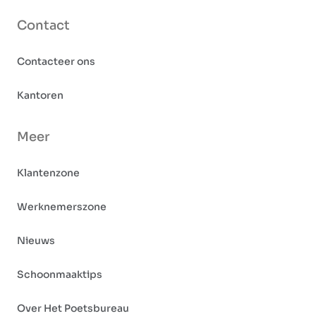
Contact
Contacteer ons
Kantoren
Meer
Klantenzone
Werknemerszone
Nieuws
Schoonmaaktips
Over Het Poetsbureau