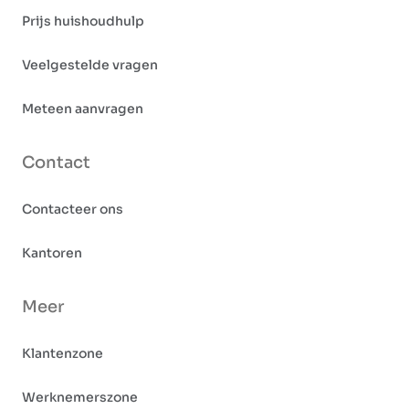
Prijs huishoudhulp
Veelgestelde vragen
Meteen aanvragen
Contact
Contacteer ons
Kantoren
Meer
Klantenzone
Werknemerszone