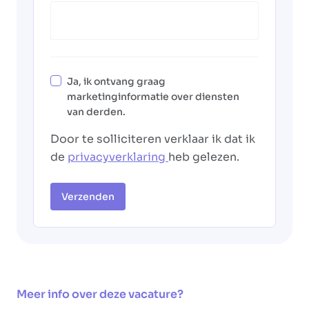
Ja, ik ontvang graag
marketinginformatie over diensten
van derden.
Door te solliciteren verklaar ik dat ik
de
privacyverklaring
heb gelezen.
Verzenden
Meer info over deze vacature?