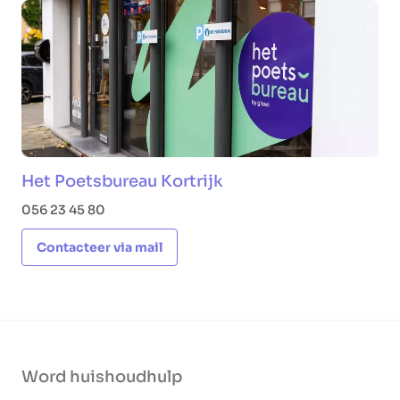
Het Poetsbureau Kortrijk
056 23 45 80
Contacteer via mail
Word huishoudhulp