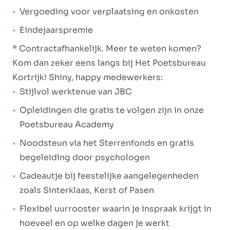
Vergoeding voor verplaatsing en onkosten
Eindejaarspremie
* Contractafhankelijk. Meer te weten komen?
Kom dan zeker eens langs bij Het Poetsbureau
Kortrijk! Shiny, happy medewerkers:
Stijlvol werktenue van JBC
Opleidingen die gratis te volgen zijn in onze
Poetsbureau Academy
Noodsteun via het Sterrenfonds en gratis
begeleiding door psychologen
Cadeautje bij feestelijke aangelegenheden
zoals Sinterklaas, Kerst of Pasen
Flexibel uurrooster waarin je inspraak krijgt in
hoeveel en op welke dagen je werkt