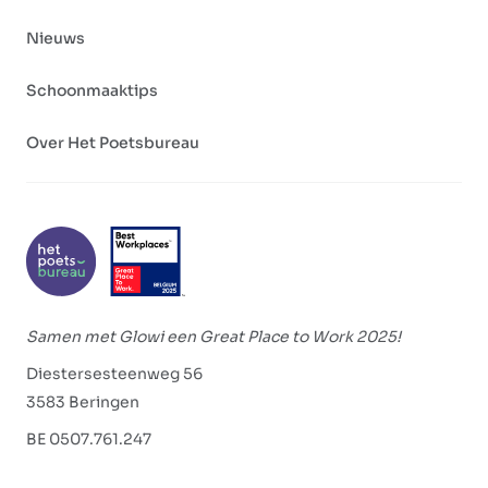
Nieuws
Schoonmaaktips
Over Het Poetsbureau
Samen met Glowi een Great Place to Work 2025!
Diestersesteenweg 56
3583 Beringen
BE 0507.761.247