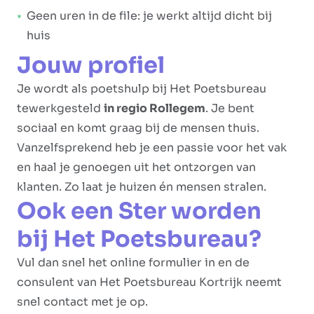
Geen uren in de file: je werkt altijd dicht bij
huis
Jouw profiel
Je wordt als poetshulp bij Het Poetsbureau
tewerkgesteld
in regio Rollegem
. Je bent
sociaal en komt graag bij de mensen thuis.
Vanzelfsprekend heb je een passie voor het vak
en haal je genoegen uit het ontzorgen van
klanten. Zo laat je huizen én mensen stralen.
Ook een Ster worden
bij Het Poetsbureau?
Vul dan snel het online formulier in en de
consulent van Het Poetsbureau Kortrijk neemt
snel contact met je op.