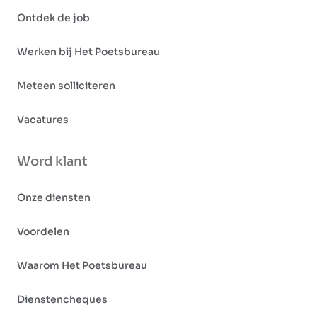
Ontdek de job
Werken bij Het Poetsbureau
Meteen solliciteren
Vacatures
Word klant
Onze diensten
Voordelen
Waarom Het Poetsbureau
Dienstencheques