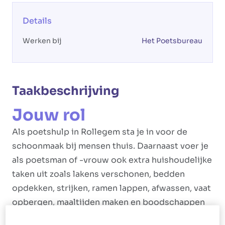
Details
Werken bij
Het Poetsbureau
Taakbeschrijving
Jouw rol
Als poetshulp in Rollegem sta je in voor de
schoonmaak bij mensen thuis. Daarnaast voer je
als poetsman of -vrouw ook extra huishoudelijke
taken uit zoals lakens verschonen, bedden
opdekken, strijken, ramen lappen, afwassen, vaat
opbergen, maaltijden maken en boodschappen
doen.