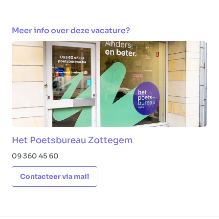
Meer info over deze vacature?
Het Poetsbureau Zottegem
09 360 45 60
Contacteer via mail