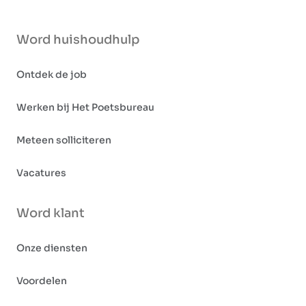
Word huishoudhulp
Ontdek de job
Werken bij Het Poetsbureau
Meteen solliciteren
Vacatures
Word klant
Onze diensten
Voordelen