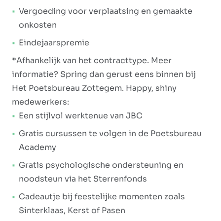
Vergoeding voor verplaatsing en gemaakte
onkosten
Eindejaarspremie
*Afhankelijk van het contracttype. Meer
informatie? Spring dan gerust eens binnen bij
Het Poetsbureau Zottegem. Happy, shiny
medewerkers:
Een stijlvol werktenue van JBC
Gratis cursussen te volgen in de Poetsbureau
Academy
Gratis psychologische ondersteuning en
noodsteun via het Sterrenfonds
Cadeautje bij feestelijke momenten zoals
Sinterklaas, Kerst of Pasen