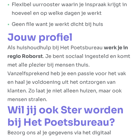
Flexibel uurrooster waarin je inspraak krijgt in
hoeveel en op welke dagen je werkt
Geen file want je werkt dicht bij huis
Jouw profiel
Als huishoudhulp bij Het Poetsbureau
werk je in
regio Roborst
. Je bent sociaal ingesteld en komt
met alle plezier bij mensen thuis.
Vanzelfsprekend heb je een passie voor het vak
en haal je voldoening uit het ontzorgen van
klanten. Zo laat je niet alleen huizen, maar ook
mensen stralen.
Wil jij ook Ster worden
bij Het Poetsbureau?
Bezorg ons al je gegevens via het digitaal