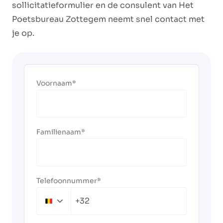
sollicitatieformulier en de consulent van Het
Poetsbureau Zottegem neemt snel contact met
je op.
Voornaam
Familienaam
Telefoonnummer
+32
Belgium
+32