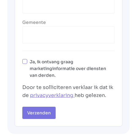
Gemeente
Ja, ik ontvang graag
marketinginformatie over diensten
van derden.
Door te solliciteren verklaar ik dat ik
de
privacyverklaring
heb gelezen.
Verzenden