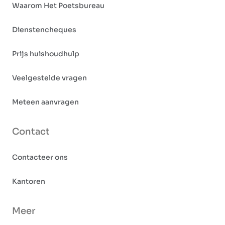
Waarom Het Poetsbureau
Dienstencheques
Prijs huishoudhulp
Veelgestelde vragen
Meteen aanvragen
Contact
Contacteer ons
Kantoren
Meer