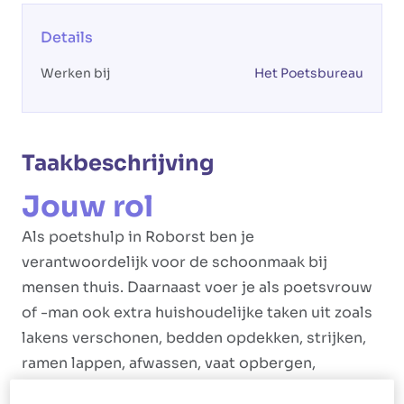
Details
Werken bij
Het Poetsbureau
Taakbeschrijving
Jouw rol
Als poetshulp in Roborst ben je
verantwoordelijk voor de schoonmaak bij
mensen thuis. Daarnaast voer je als poetsvrouw
of -man ook extra huishoudelijke taken uit zoals
lakens verschonen, bedden opdekken, strijken,
ramen lappen, afwassen, vaat opbergen,
maaltijden maken en inkopen doen.