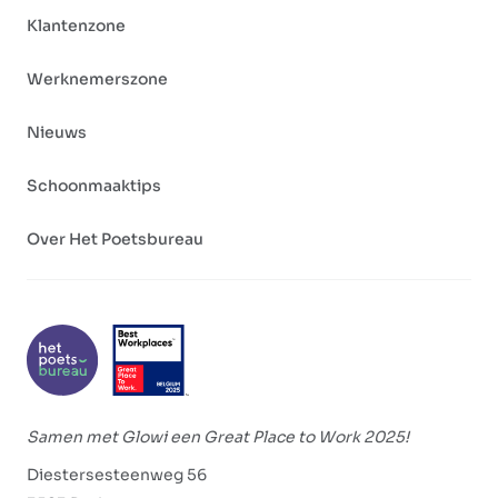
Klantenzone
Werknemerszone
Nieuws
Schoonmaaktips
Over Het Poetsbureau
Samen met Glowi een Great Place to Work 2025!
Diestersesteenweg 56