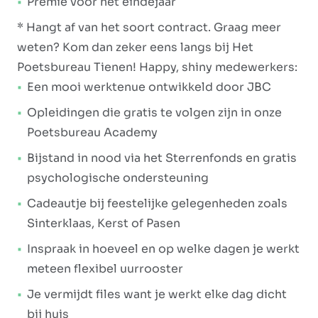
Premie voor het eindejaar
* Hangt af van het soort contract. Graag meer
weten? Kom dan zeker eens langs bij Het
Poetsbureau Tienen! Happy, shiny medewerkers:
Een mooi werktenue ontwikkeld door JBC
Opleidingen die gratis te volgen zijn in onze
Poetsbureau Academy
Bijstand in nood via het Sterrenfonds en gratis
psychologische ondersteuning
Cadeautje bij feestelijke gelegenheden zoals
Sinterklaas, Kerst of Pasen
Inspraak in hoeveel en op welke dagen je werkt
meteen flexibel uurrooster
Je vermijdt files want je werkt elke dag dicht
bij huis