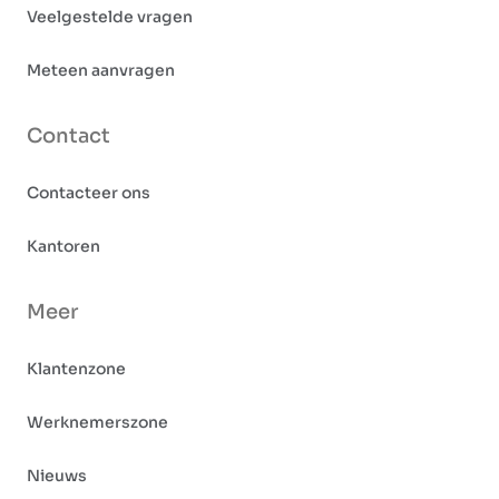
Veelgestelde vragen
Meteen aanvragen
Contact
Contacteer ons
Kantoren
Meer
Klantenzone
Werknemerszone
Nieuws