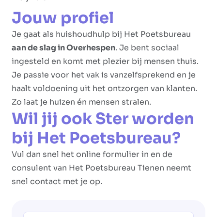
Jouw profiel
Je gaat als huishoudhulp bij Het Poetsbureau
aan de slag in Overhespen
. Je bent sociaal
ingesteld en komt met plezier bij mensen thuis.
Je passie voor het vak is vanzelfsprekend en je
haalt voldoening uit het ontzorgen van klanten.
Zo laat je huizen én mensen stralen.
Wil jij ook Ster worden
bij Het Poetsbureau?
Vul dan snel het online formulier in en de
consulent van Het Poetsbureau Tienen neemt
snel contact met je op.