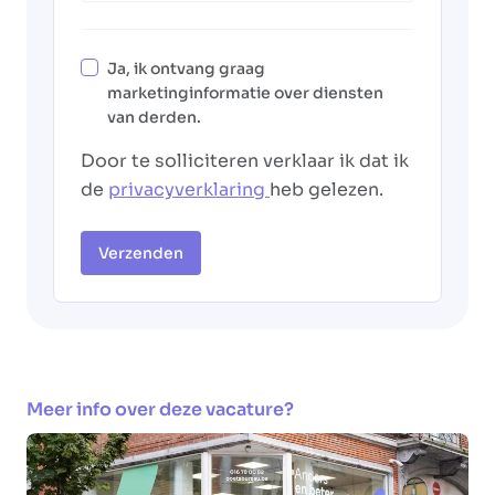
Ja, ik ontvang graag
marketinginformatie over diensten
van derden.
Door te solliciteren verklaar ik dat ik
de
privacyverklaring
heb gelezen.
Verzenden
Meer info over deze vacature?