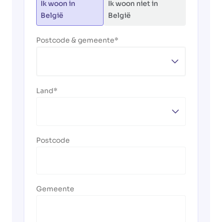
Ik woon in
Ik woon niet in
België
België
Postcode & gemeente
Land
Postcode
Gemeente