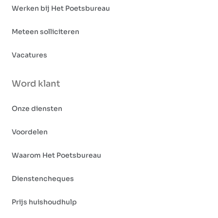
Werken bij Het Poetsbureau
Meteen solliciteren
Vacatures
Word klant
Onze diensten
Voordelen
Waarom Het Poetsbureau
Dienstencheques
Prijs huishoudhulp