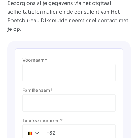
Bezorg ons al je gegevens via het digitaal
sollicitatieformulier en de consulent van Het
Poetsbureau Diksmuide neemt snel contact met
je op.
Voornaam
Familienaam
Telefoonnummer
+32
Belgium