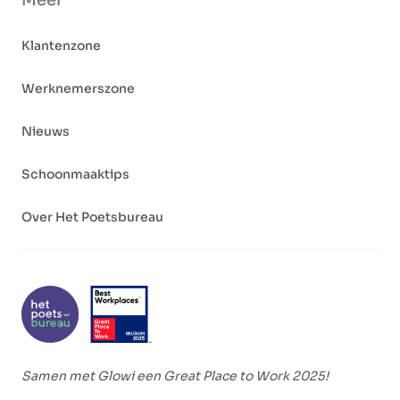
Meer
Klantenzone
Werknemerszone
Nieuws
Schoonmaaktips
Over Het Poetsbureau
Samen met Glowi een Great Place to Work 2025!