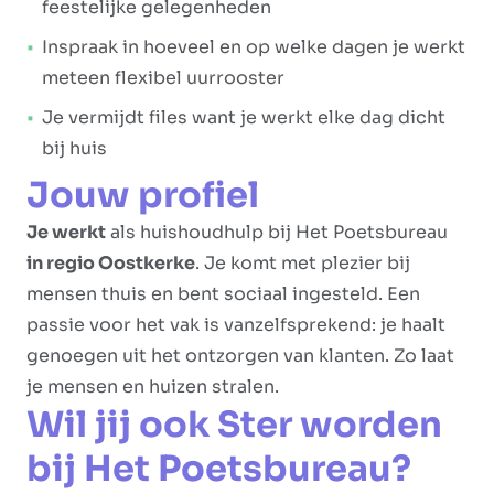
feestelijke gelegenheden
Inspraak in hoeveel en op welke dagen je werkt
meteen flexibel uurrooster
Je vermijdt files want je werkt elke dag dicht
bij huis
Jouw profiel
Je werkt
als huishoudhulp bij Het Poetsbureau
in regio Oostkerke
. Je komt met plezier bij
mensen thuis en bent sociaal ingesteld. Een
passie voor het vak is vanzelfsprekend: je haalt
genoegen uit het ontzorgen van klanten. Zo laat
je mensen en huizen stralen.
Wil jij ook Ster worden
bij Het Poetsbureau?