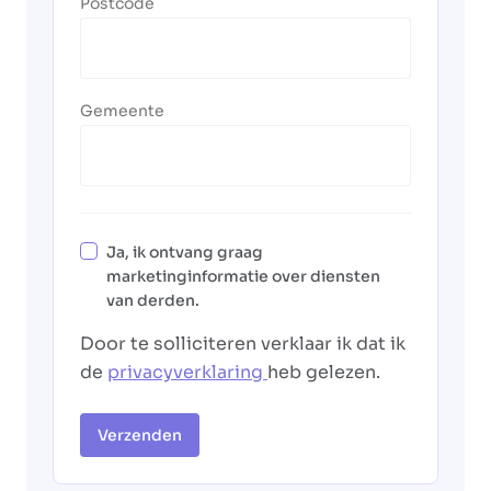
Postcode
Gemeente
Ja, ik ontvang graag
marketinginformatie over diensten
van derden.
Door te solliciteren verklaar ik dat ik
de
privacyverklaring
heb gelezen.
Verzenden