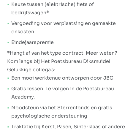
Keuze tussen (elektrische) fiets of
bedrijfswagen*
Vergoeding voor verplaatsing en gemaakte
onkosten
Eindejaarspremie
*Hangt af van het type contract. Meer weten?
Kom langs bij Het Poetsbureau Diksmuide!
Gelukkige collega's:
Een mooi werktenue ontworpen door JBC
Gratis lessen. Te volgen in de Poetsbureau
Academy.
Noodsteun via het Sterrenfonds en gratis
psychologische ondersteuning
Traktatie bij Kerst, Pasen, Sinterklaas of andere