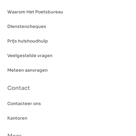
Waarom Het Poetsbureau
Dienstencheques
Prijs huishoudhulp
Veelgestelde vragen
Meteen aanvragen
Contact
Contacteer ons
Kantoren