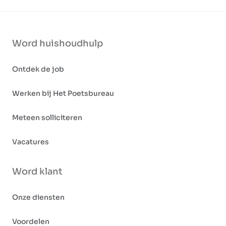
Word huishoudhulp
Ontdek de job
Werken bij Het Poetsbureau
Meteen solliciteren
Vacatures
Word klant
Onze diensten
Voordelen