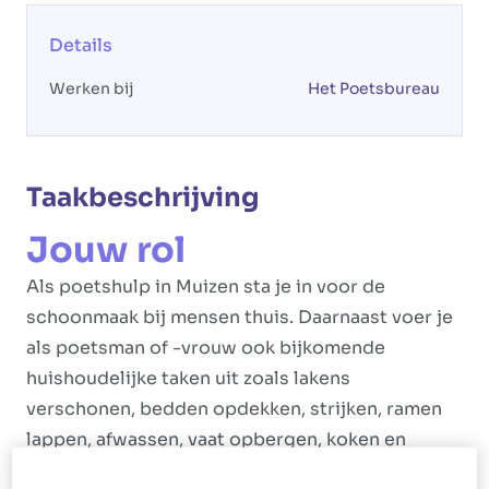
Details
Werken bij
Het Poetsbureau
Taakbeschrijving
Jouw rol
Als poetshulp in Muizen sta je in voor de
schoonmaak bij mensen thuis. Daarnaast voer je
als poetsman of -vrouw ook bijkomende
huishoudelijke taken uit zoals lakens
verschonen, bedden opdekken, strijken, ramen
lappen, afwassen, vaat opbergen, koken en
boodschappen doen.