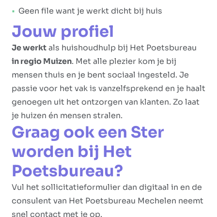
Geen file want je werkt dicht bij huis
Jouw profiel
Je werkt
als huishoudhulp bij Het Poetsbureau
in regio Muizen
. Met alle plezier kom je bij
mensen thuis en je bent sociaal ingesteld. Je
passie voor het vak is vanzelfsprekend en je haalt
genoegen uit het ontzorgen van klanten. Zo laat
je huizen én mensen stralen.
Graag ook een Ster
worden bij Het
Poetsbureau?
Vul het sollicitatieformulier dan digitaal in en de
consulent van Het Poetsbureau Mechelen neemt
snel contact met je op.