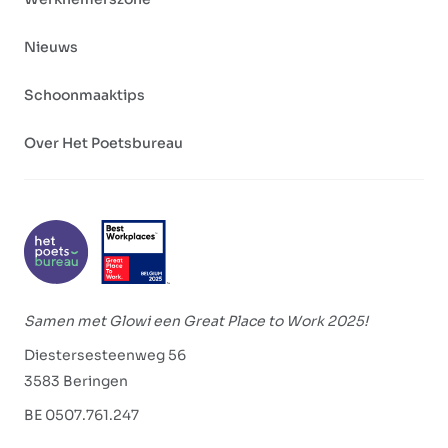
Nieuws
Schoonmaaktips
Over Het Poetsbureau
Samen met Glowi een Great Place to Work 2025!
Diestersesteenweg 56
3583 Beringen
BE 0507.761.247