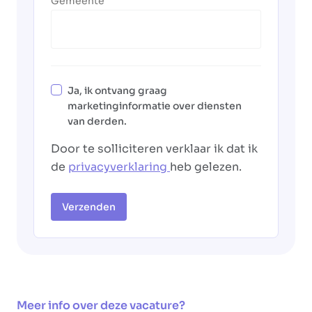
Gemeente
Ja, ik ontvang graag
marketinginformatie over diensten
van derden.
Door te solliciteren verklaar ik dat ik
de
privacyverklaring
heb gelezen.
Verzenden
Meer info over deze vacature?