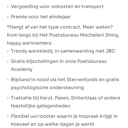
Vergoeding voor onkosten en transport
Premie voor het eindejaar
*Hangt af van het type contract. Meer weten?
Kom langs bij Het Poetsbureau Mechelen! Shiny,
happy werknemers:
Trendy werkkledij, in samenwerking met JBC
Gratis bijscholingen in onze Poetsbureau
Academy
Bijstand in nood via het Sterrenfonds en gratis
psychologische ondersteuning
Traktatie bij Kerst, Pasen, Sinterklaas of andere
feestelijke gelegenheden
Flexibel uurrooster waarin je inspraak krijgt in
hoeveel en op welke dagen je werkt