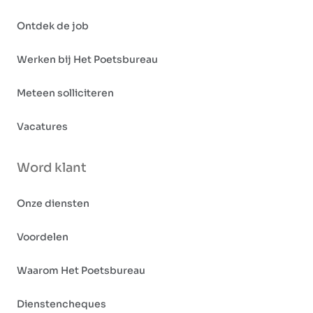
Ontdek de job
Werken bij Het Poetsbureau
Meteen solliciteren
Vacatures
Word klant
Onze diensten
Voordelen
Waarom Het Poetsbureau
Dienstencheques