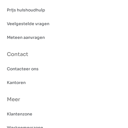
Prijs huishoudhulp
Veelgestelde vragen
Meteen aanvragen
Contact
Contacteer ons
Kantoren
Meer
Klantenzone
Werknemerszone