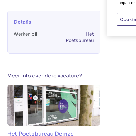
aanpassen 
Cookie
Details
Werken bij
Het
Poetsbureau
Meer info over deze vacature?
Het Poetsbureau Deinze