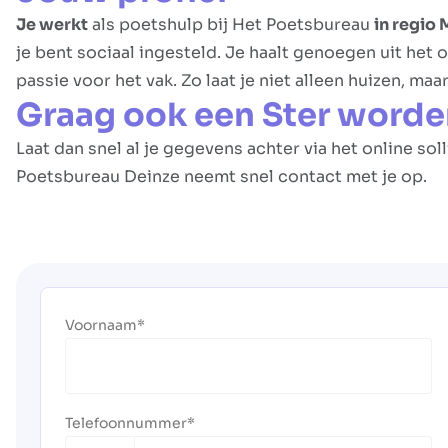
Je werkt
als poetshulp bij Het Poetsbureau
in regio
je bent sociaal ingesteld. Je haalt genoegen uit het
passie voor het vak. Zo laat je niet alleen huizen, ma
Graag ook een Ster worde
Laat dan snel al je gegevens achter via het online sol
Poetsbureau Deinze neemt snel contact met je op.
Voornaam
Telefoonnummer