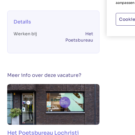
aanpassen 
Cookie
Details
Werken bij
Het
Poetsbureau
Meer info over deze vacature?
Het Poetsbureau Lochristi