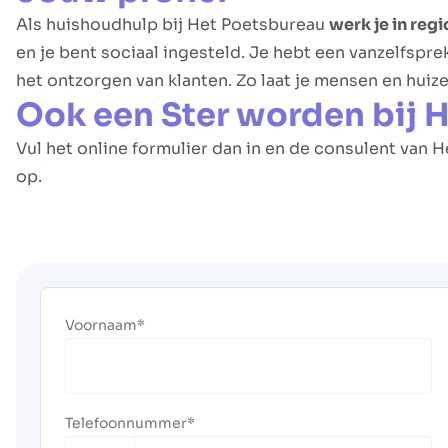
Als huishoudhulp bij Het Poetsbureau
werk je in regi
en je bent sociaal ingesteld. Je hebt een vanzelfspre
het ontzorgen van klanten. Zo laat je mensen en huize
Ook een Ster worden bij 
Vul het online formulier dan in en de consulent van 
op.
Voornaam
Telefoonnummer