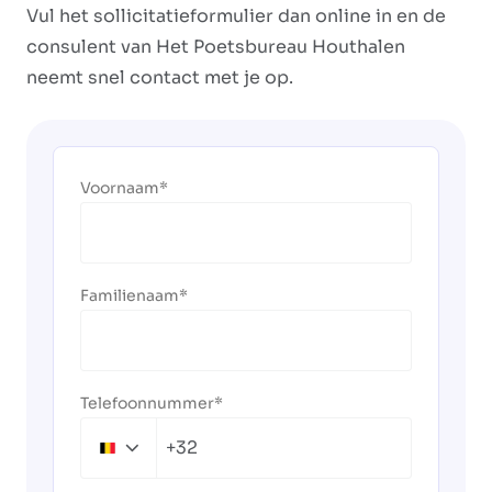
Vul het sollicitatieformulier dan online in en de
consulent van Het Poetsbureau Houthalen
neemt snel contact met je op.
Voornaam
Familienaam
Telefoonnummer
+32
Belgium
+32