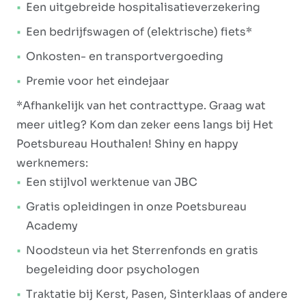
Een uitgebreide hospitalisatieverzekering
Een bedrijfswagen of (elektrische) fiets*
Onkosten- en transportvergoeding
Premie voor het eindejaar
*Afhankelijk van het contracttype. Graag wat
meer uitleg? Kom dan zeker eens langs bij Het
Poetsbureau Houthalen! Shiny en happy
werknemers:
Een stijlvol werktenue van JBC
Gratis opleidingen in onze Poetsbureau
Academy
Noodsteun via het Sterrenfonds en gratis
begeleiding door psychologen
Traktatie bij Kerst, Pasen, Sinterklaas of andere