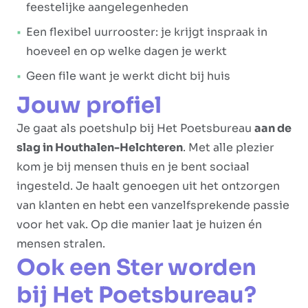
feestelijke aangelegenheden
Een flexibel uurrooster: je krijgt inspraak in
hoeveel en op welke dagen je werkt
Geen file want je werkt dicht bij huis
Jouw profiel
Je gaat als poetshulp bij Het Poetsbureau
aan de
slag in Houthalen-Helchteren
. Met alle plezier
kom je bij mensen thuis en je bent sociaal
ingesteld. Je haalt genoegen uit het ontzorgen
van klanten en hebt een vanzelfsprekende passie
voor het vak. Op die manier laat je huizen én
mensen stralen.
Ook een Ster worden
bij Het Poetsbureau?