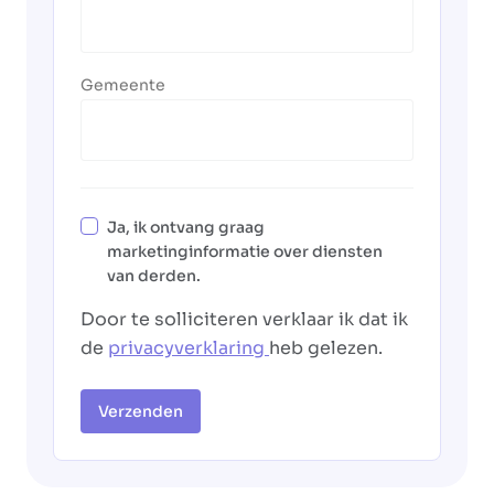
Gemeente
Ja, ik ontvang graag
marketinginformatie over diensten
van derden.
Door te solliciteren verklaar ik dat ik
de
privacyverklaring
heb gelezen.
Verzenden