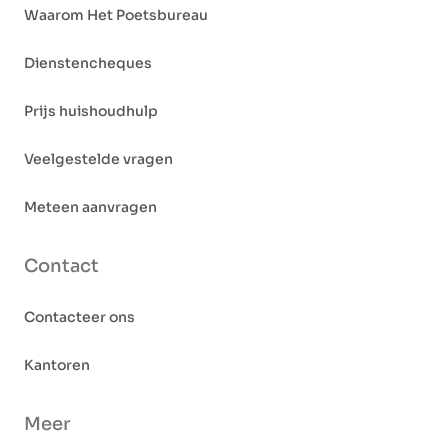
Waarom Het Poetsbureau
Dienstencheques
Prijs huishoudhulp
Veelgestelde vragen
Meteen aanvragen
Contact
Contacteer ons
Kantoren
Meer