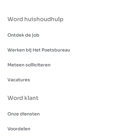
Word huishoudhulp
Ontdek de job
Werken bij Het Poetsbureau
Meteen solliciteren
Vacatures
Word klant
Onze diensten
Voordelen