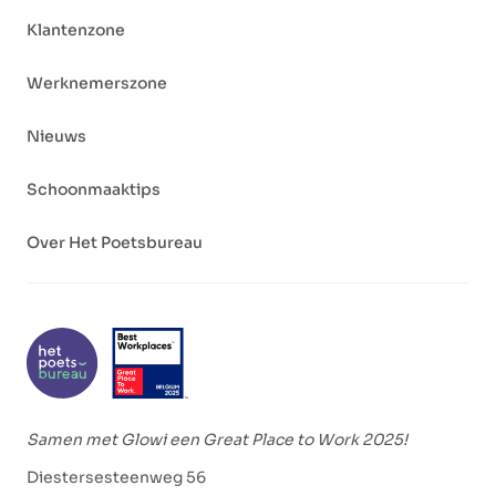
Klantenzone
Werknemerszone
Nieuws
Schoonmaaktips
Over Het Poetsbureau
Samen met Glowi een Great Place to Work 2025!
Diestersesteenweg 56