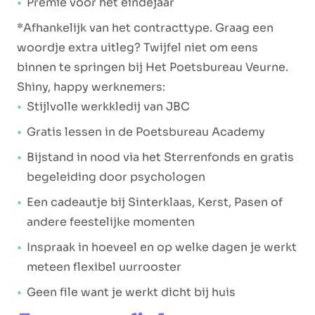
Premie voor het eindejaar
*Afhankelijk van het contracttype. Graag een
woordje extra uitleg? Twijfel niet om eens
binnen te springen bij Het Poetsbureau Veurne.
Shiny, happy werknemers:
Stijlvolle werkkledij van JBC
Gratis lessen in de Poetsbureau Academy
Bijstand in nood via het Sterrenfonds en gratis
begeleiding door psychologen
Een cadeautje bij Sinterklaas, Kerst, Pasen of
andere feestelijke momenten
Inspraak in hoeveel en op welke dagen je werkt
meteen flexibel uurrooster
Geen file want je werkt dicht bij huis