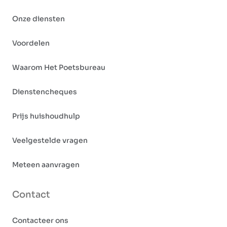
Onze diensten
Voordelen
Waarom Het Poetsbureau
Dienstencheques
Prijs huishoudhulp
Veelgestelde vragen
Meteen aanvragen
Contact
Contacteer ons