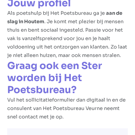
Jouw profiel
Als poetshulp bij Het Poetsbureau ga je
aan de
slag in Houtem
. Je komt met plezier bij mensen
thuis en bent sociaal ingesteld. Passie voor het
vak is vanzelfsprekend voor jou en je haalt
voldoening uit het ontzorgen van klanten. Zo laat
je niet alleen huizen, maar ook mensen stralen.
Graag ook een Ster
worden bij Het
Poetsbureau?
Vul het sollicitatieformulier dan digitaal in en de
consulent van Het Poetsbureau Veurne neemt
snel contact met je op.