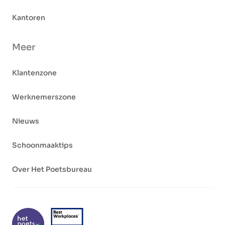
Kantoren
Meer
Klantenzone
Werknemerszone
Nieuws
Schoonmaaktips
Over Het Poetsbureau