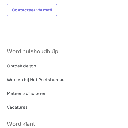
Contacteer via mail
Word huishoudhulp
Ontdek de job
Werken bij Het Poetsbureau
Meteen solliciteren
Vacatures
Word klant