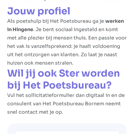
Jouw profiel
Als poetshulp bij Het Poetsbureau ga je
werken
in Hingene
. Je bent sociaal ingesteld en komt
met alle plezier bij mensen thuis. Een passie voor
het vak is vanzelfsprekend: je haalt voldoening
uit het ontzorgen van klanten. Zo laat je naast
huizen ook mensen stralen.
Wil jij ook Ster worden
bij Het Poetsbureau?
Vul het sollicitatieformulier dan digitaal in en de
consulent van Het Poetsbureau Bornem neemt
snel contact met je op.