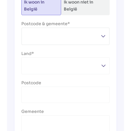
Ik woon in
Ik woon niet in
België
België
Postcode & gemeente
Land
Postcode
Gemeente