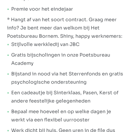
Premie voor het eindejaar
* Hangt af van het soort contract. Graag meer
info? Je bent meer dan welkom bij Het
Poetsbureau Bornem. Shiny, happy werknemers:
Stijlvolle werkkledij van JBC
Gratis bijscholingen in onze Poetsbureau
Academy
Bijstand in nood via het Sterrenfonds en gratis
psychologische ondersteuning
Een cadeautje bij Sinterklaas, Pasen, Kerst of
andere feestelijke gelegenheden
Bepaal mee hoeveel en op welke dagen je
werkt via een flexibel uurrooster
Werk dicht bij huis. Geen uren in de file dus