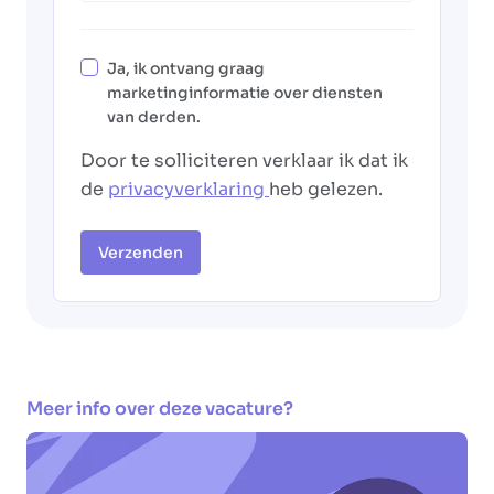
Ja, ik ontvang graag
marketinginformatie over diensten
van derden.
Door te solliciteren verklaar ik dat ik
de
privacyverklaring
heb gelezen.
Verzenden
Meer info over deze vacature?