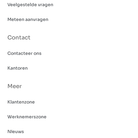
Veelgestelde vragen
Meteen aanvragen
Contact
Contacteer ons
Kantoren
Meer
Klantenzone
Werknemerszone
Nieuws