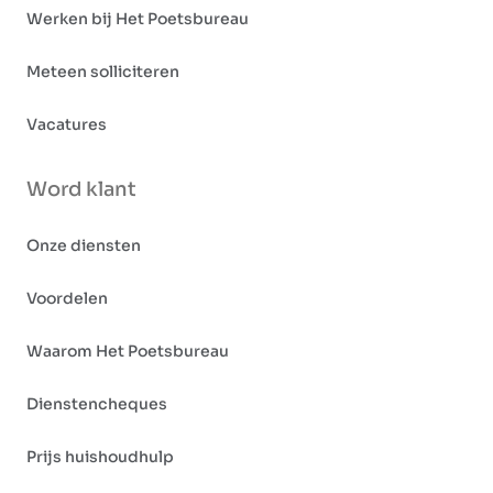
Werken bij Het Poetsbureau
Meteen solliciteren
Vacatures
Word klant
Onze diensten
Voordelen
Waarom Het Poetsbureau
Dienstencheques
Prijs huishoudhulp