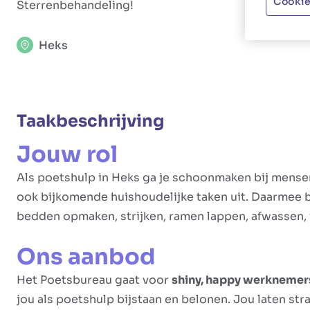
Cookie
Sterrenbehandeling!
Heks
Taakbeschrijving
Jouw rol
Als poetshulp in Heks ga je schoonmaken bij mensen
ook bijkomende huishoudelijke taken uit. Daarmee 
bedden opmaken, strijken, ramen lappen, afwassen
Ons aanbod
Het Poetsbureau gaat voor
shiny, happy werknemer
jou als poetshulp bijstaan en belonen. Jou laten stral