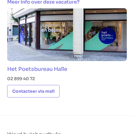
Meer info over deze vacature?
Het Poetsbureau Halle
02 899 40 72
Contacteer via mail