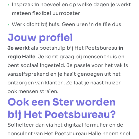
Inspraak in hoeveel en op welke dagen je werkt
meteen flexibel uurrooster
Werk dicht bij huis. Geen uren in de file dus
Jouw profiel
Je werkt
als poetshulp bij Het Poetsbureau
in
regio Halle
. Je komt graag bij mensen thuis en
bent sociaal ingesteld. Je passie voor het vak is
vanzelfsprekend en je haalt genoegen uit het
ontzorgen van klanten. Zo laat je naast huizen
ook mensen stralen.
Ook een Ster worden
bij Het Poetsbureau?
Solliciteer dan via het digitaal formulier en de
consulent van Het Poetsbureau Halle neemt snel