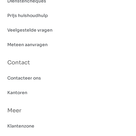
Dienstencheques
Prijs huishoudhulp
Veelgestelde vragen
Meteen aanvragen
Contact
Contacteer ons
Kantoren
Meer
Klantenzone