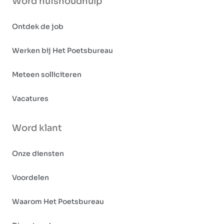
Word huishoudhulp
Ontdek de job
Werken bij Het Poetsbureau
Meteen solliciteren
Vacatures
Word klant
Onze diensten
Voordelen
Waarom Het Poetsbureau