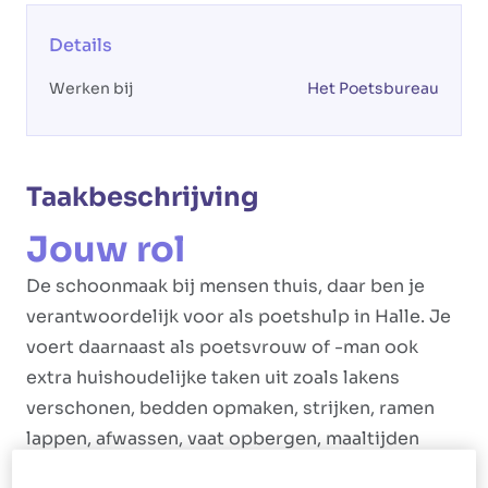
Details
Werken bij
Het Poetsbureau
Taakbeschrijving
Jouw rol
De schoonmaak bij mensen thuis, daar ben je
verantwoordelijk voor als poetshulp in Halle. Je
voert daarnaast als poetsvrouw of -man ook
extra huishoudelijke taken uit zoals lakens
verschonen, bedden opmaken, strijken, ramen
lappen, afwassen, vaat opbergen, maaltijden
maken en inkopen doen.