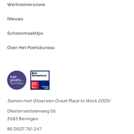
Werknemerszone
Nieuws
Schoonmaaktips
Over Het Poetsbureau
Samen met Glowi een Great Place to Work 2025!
Diestersesteenweg 56
3583 Beringen
BE 0507.761.247