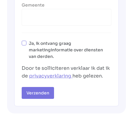
Gemeente
Ja, ik ontvang graag
marketinginformatie over diensten
van derden.
Door te solliciteren verklaar ik dat ik
de
privacyverklaring
heb gelezen.
Verzenden