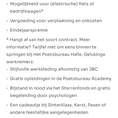
Mogelijkheid voor (elektrische) fiets of
bedrijfswagen*
Vergoeding voor verplaatsing en onkosten
Eindejaarspremie
* Hangt af van het soort contract. Meer
informatie? Twijfel niet om eens binnen te
springen bij Het Poetsbureau Halle. Gelukkige
werknemers:
Stijlvolle werkkleding afkomstig van JBC
Gratis opleidingen in de Poetsbureau Academy
Bijstand in nood via het Sterrenfonds en gratis
begeleiding door psychologen
Een cadeautje bij Sinterklaas, Kerst, Pasen of
andere feestelijke aangelegenheden