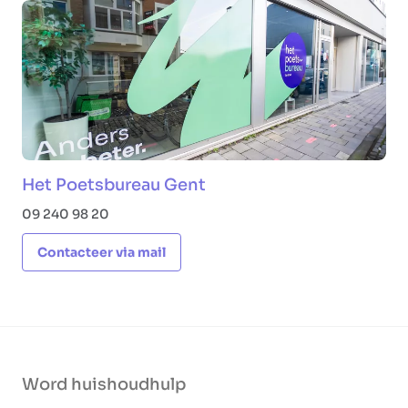
Het Poetsbureau Gent
09 240 98 20
Contacteer via mail
Word huishoudhulp