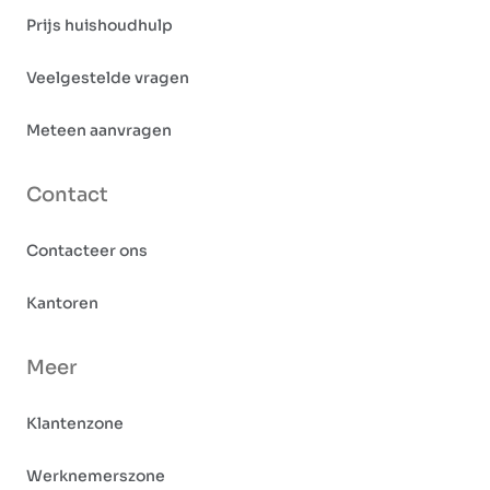
Prijs huishoudhulp
Veelgestelde vragen
Meteen aanvragen
Contact
Contacteer ons
Kantoren
Meer
Klantenzone
Werknemerszone