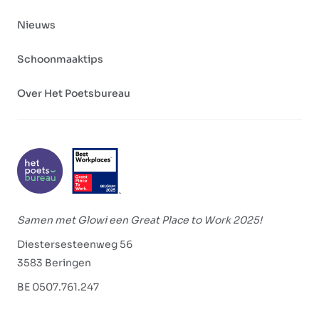
Nieuws
Schoonmaaktips
Over Het Poetsbureau
Samen met Glowi een Great Place to Work 2025!
Diestersesteenweg 56
3583 Beringen
BE 0507.761.247