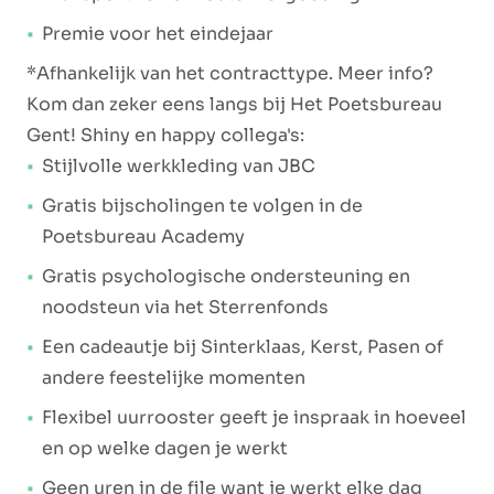
Premie voor het eindejaar
*Afhankelijk van het contracttype. Meer info?
Kom dan zeker eens langs bij Het Poetsbureau
Gent! Shiny en happy collega's:
Stijlvolle werkkleding van JBC
Gratis bijscholingen te volgen in de
Poetsbureau Academy
Gratis psychologische ondersteuning en
noodsteun via het Sterrenfonds
Een cadeautje bij Sinterklaas, Kerst, Pasen of
andere feestelijke momenten
Flexibel uurrooster geeft je inspraak in hoeveel
en op welke dagen je werkt
Geen uren in de file want je werkt elke dag