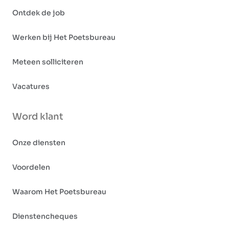
Ontdek de job
Werken bij Het Poetsbureau
Meteen solliciteren
Vacatures
Word klant
Onze diensten
Voordelen
Waarom Het Poetsbureau
Dienstencheques