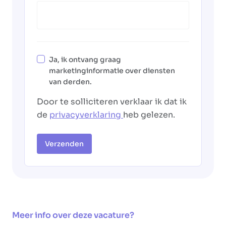
Ja, ik ontvang graag
marketinginformatie over diensten
van derden.
Door te solliciteren verklaar ik dat ik
de
privacyverklaring
heb gelezen.
Verzenden
Meer info over deze vacature?