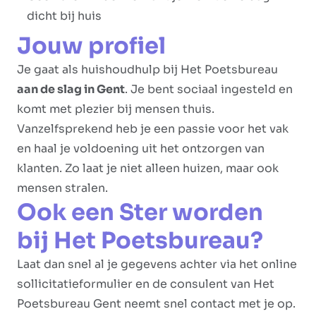
dicht bij huis
Jouw profiel
Je gaat als huishoudhulp bij Het Poetsbureau
aan de slag in Gent
. Je bent sociaal ingesteld en
komt met plezier bij mensen thuis.
Vanzelfsprekend heb je een passie voor het vak
en haal je voldoening uit het ontzorgen van
klanten. Zo laat je niet alleen huizen, maar ook
mensen stralen.
Ook een Ster worden
bij Het Poetsbureau?
Laat dan snel al je gegevens achter via het online
sollicitatieformulier en de consulent van Het
Poetsbureau Gent neemt snel contact met je op.