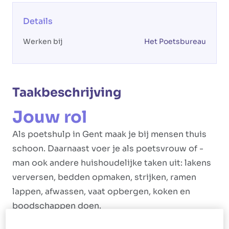
Details
Werken bij
Het Poetsbureau
Taakbeschrijving
Jouw rol
Als poetshulp in Gent maak je bij mensen thuis
schoon. Daarnaast voer je als poetsvrouw of -
man ook andere huishoudelijke taken uit: lakens
verversen, bedden opmaken, strijken, ramen
lappen, afwassen, vaat opbergen, koken en
boodschappen doen.