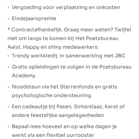
Vergoeding voor verplaatsing en onkosten
Eindejaarspremie
* Contractafhankelijk. Graag meer weten? Twijfel
niet om langs te komen bij Het Poetsbureau
Aalst. Happy en shiny medewerkers:
Trendy werkkledij, in samenwerking met JBC
Gratis opleidingen te volgen in de Poetsbureau
Academy
Noodsteun via het Sterrenfonds en gratis
psychologische ondersteuning
Een cadeautje bij Pasen, Sinterklaas, Kerst of
andere feestelijke aangelegenheden
Bepaal mee hoeveel en op welke dagen je
werkt via een flexibel uurrooster