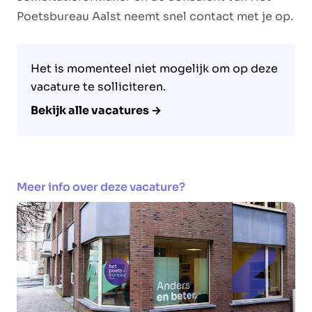
Poetsbureau Aalst neemt snel contact met je op.
Het is momenteel niet mogelijk om op deze
vacature te solliciteren.
Bekijk alle vacatures →
Meer info over deze vacature?