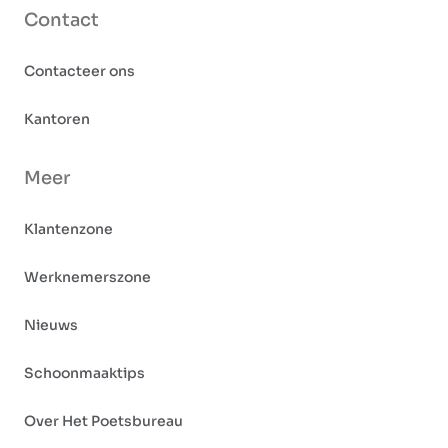
Contact
Contacteer ons
Kantoren
Meer
Klantenzone
Werknemerszone
Nieuws
Schoonmaaktips
Over Het Poetsbureau