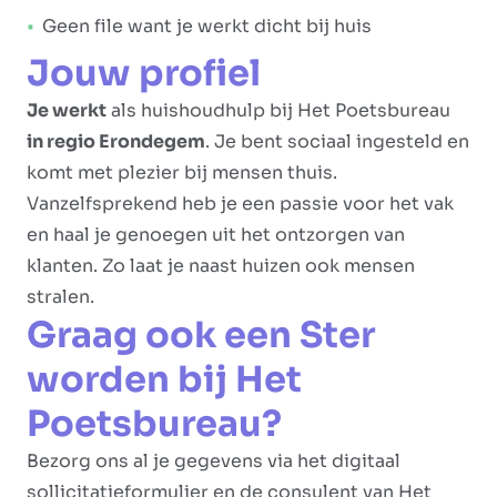
Geen file want je werkt dicht bij huis
Jouw profiel
Je werkt
als huishoudhulp bij Het Poetsbureau
in regio Erondegem
. Je bent sociaal ingesteld en
komt met plezier bij mensen thuis.
Vanzelfsprekend heb je een passie voor het vak
en haal je genoegen uit het ontzorgen van
klanten. Zo laat je naast huizen ook mensen
stralen.
Graag ook een Ster
worden bij Het
Poetsbureau?
Bezorg ons al je gegevens via het digitaal
sollicitatieformulier en de consulent van Het