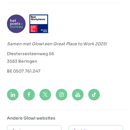
Samen met Glowi een Great Place to Work 2025!
Diestersesteenweg 56
3583 Beringen
BE 0507.761.247
Andere Glowi websites