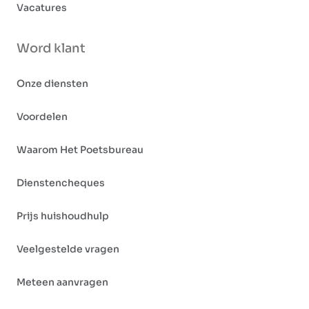
Vacatures
Word klant
Onze diensten
Voordelen
Waarom Het Poetsbureau
Dienstencheques
Prijs huishoudhulp
Veelgestelde vragen
Meteen aanvragen