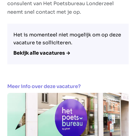
consulent van Het Poetsbureau Londerzeel
neemt snel contact met je op.
Het is momenteel niet mogelijk om op deze
vacature te solliciteren.
Bekijk alle vacatures →
Meer info over deze vacature?