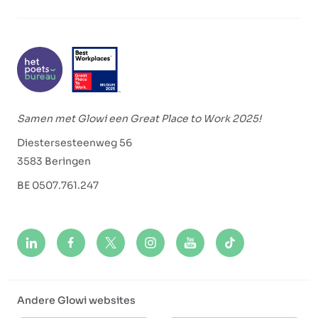
Samen met Glowi een Great Place to Work 2025!
Diestersesteenweg 56
3583 Beringen
BE 0507.761.247
Andere Glowi websites