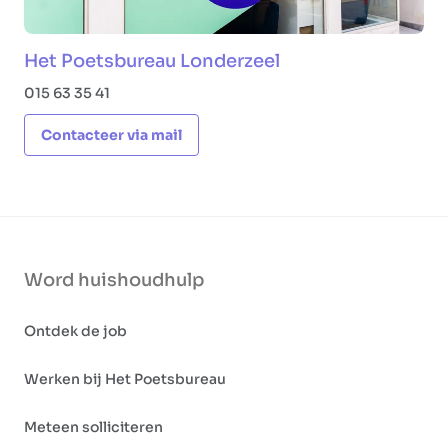
Het Poetsbureau Londerzeel
015 63 35 41
Contacteer via mail
Word huishoudhulp
Ontdek de job
Werken bij Het Poetsbureau
Meteen solliciteren