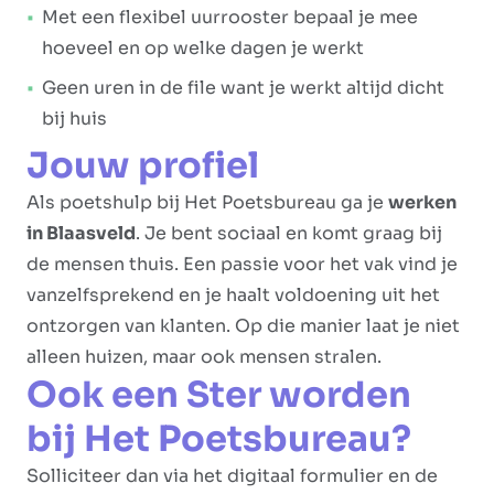
Met een flexibel uurrooster bepaal je mee
hoeveel en op welke dagen je werkt
Geen uren in de file want je werkt altijd dicht
bij huis
Jouw profiel
Als poetshulp bij Het Poetsbureau ga je
werken
in Blaasveld
. Je bent sociaal en komt graag bij
de mensen thuis. Een passie voor het vak vind je
vanzelfsprekend en je haalt voldoening uit het
ontzorgen van klanten. Op die manier laat je niet
alleen huizen, maar ook mensen stralen.
Ook een Ster worden
bij Het Poetsbureau?
Solliciteer dan via het digitaal formulier en de