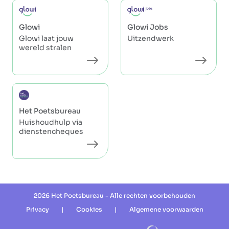
Glowi
Glowi Jobs
Glowi laat jouw
Uitzendwerk
wereld stralen
Het Poetsbureau
Huishoudhulp via
dienstencheques
2026 Het Poetsbureau - Alle rechten voorbehouden
Privacy
|
Cookies
|
Algemene voorwaarden