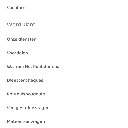
Vacatures
Word klant
Onze diensten
Voordelen
Waarom Het Poetsbureau
Dienstencheques
Prijs huishoudhulp
Veelgestelde vragen
Meteen aanvragen