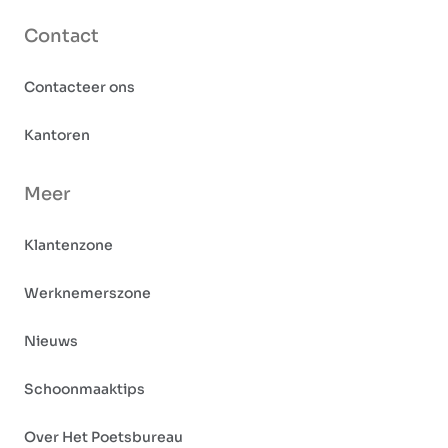
Contact
Contacteer ons
Kantoren
Meer
Klantenzone
Werknemerszone
Nieuws
Schoonmaaktips
Over Het Poetsbureau