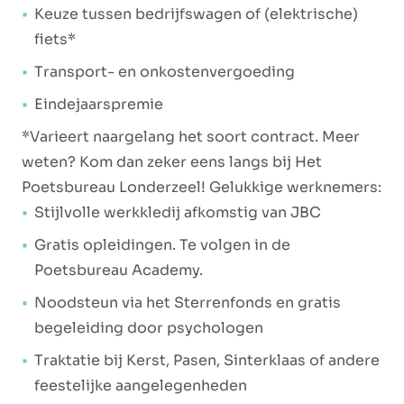
Keuze tussen bedrijfswagen of (elektrische)
fiets*
Transport- en onkostenvergoeding
Eindejaarspremie
*Varieert naargelang het soort contract. Meer
weten? Kom dan zeker eens langs bij Het
Poetsbureau Londerzeel! Gelukkige werknemers:
Stijlvolle werkkledij afkomstig van JBC
Gratis opleidingen. Te volgen in de
Poetsbureau Academy.
Noodsteun via het Sterrenfonds en gratis
begeleiding door psychologen
Traktatie bij Kerst, Pasen, Sinterklaas of andere
feestelijke aangelegenheden