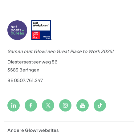
Samen met Glowi een Great Place to Work 2025!
Diestersesteenweg 56
3583 Beringen
BE 0507.761.247
Andere Glowi websites