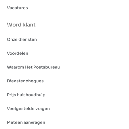
Vacatures
Word klant
Onze diensten
Voordelen
Waarom Het Poetsbureau
Dienstencheques
Prijs huishoudhulp
Veelgestelde vragen
Meteen aanvragen