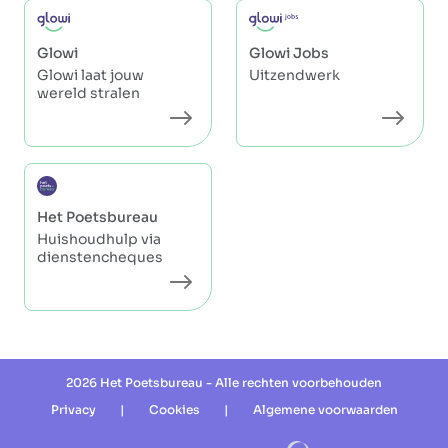
Glowi
Glowi Jobs
Glowi laat jouw
Uitzendwerk
wereld stralen
Het Poetsbureau
Huishoudhulp via
dienstencheques
2026 Het Poetsbureau - Alle rechten voorbehouden
Privacy
|
Cookies
|
Algemene voorwaarden