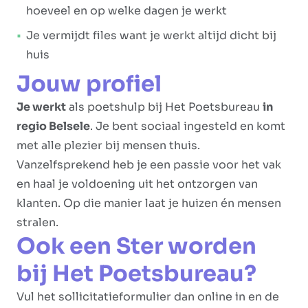
hoeveel en op welke dagen je werkt
Je vermijdt files want je werkt altijd dicht bij
huis
Jouw profiel
Je werkt
als poetshulp bij Het Poetsbureau
in
regio Belsele
. Je bent sociaal ingesteld en komt
met alle plezier bij mensen thuis.
Vanzelfsprekend heb je een passie voor het vak
en haal je voldoening uit het ontzorgen van
klanten. Op die manier laat je huizen én mensen
stralen.
Ook een Ster worden
bij Het Poetsbureau?
Vul het sollicitatieformulier dan online in en de