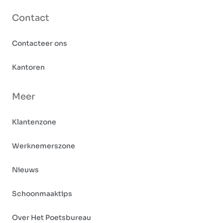
Contact
Contacteer ons
Kantoren
Meer
Klantenzone
Werknemerszone
Nieuws
Schoonmaaktips
Over Het Poetsbureau