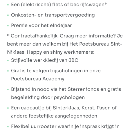
Een (elektrische) fiets of bedrijfswagen*
Onkosten- en transportvergoeding
Premie voor het eindejaar
* Contractafhankelijk. Graag meer informatie? Je
bent meer dan welkom bij Het Poetsbureau Sint-
Niklaas. Happy en shiny werknemers:
Stijlvolle werkkledij van JBC
Gratis te volgen bijscholingen in onze
Poetsbureau Academy
Bijstand in nood via het Sterrenfonds en gratis
begeleiding door psychologen
Een cadeautje bij Sinterklaas, Kerst, Pasen of
andere feestelijke aangelegenheden
Flexibel uurrooster waarin je inspraak krijgt in