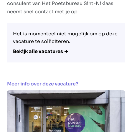
consulent van Het Poetsbureau Sint-Niklaas
neemt snel contact met je op.
Het is momenteel niet mogelijk om op deze
vacature te solliciteren.
Bekijk alle vacatures →
Meer info over deze vacature?