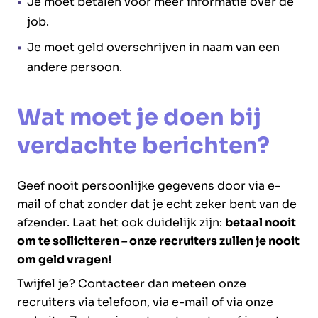
Je moet betalen voor meer informatie over de
job.
Je moet geld overschrijven in naam van een
andere persoon.
Wat moet je doen bij
verdachte berichten?
Geef nooit persoonlijke gegevens door via e-
mail of chat zonder dat je echt zeker bent van de
afzender. Laat het ook duidelijk zijn:
betaal nooit
om te solliciteren – onze recruiters zullen je nooit
om geld vragen!
Twijfel je? Contacteer dan meteen onze
recruiters via telefoon, via e-mail of via onze