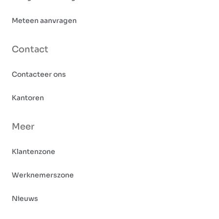
Meteen aanvragen
Contact
Contacteer ons
Kantoren
Meer
Klantenzone
Werknemerszone
Nieuws