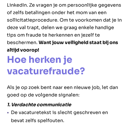
LinkedIn. Ze vragen je om persoonlijke gegevens
of zelfs betalingen onder het mom van een
sollicitatieprocedure. Om te voorkomen dat je in
deze val trapt, delen we graag enkele handige
tips om fraude te herkennen en jezelf te
beschermen.
Want jouw veiligheid staat bij ons
altijd voorop!
Hoe herken je
vacaturefraude?
Als je op zoek bent naar een nieuwe job, let dan
goed op de volgende signalen:
1. Verdachte communicatie
De vacaturetekst is slecht geschreven en
bevat zelfs spelfouten.