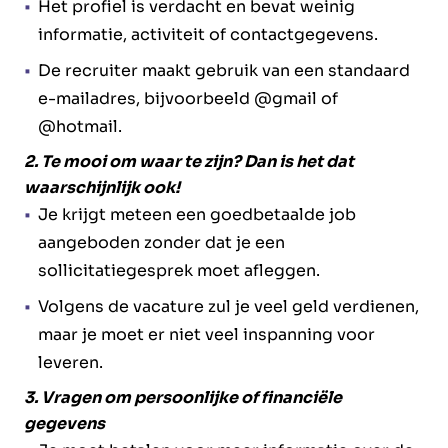
Het profiel is verdacht en bevat weinig
informatie, activiteit of contactgegevens.
De recruiter maakt gebruik van een standaard
e-mailadres, bijvoorbeeld @gmail of
@hotmail.
2. Te mooi om waar te zijn? Dan is het dat
waarschijnlijk ook!
Je krijgt meteen een goedbetaalde job
aangeboden zonder dat je een
sollicitatiegesprek moet afleggen.
Volgens de vacature zul je veel geld verdienen,
maar je moet er niet veel inspanning voor
leveren.
3. Vragen om persoonlijke of financiële
gegevens