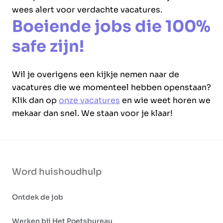
wees alert voor verdachte vacatures.
Boeiende jobs die 100%
safe zijn!
Wil je overigens een kijkje nemen naar de
vacatures die we momenteel hebben openstaan?
Klik dan op
onze vacatures
en wie weet horen we
mekaar dan snel. We staan voor je klaar!
Word huishoudhulp
Ontdek de job
Werken bij Het Poetsbureau