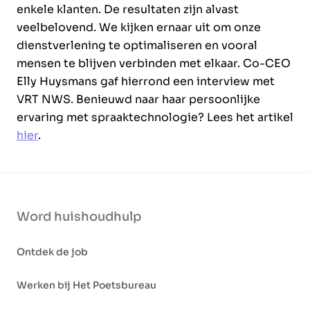
enkele klanten. De resultaten zijn alvast
veelbelovend. We kijken ernaar uit om onze
dienstverlening te optimaliseren en vooral
mensen te blijven verbinden met elkaar. Co-CEO
Elly Huysmans gaf hierrond een interview met
VRT NWS. Benieuwd naar haar persoonlijke
ervaring met spraaktechnologie? Lees het artikel
hier
.
Word huishoudhulp
Ontdek de job
Werken bij Het Poetsbureau