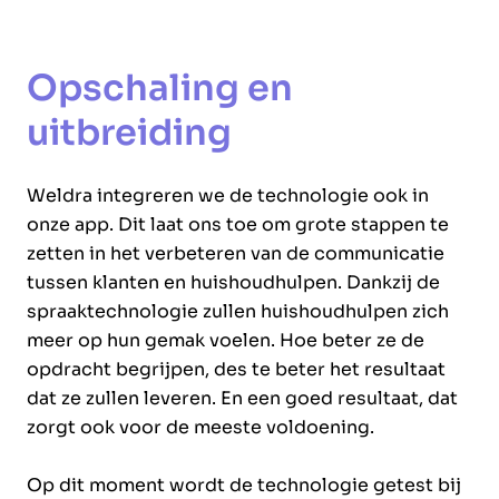
Opschaling en
uitbreiding
Weldra integreren we de technologie ook in
onze app. Dit laat ons toe om grote stappen te
zetten in het verbeteren van de communicatie
tussen klanten en huishoudhulpen. Dankzij de
spraaktechnologie zullen huishoudhulpen zich
meer op hun gemak voelen. Hoe beter ze de
opdracht begrijpen, des te beter het resultaat
dat ze zullen leveren. En een goed resultaat, dat
zorgt ook voor de meeste voldoening.
Op dit moment wordt de technologie getest bij