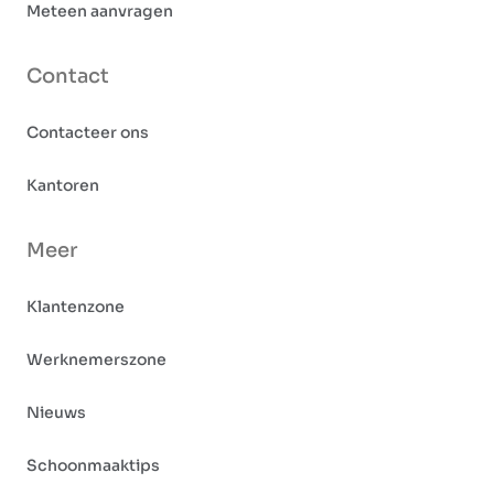
Meteen aanvragen
Contact
Contacteer ons
Kantoren
Meer
Klantenzone
Werknemerszone
Nieuws
Schoonmaaktips