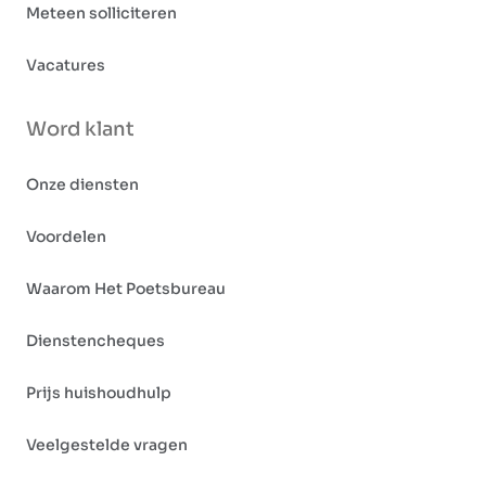
Meteen solliciteren
Vacatures
Word klant
Onze diensten
Voordelen
Waarom Het Poetsbureau
Dienstencheques
Prijs huishoudhulp
Veelgestelde vragen