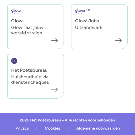
Glowi
Glowi Jobs
Glowi laat jouw
Uitzendwerk
wereld stralen
Het Poetsbureau
Huishoudhulp via
dienstencheques
2026 Het Poetsbureau - Alle rechten voorbehouden
Privacy
|
Cookies
|
Algemene voorwaarden