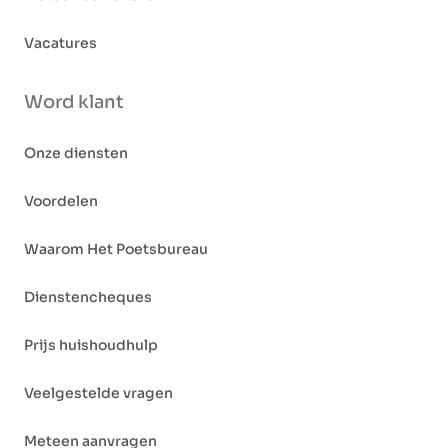
Vacatures
Word klant
Onze diensten
Voordelen
Waarom Het Poetsbureau
Dienstencheques
Prijs huishoudhulp
Veelgestelde vragen
Meteen aanvragen