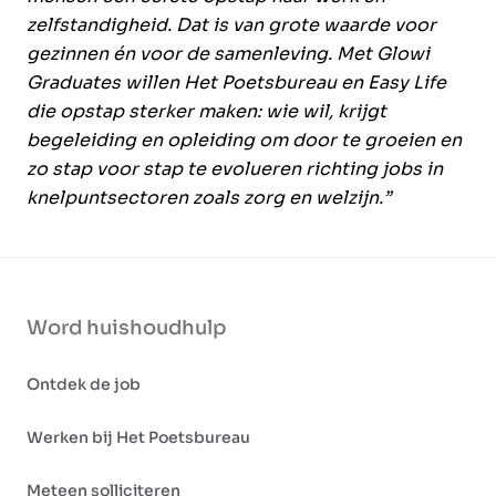
zelfstandigheid. Dat is van grote waarde voor
gezinnen én voor de samenleving. Met Glowi
Graduates willen Het Poetsbureau en Easy Life
die opstap sterker maken: wie wil, krijgt
begeleiding en opleiding om door te groeien en
zo stap voor stap te evolueren richting jobs in
knelpuntsectoren zoals zorg en welzijn.”
Word huishoudhulp
Ontdek de job
Werken bij Het Poetsbureau
Meteen solliciteren