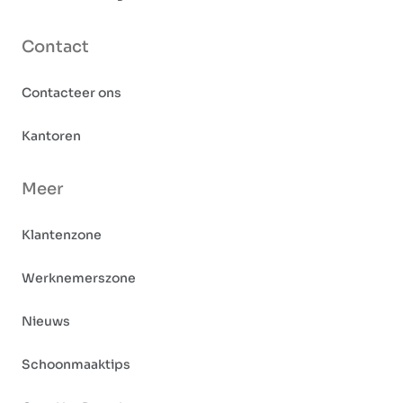
Contact
Contacteer ons
Kantoren
Meer
Klantenzone
Werknemerszone
Nieuws
Schoonmaaktips