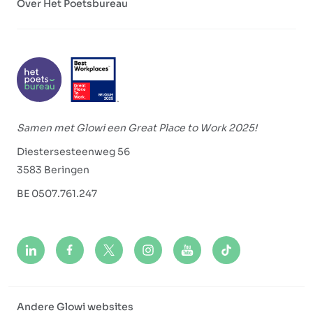
Over Het Poetsbureau
Samen met Glowi een Great Place to Work 2025!
Diestersesteenweg 56
3583 Beringen
BE 0507.761.247
Andere Glowi websites