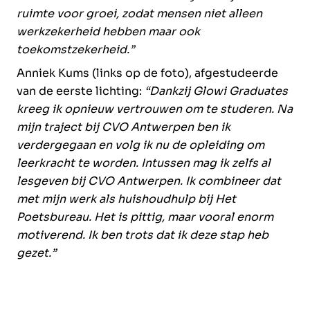
ruimte voor groei, zodat mensen niet alleen
werkzekerheid hebben maar ook
toekomstzekerheid.”
Anniek Kums (links op de foto), afgestudeerde
van de eerste lichting:
“Dankzij Glowi Graduates
kreeg ik opnieuw vertrouwen om te studeren. Na
mijn traject bij CVO Antwerpen ben ik
verdergegaan en volg ik nu de opleiding om
leerkracht te worden. Intussen mag ik zelfs al
lesgeven bij CVO Antwerpen. Ik combineer dat
met mijn werk als huishoudhulp bij Het
Poetsbureau. Het is pittig, maar vooral enorm
motiverend. Ik ben trots dat ik deze stap heb
gezet.”