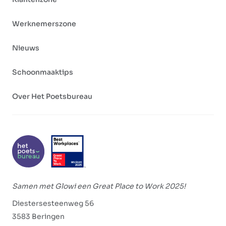
Werknemerszone
Nieuws
Schoonmaaktips
Over Het Poetsbureau
Samen met Glowi een Great Place to Work 2025!
Diestersesteenweg 56
3583 Beringen