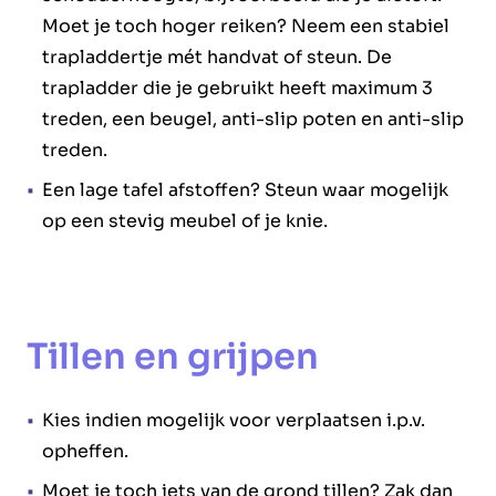
Moet je toch hoger reiken? Neem een stabiel
trapladdertje mét handvat of steun. De
trapladder die je gebruikt heeft maximum 3
treden, een beugel, anti-slip poten en anti-slip
treden.
Een lage tafel afstoffen? Steun waar mogelijk
op een stevig meubel of je knie.
Tillen en grijpen
Kies indien mogelijk voor verplaatsen i.p.v.
opheffen.
Moet je toch iets van de grond tillen? Zak dan