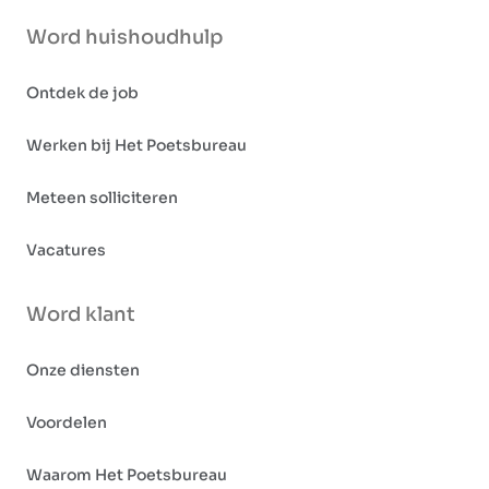
Word huishoudhulp
Ontdek de job
Werken bij Het Poetsbureau
Meteen solliciteren
Vacatures
Word klant
Onze diensten
Voordelen
Waarom Het Poetsbureau