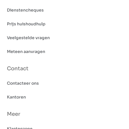
Dienstencheques
Prijs huishoudhulp
Veelgestelde vragen
Meteen aanvragen
Contact
Contacteer ons
Kantoren
Meer
Klantenzone