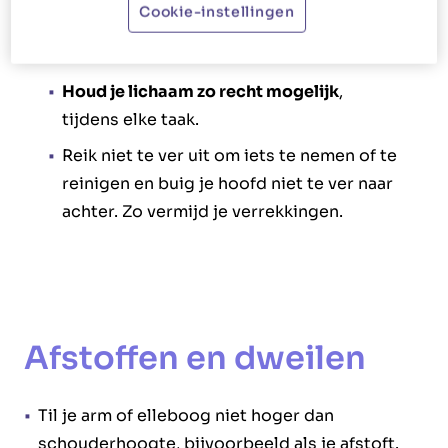
Cookie-instellingen
Je houding
Houd je lichaam zo recht mogelijk
,
tijdens elke taak.
Reik niet te ver uit om iets te nemen of te
reinigen en buig je hoofd niet te ver naar
achter. Zo vermijd je verrekkingen.
Afstoffen en dweilen
Til je arm of elleboog niet hoger dan
schouderhoogte, bijvoorbeeld als je afstoft.