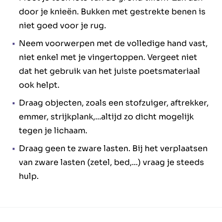
door je knieën. Bukken met gestrekte benen is
niet goed voor je rug.
Neem voorwerpen met de volledige hand vast,
niet enkel met je vingertoppen. Vergeet niet
dat het gebruik van het juiste poetsmateriaal
ook helpt.
Draag objecten, zoals een stofzuiger, aftrekker,
emmer, strijkplank,...altijd zo dicht mogelijk
tegen je lichaam.
Draag geen te zware lasten. Bij het verplaatsen
van zware lasten (zetel, bed,...) vraag je steeds
hulp.