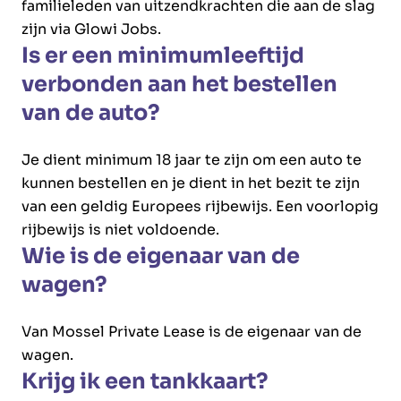
familieleden van uitzendkrachten die aan de slag
zijn via Glowi Jobs.
Is er een minimumleeftijd
verbonden aan het bestellen
van de auto?
Je dient minimum 18 jaar te zijn om een auto te
kunnen bestellen en je dient in het bezit te zijn
van een geldig Europees rijbewijs. Een voorlopig
rijbewijs is niet voldoende.
Wie is de eigenaar van de
wagen?
Van Mossel Private Lease is de eigenaar van de
wagen.
Krijg ik een tankkaart?