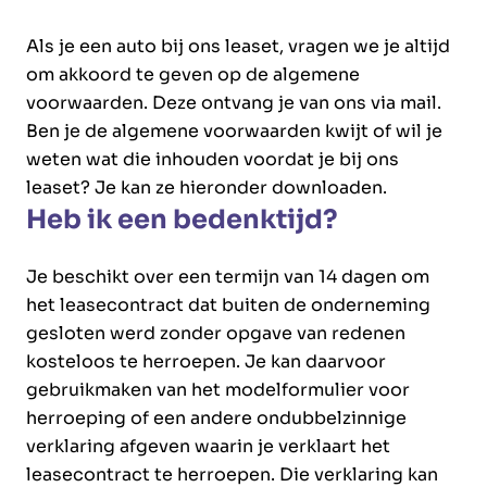
Als je een auto bij ons leaset, vragen we je altijd
om akkoord te geven op de algemene
voorwaarden. Deze ontvang je van ons via mail.
Ben je de algemene voorwaarden kwijt of wil je
weten wat die inhouden voordat je bij ons
leaset? Je kan ze hieronder downloaden.
Heb ik een bedenktijd?
Je beschikt over een termijn van 14 dagen om
het leasecontract dat buiten de onderneming
gesloten werd zonder opgave van redenen
kosteloos te herroepen. Je kan daarvoor
gebruikmaken van het modelformulier voor
herroeping of een andere ondubbelzinnige
verklaring afgeven waarin je verklaart het
leasecontract te herroepen. Die verklaring kan