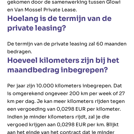
gekomen door de samenwerking tussen Glowi
en Van Mossel Private Lease.
Hoelang is de termijn van de
private leasing?
De termijn van de private leasing zal 60 maanden
bedragen.
Hoeveel kilometers zijn bij het
maandbedrag inbegrepen?
Per jaar zijn 10.000 kilometers inbegrepen. Dat
is omgerekend ongeveer 200 km per week of 27
km per dag. Je kan meer kilometers rijden tegen
een vergoeding van 0,0298 EUR per kilometer.
Indien je minder kilometers rijdt, zal je die
vergoed krijgen aan 0,0298 EUR per km. Blijkt
aan het einde van het contract dat je minder