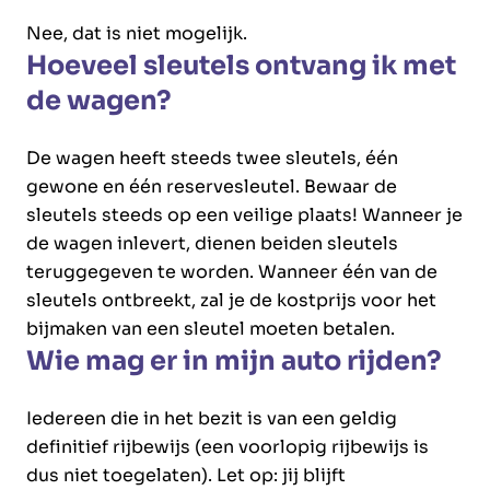
Nee, dat is niet mogelijk.
Hoeveel sleutels ontvang ik met
de wagen?
De wagen heeft steeds twee sleutels, één
gewone en één reservesleutel. Bewaar de
sleutels steeds op een veilige plaats! Wanneer je
de wagen inlevert, dienen beiden sleutels
teruggegeven te worden. Wanneer één van de
sleutels ontbreekt, zal je de kostprijs voor het
bijmaken van een sleutel moeten betalen.
Wie mag er in mijn auto rijden?
Iedereen die in het bezit is van een geldig
definitief rijbewijs (een voorlopig rijbewijs is
dus niet toegelaten). Let op: jij blijft