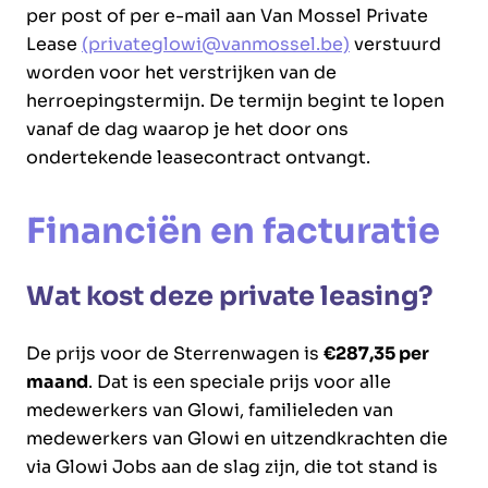
per post of per e-mail aan Van Mossel Private
Lease
(privateglowi@vanmossel.be)
verstuurd
worden voor het verstrijken van de
herroepingstermijn. De termijn begint te lopen
vanaf de dag waarop je het door ons
ondertekende leasecontract ontvangt.
Financiën en facturatie
Wat kost deze private leasing?
De prijs voor de Sterrenwagen is
€287,35 per
maand
. Dat is een speciale prijs voor alle
medewerkers van Glowi, familieleden van
medewerkers van Glowi en uitzendkrachten die
via Glowi Jobs aan de slag zijn, die tot stand is