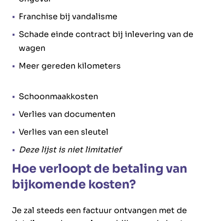
Franchise bij vandalisme
Schade einde contract bij inlevering van de
wagen
Meer gereden kilometers
Schoonmaakkosten
Verlies van documenten
Verlies van een sleutel
Deze lijst is niet limitatief
Hoe verloopt de betaling van
bijkomende kosten?
Je zal steeds een factuur ontvangen met de