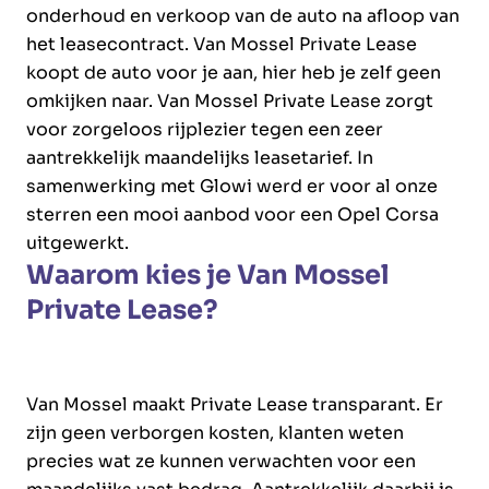
onderhoud en verkoop van de auto na afloop van
het leasecontract. Van Mossel Private Lease
koopt de auto voor je aan, hier heb je zelf geen
omkijken naar. Van Mossel Private Lease zorgt
voor zorgeloos rijplezier tegen een zeer
aantrekkelijk maandelijks leasetarief. In
samenwerking met Glowi werd er voor al onze
sterren een mooi aanbod voor een Opel Corsa
uitgewerkt.
Waarom kies je Van Mossel
Private Lease?
Van Mossel maakt Private Lease transparant. Er
zijn geen verborgen kosten, klanten weten
precies wat ze kunnen verwachten voor een