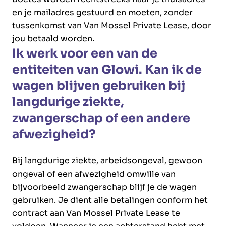
en je mailadres gestuurd en moeten, zonder
tussenkomst van Van Mossel Private Lease, door
jou betaald worden.
Ik werk voor een van de
entiteiten van Glowi. Kan ik de
wagen blijven gebruiken bij
langdurige ziekte,
zwangerschap of een andere
afwezigheid?
Bij langdurige ziekte, arbeidsongeval, gewoon
ongeval of een afwezigheid omwille van
bijvoorbeeld zwangerschap blijf je de wagen
gebruiken. Je dient alle betalingen conform het
contract aan Van Mossel Private Lease te