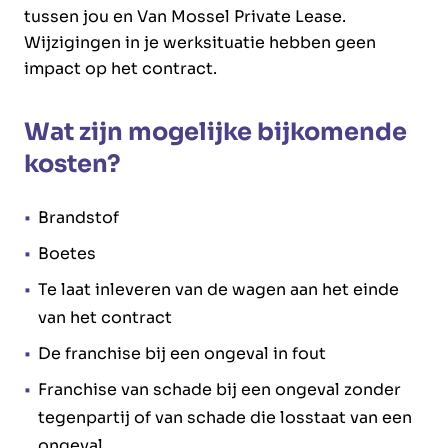
tussen jou en Van Mossel Private Lease.
Wijzigingen in je werksituatie hebben geen
impact op het contract.
Wat zijn mogelijke bijkomende
kosten?
Brandstof
Boetes
Te laat inleveren van de wagen aan het einde
van het contract
De franchise bij een ongeval in fout
Franchise van schade bij een ongeval zonder
tegenpartij of van schade die losstaat van een
ongeval