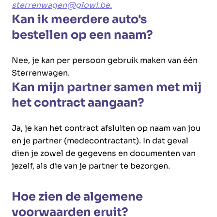
sterrenwagen@glowi.be.
Kan ik meerdere auto's
bestellen op een naam?
Nee, je kan per persoon gebruik maken van één
Sterrenwagen.
Kan mijn partner samen met mij
het contract aangaan?
Ja, je kan het contract afsluiten op naam van jou
en je partner (medecontractant). In dat geval
dien je zowel de gegevens en documenten van
jezelf, als die van je partner te bezorgen.
Hoe zien de algemene
voorwaarden eruit?