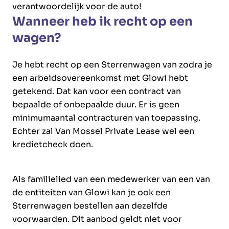
verantwoordelijk voor de auto!
Wanneer heb ik recht op een
wagen?
Je hebt recht op een Sterrenwagen van zodra je
een arbeidsovereenkomst met Glowi hebt
getekend. Dat kan voor een contract van
bepaalde of onbepaalde duur. Er is geen
minimumaantal contracturen van toepassing.
Echter zal Van Mossel Private Lease wel een
kredietcheck doen.
Als familielied van een medewerker van een van
de entiteiten van Glowi kan je ook een
Sterrenwagen bestellen aan dezelfde
voorwaarden. Dit aanbod geldt niet voor