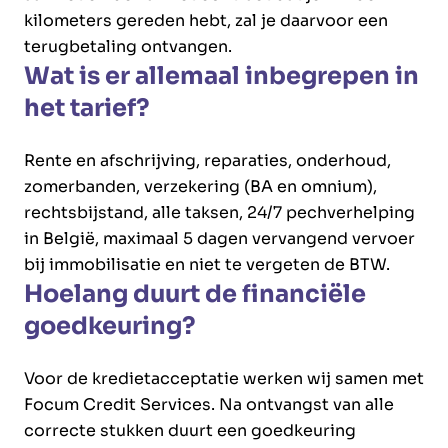
kilometers gereden hebt, zal je daarvoor een
terugbetaling ontvangen.
Wat is er allemaal inbegrepen in
het tarief?
Rente en afschrijving, reparaties, onderhoud,
zomerbanden, verzekering (BA en omnium),
rechtsbijstand, alle taksen, 24/7 pechverhelping
in België, maximaal 5 dagen vervangend vervoer
bij immobilisatie en niet te vergeten de BTW.
Hoelang duurt de financiële
goedkeuring?
Voor de kredietacceptatie werken wij samen met
Focum Credit Services. Na ontvangst van alle
correcte stukken duurt een goedkeuring