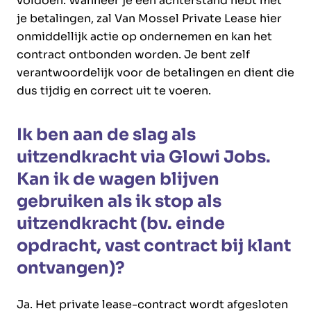
voldoen. Wanneer je een achterstand hebt met
je betalingen, zal Van Mossel Private Lease hier
onmiddellijk actie op ondernemen en kan het
contract ontbonden worden. Je bent zelf
verantwoordelijk voor de betalingen en dient die
dus tijdig en correct uit te voeren.
Ik ben aan de slag als
uitzendkracht via Glowi Jobs.
Kan ik de wagen blijven
gebruiken als ik stop als
uitzendkracht (bv. einde
opdracht, vast contract bij klant
ontvangen)?
Ja. Het private lease-contract wordt afgesloten