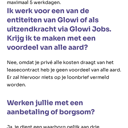
maximaal 5 werkdagen.
Ik werk voor een van de
entiteiten van Glowi of als
uitzendkracht via Glowi Jobs.
Krijg ik te maken met een
voordeel van alle aard?
Nee, omdat je privé alle kosten draagt van het
leasecontract heb je geen voordeel van alle aard.
Er zal hiervoor niets op je loonbrief vermeld
worden.
Werken jullie met een
aanbetaling of borgsom?
Ja, je dient een waarborg gelijk aan drie