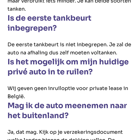
maar verbruikt iets minder. Je kan beide soorten
tanken.
Is de eerste tankbeurt
inbegrepen?
De eerste tankbeurt is niet inbegrepen. Je zal de
auto na afhaling dus zelf moeten voltanken.
Is het mogelijk om mijn huidige
privé auto in te ruilen?
Wij geven geen inruiloptie voor private lease in
België.
Mag ik de auto meenemen naar
het buitenland?
Ja, dat mag. Kijk op je verzekeringsdocument