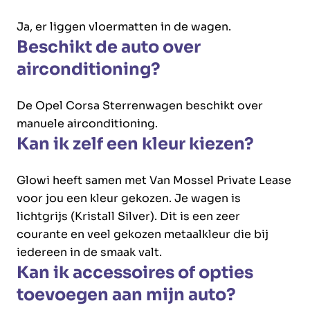
Ja, er liggen vloermatten in de wagen.
Beschikt de auto over
airconditioning?
De Opel Corsa Sterrenwagen beschikt over
manuele airconditioning.
Kan ik zelf een kleur kiezen?
Glowi heeft samen met Van Mossel Private Lease
voor jou een kleur gekozen. Je wagen is
lichtgrijs (Kristall Silver). Dit is een zeer
courante en veel gekozen metaalkleur die bij
iedereen in de smaak valt.
Kan ik accessoires of opties
toevoegen aan mijn auto?