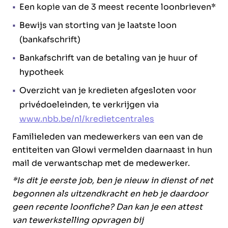
Een kopie van de 3 meest recente loonbrieven*
Bewijs van storting van je laatste loon
(bankafschrift)
Bankafschrift van de betaling van je huur of
hypotheek
Overzicht van je kredieten afgesloten voor
privédoeleinden, te verkrijgen via
www.nbb.be/nl/kredietcentrales
Familieleden van medewerkers van een van de
entiteiten van Glowi vermelden daarnaast in hun
mail de verwantschap met de medewerker.
*Is dit je eerste job, ben je nieuw in dienst of net
begonnen als uitzendkracht en heb je daardoor
geen recente loonfiche? Dan kan je een attest
van tewerkstelling opvragen bij