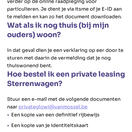
verder op de online raadpleging voor
particulieren. Je dient je via itsme of je E-ID aan
te melden en kan zo het document downloaden.
Wat als ik nog thuis (bij mijn
ouders) woon?
In dat geval dien je een verklaring op eer door te
sturen met daarin de vermelding dat je nog
thuiswonend bent.
Hoe bestel ik een private leasing
Sterrenwagen?
Stuur een e-mail met de volgende documenten
naar
privateglowi@vanmossel.be
Een kopie van een definitief rijbewijs
Een kopie van je identiteitskaart