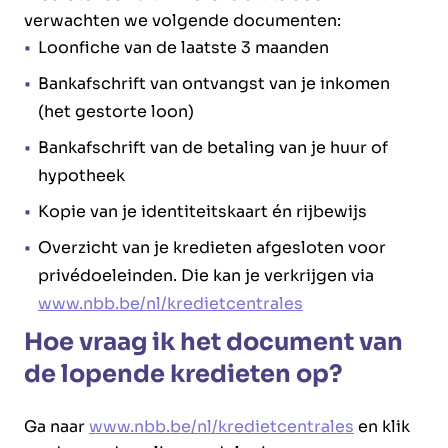
verwachten we volgende documenten:
Loonfiche van de laatste 3 maanden
Bankafschrift van ontvangst van je inkomen
(het gestorte loon)
Bankafschrift van de betaling van je huur of
hypotheek
Kopie van je identiteitskaart én rijbewijs
Overzicht van je kredieten afgesloten voor
privédoeleinden. Die kan je verkrijgen via
www.nbb.be/nl/kredietcentrales
Hoe vraag ik het document van
de lopende kredieten op?
Ga naar
www.nbb.be/nl/kredietcentrales
en klik