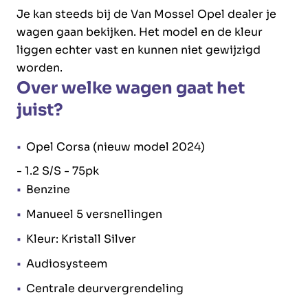
Je kan steeds bij de Van Mossel Opel dealer je
wagen gaan bekijken. Het model en de kleur
liggen echter vast en kunnen niet gewijzigd
worden.
Over welke wagen gaat het
juist?
Opel Corsa (nieuw model 2024)
- 1.2 S/S - 75pk
Benzine
Manueel 5 versnellingen
Kleur: Kristall Silver
Audiosysteem
Centrale deurvergrendeling