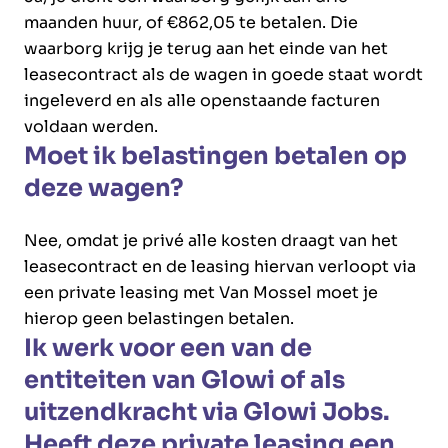
maanden huur, of €862,05 te betalen. Die
waarborg krijg je terug aan het einde van het
leasecontract als de wagen in goede staat wordt
ingeleverd en als alle openstaande facturen
voldaan werden.
Moet ik belastingen betalen op
deze wagen?
Nee, omdat je privé alle kosten draagt van het
leasecontract en de leasing hiervan verloopt via
een private leasing met Van Mossel moet je
hierop geen belastingen betalen.
Ik werk voor een van de
entiteiten van Glowi of als
uitzendkracht via Glowi Jobs.
Heeft deze private leasing een