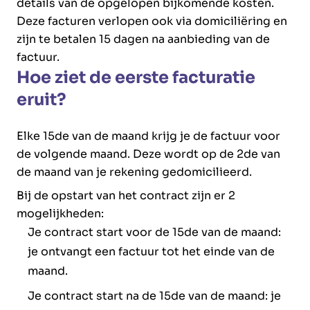
details van de opgelopen bijkomende kosten.
Deze facturen verlopen ook via domiciliëring en
zijn te betalen 15 dagen na aanbieding van de
factuur.
Hoe ziet de eerste facturatie
eruit?
Elke 15de van de maand krijg je de factuur voor
de volgende maand. Deze wordt op de 2de van
de maand van je rekening gedomicilieerd.
Bij de opstart van het contract zijn er 2
mogelijkheden:
Je contract start voor de 15de van de maand:
je ontvangt een factuur tot het einde van de
maand.
Je contract start na de 15de van de maand: je