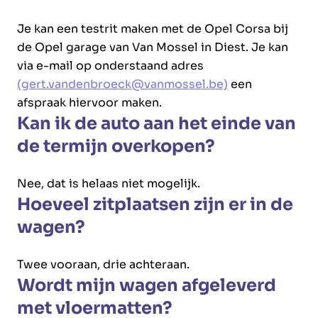
Je kan een testrit maken met de Opel Corsa bij
de Opel garage van Van Mossel in Diest. Je kan
via e-mail op onderstaand adres
(gert.vandenbroeck@vanmossel.be)
een
afspraak hiervoor maken.
Kan ik de auto aan het einde van
de termijn overkopen?
Nee, dat is helaas niet mogelijk.
Hoeveel zitplaatsen zijn er in de
wagen?
Twee vooraan, drie achteraan.
Wordt mijn wagen afgeleverd
met vloermatten?