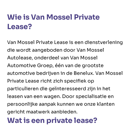
Wie is Van Mossel Private
Lease?
Van Mossel Private Lease is een dienstverlening
die wordt aangeboden door Van Mossel
Autolease, onderdeel van Van Mossel
Automotive Groep, één van de grootste
automotive bedrijven in de Benelux. Van Mossel
Private Lease richt zich specifiek op
particulieren die geïnteresseerd zijn in het
leasen van een wagen. Door specialisatie en
persoonlijke aanpak kunnen we onze klanten
gericht maatwerk aanbieden.
Wat is een private lease?