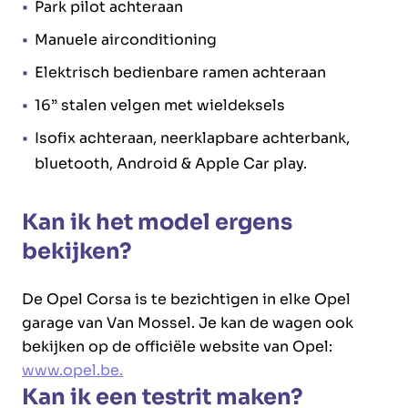
Park pilot achteraan
Manuele airconditioning
Elektrisch bedienbare ramen achteraan
16” stalen velgen met wieldeksels
Isofix achteraan, neerklapbare achterbank,
bluetooth, Android & Apple Car play.
Kan ik het model ergens
bekijken?
De Opel Corsa is te bezichtigen in elke Opel
garage van Van Mossel. Je kan de wagen ook
bekijken op de officiële website van Opel:
www.opel.be.
Kan ik een testrit maken?