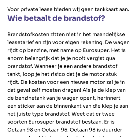
Voor private lease bieden wij geen tankkaart aan.
Wie betaalt de brandstof?
Brandstofkosten zitten niet in het maandelijkse
leasetarief en zijn voor eigen rekening. De wagen
rijdt op benzine, met name op Eurosuper. Het is
enorm belangrijk dat je je nooit vergist qua
brandstof. Wanneer je een andere brandstof
tankt, loop je het risico dat je de motor stuk
rijdt. De kosten voor een nieuwe motor zal je in
dat geval zelf moeten dragen! Als je de klep van
de benzinetank van je wagen opent, herinnert
een sticker aan de binnenkant van die klep je aan
het juiste type brandstof. Weet dat er twee
soorten Eurosuper brandstof bestaan. Er is
Octaan 98 en Octaan 95. Octaan 98 is duurder