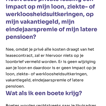
impact op mijn loon, ziekte- of
werkloosheidsuitkeringen, op
mijn vakantiegeld, mijn
eindejaarspremie of mijn latere
pensioen?
Nee, omdat je privé alle kosten draagt van het
leasecontract, zal er hiervoor niets op je
loonbrief vermeld worden. Er is geen wijziging
aan je loon en daardoor is er geen impact op je
loon, ziekte- of werkloosheidsuitkeringen,
vakantiegeld, eindejaarspremie of latere
pensioen.
Wat als ik een boete krijg?
Boetes worden rechtstreeks naar je thuisadres