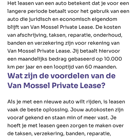
Het leasen van een auto betekent dat je voor een
langere periode betaalt voor het gebruik van een
auto die juridisch en economisch eigendom
blijft van Van Mossel Private Lease. De kosten
van afschrijving, taksen, reparatie, onderhoud,
banden en verzekering zijn voor rekening van
Van Mossel Private Lease. Jij betaalt hiervoor
een maandelijks bedrag gebaseerd op 10.000
km per jaar en een looptijd van 60 maanden.
Wat zijn de voordelen van de
Van Mossel Private Lease?
Als je met een nieuwe auto wilt rijden, is leasen
vaak de beste oplossing. Jouw autokosten zijn
vooraf gekend en staan min of meer vast. Je
hoeft je met leasen geen zorgen te maken over
de taksen, verzekering, banden, reparatie,