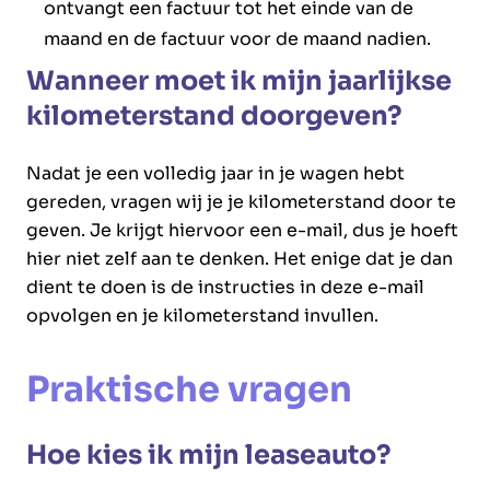
ontvangt een factuur tot het einde van de
maand en de factuur voor de maand nadien.
Wanneer moet ik mijn jaarlijkse
kilometerstand doorgeven?
Nadat je een volledig jaar in je wagen hebt
gereden, vragen wij je je kilometerstand door te
geven. Je krijgt hiervoor een e-mail, dus je hoeft
hier niet zelf aan te denken. Het enige dat je dan
dient te doen is de instructies in deze e-mail
opvolgen en je kilometerstand invullen.
Praktische vragen
Hoe kies ik mijn leaseauto?