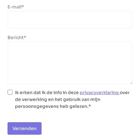
E-mail
Bericht
Ik erken dat ik de info in deze
privacyverklaring
over
de verwerking en het gebruik van mijn
persoonsgegevens heb gelezen.
Verzenden