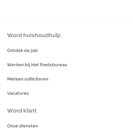
Word huishoudhulp
Ontdek de job
Werken bij Het Poetsbureau
Meteen solliciteren
Vacatures
Word klant
Onze diensten