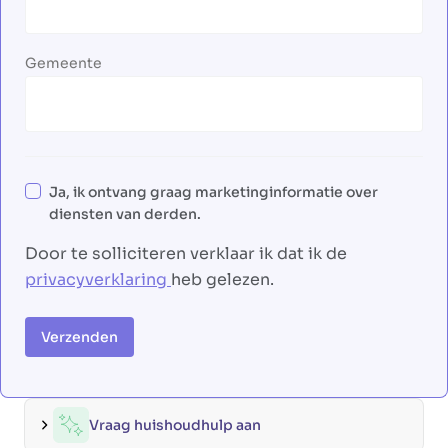
Gemeente
Ja, ik ontvang graag marketinginformatie over
diensten van derden.
Door te solliciteren verklaar ik dat ik de
privacyverklaring
heb gelezen.
Verzenden
Vraag huishoudhulp aan