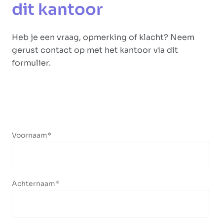
dit kantoor
Heb je een vraag, opmerking of klacht? Neem
gerust contact op met het kantoor via dit
formulier.
Voornaam
Achternaam