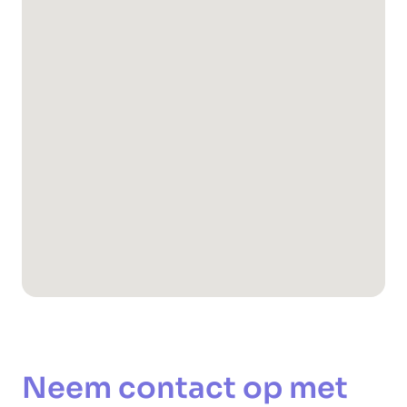
Neem contact op met