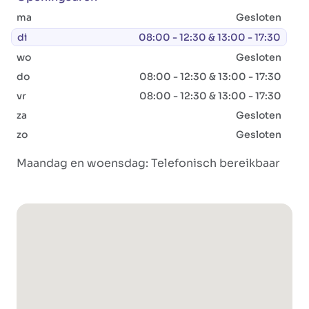
ma
Gesloten
di
08:00 - 12:30 & 13:00 - 17:30
wo
Gesloten
do
08:00 - 12:30 & 13:00 - 17:30
vr
08:00 - 12:30 & 13:00 - 17:30
za
Gesloten
zo
Gesloten
Maandag en woensdag: Telefonisch bereikbaar