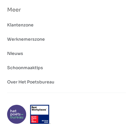
Meer
Klantenzone
Werknemerszone
Nieuws
Schoonmaaktips
Over Het Poetsbureau