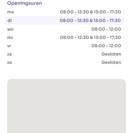
Openingsuren
ma
08:00 - 12:30 & 13:00 - 17:30
di
08:00 - 12:30 & 13:00 - 17:30
wo
08:00 - 12:00
do
08:00 - 12:30 & 13:00 - 17:30
vr
08:00 - 12:00
za
Gesloten
zo
Gesloten