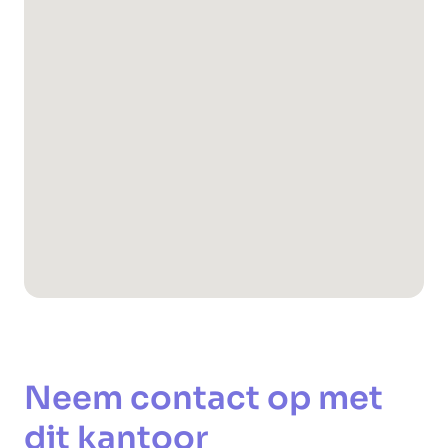
Neem contact op met
dit kantoor