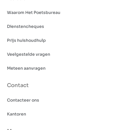
Waarom Het Poetsbureau
Dienstencheques
Prijs huishoudhulp
Veelgestelde vragen
Meteen aanvragen
Contact
Contacteer ons
Kantoren