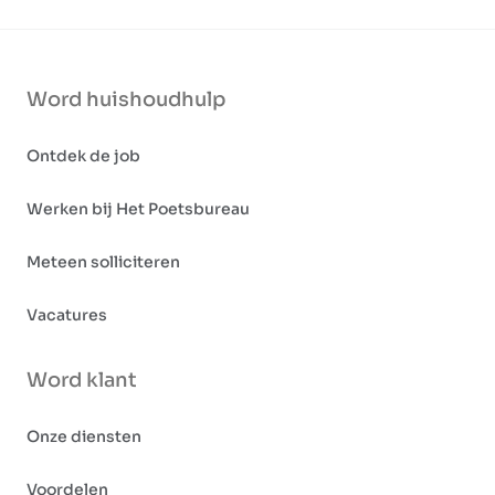
Word huishoudhulp
Ontdek de job
Werken bij Het Poetsbureau
Meteen solliciteren
Vacatures
Word klant
Onze diensten
Voordelen