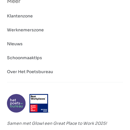
Meer
Klantenzone
Werknemerszone
Nieuws
Schoonmaaktips
Over Het Poetsbureau
Samen met Glowi een Great Place to Work 2025!