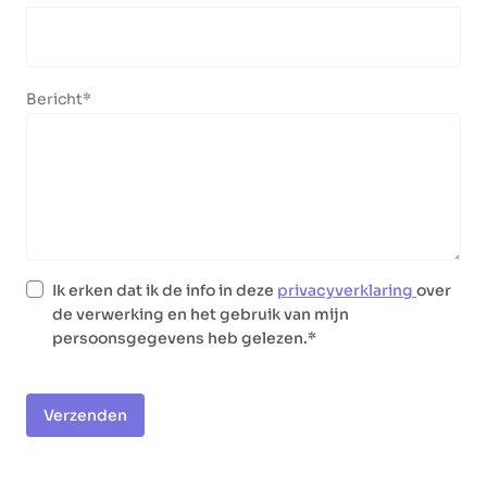
Bericht
Ik erken dat ik de info in deze
privacyverklaring
over
de verwerking en het gebruik van mijn
persoonsgegevens heb gelezen.
Verzenden