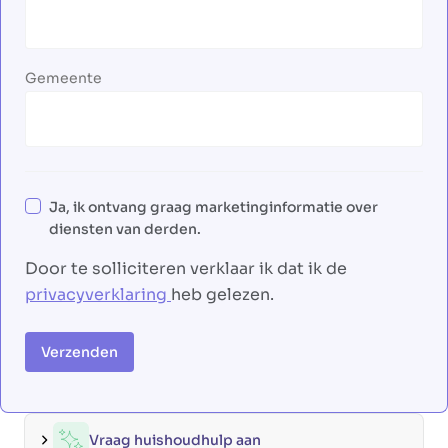
Gemeente
Ja, ik ontvang graag marketinginformatie over
diensten van derden.
Door te solliciteren verklaar ik dat ik de
privacyverklaring
heb gelezen.
Verzenden
Vraag huishoudhulp aan