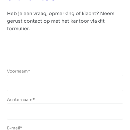
Heb je een vraag, opmerking of klacht? Neem
gerust contact op met het kantoor via dit
formulier.
Voornaam
Achternaam
E-mail