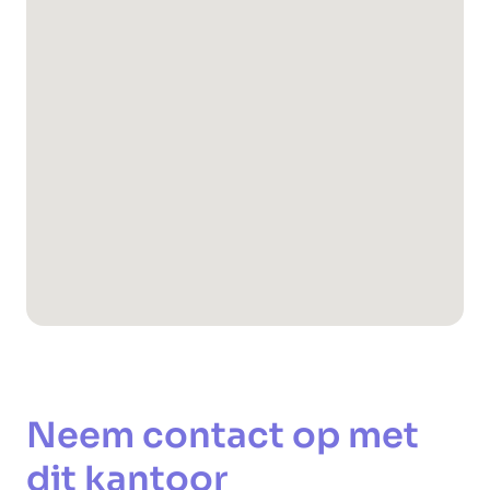
Neem contact op met
dit kantoor