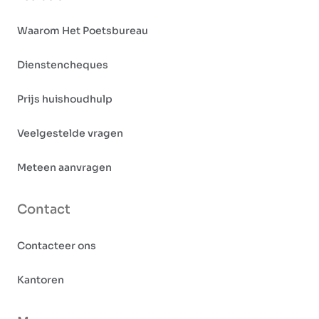
Waarom Het Poetsbureau
Dienstencheques
Prijs huishoudhulp
Veelgestelde vragen
Meteen aanvragen
Contact
Contacteer ons
Kantoren