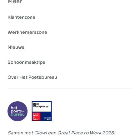
Meer
Klantenzone
Werknemerszone
Nieuws
Schoonmaaktips
Over Het Poetsbureau
Samen met Glowi een Great Place to Work 2025!