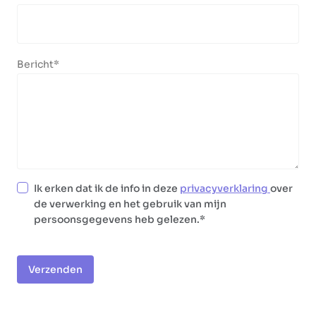
Bericht
Ik erken dat ik de info in deze
privacyverklaring
over
de verwerking en het gebruik van mijn
persoonsgegevens heb gelezen.
Verzenden