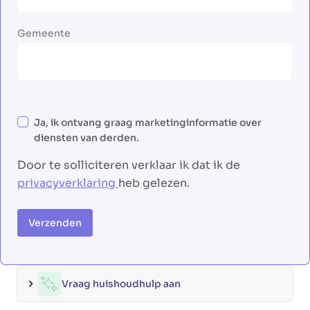
Gemeente
Ja, ik ontvang graag marketinginformatie over
diensten van derden.
Door te solliciteren verklaar ik dat ik de
privacyverklaring
heb gelezen.
Verzenden
Vraag huishoudhulp aan