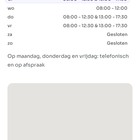
wo
08:00 - 12:00
do
08:00 - 12:30 & 13:00 - 17:30
vr
08:00 - 12:30 & 13:00 - 17:30
za
Gesloten
zo
Gesloten
Op maandag, donderdag en vrijdag: telefonisch
en op afspraak