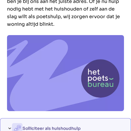
ben je bij ons aan het juiste adres. Of je nu hulp
nodig hebt met het huishouden of zelf aan de
slag wilt als poetshulp, wij zorgen ervoor dat je
woning altijd blinkt.
Solliciteer als huishoudhulp