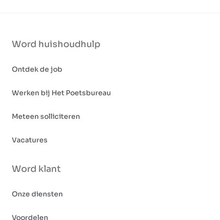
Word huishoudhulp
Ontdek de job
Werken bij Het Poetsbureau
Meteen solliciteren
Vacatures
Word klant
Onze diensten
Voordelen