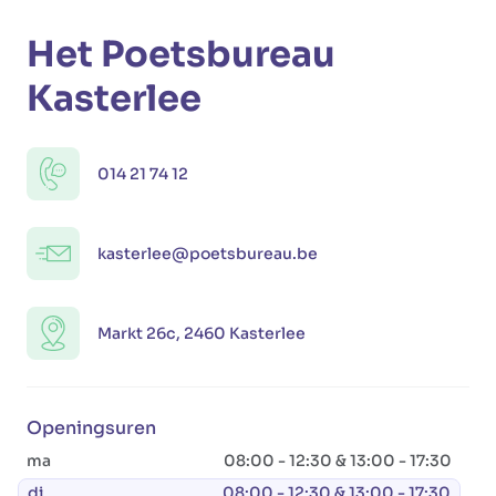
Het Poetsbureau
Kasterlee
014 21 74 12
kasterlee@poetsbureau.be
Markt 26c, 2460 Kasterlee
Openingsuren
ma
08:00 - 12:30 & 13:00 - 17:30
di
08:00 - 12:30 & 13:00 - 17:30