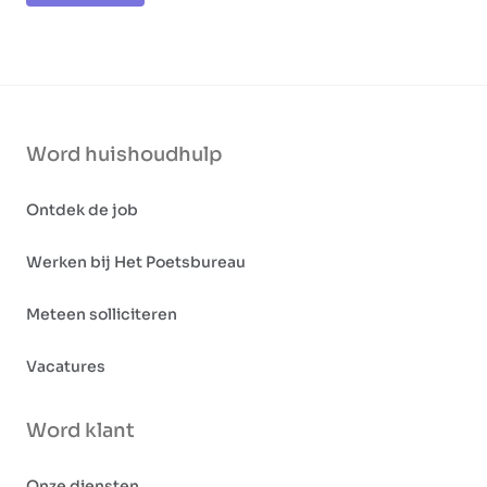
Word huishoudhulp
Ontdek de job
Werken bij Het Poetsbureau
Meteen solliciteren
Vacatures
Word klant
Onze diensten