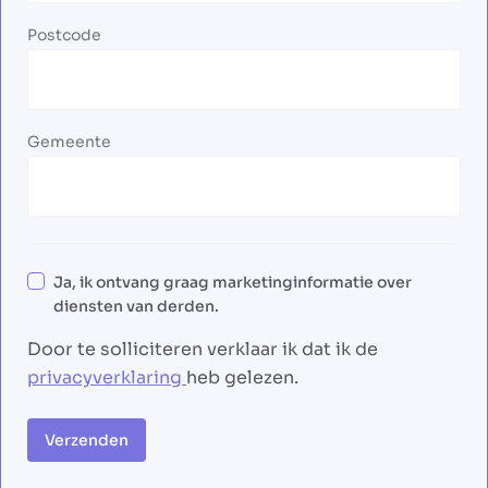
Postcode
Gemeente
Ja, ik ontvang graag marketinginformatie over
diensten van derden.
Door te solliciteren verklaar ik dat ik de
privacyverklaring
heb gelezen.
Verzenden