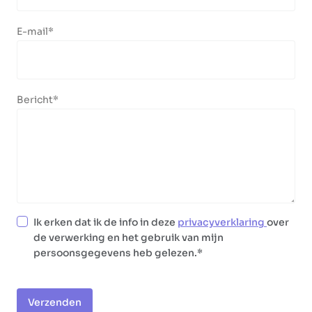
E-mail
Bericht
Ik erken dat ik de info in deze
privacyverklaring
over
de verwerking en het gebruik van mijn
persoonsgegevens heb gelezen.
Verzenden