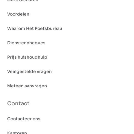
Voordelen
Waarom Het Poetsbureau
Dienstencheques
Prijs huishoudhulp
Veelgestelde vragen
Meteen aanvragen
Contact
Contacteer ons
Kantoren