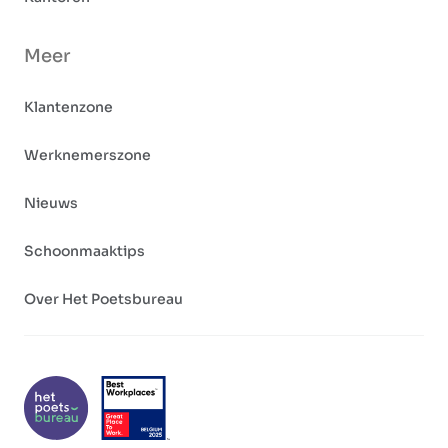
Meer
Klantenzone
Werknemerszone
Nieuws
Schoonmaaktips
Over Het Poetsbureau