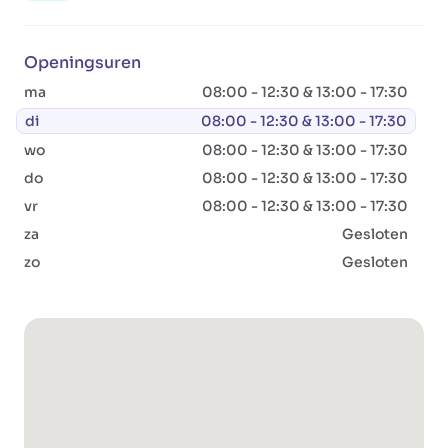
Openingsuren
ma
08:00 - 12:30 & 13:00 - 17:30
di
08:00 - 12:30 & 13:00 - 17:30
wo
08:00 - 12:30 & 13:00 - 17:30
do
08:00 - 12:30 & 13:00 - 17:30
vr
08:00 - 12:30 & 13:00 - 17:30
za
Gesloten
zo
Gesloten