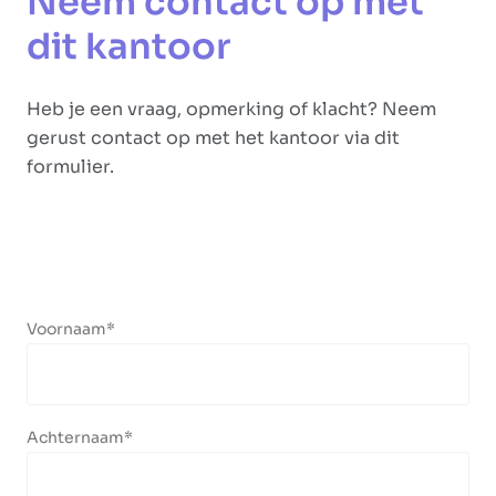
Neem contact op met
dit kantoor
Heb je een vraag, opmerking of klacht? Neem
gerust contact op met het kantoor via dit
formulier.
Voornaam
Achternaam