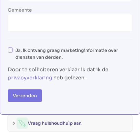
Gemeente
Ja, ik ontvang graag marketinginformatie over
diensten van derden.
Door te solliciteren verklaar ik dat ik de
privacyverklaring
heb gelezen.
Verzenden
Vraag huishoudhulp aan