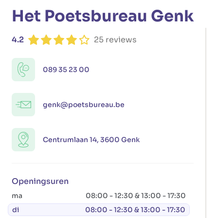
Het Poetsbureau Genk
4.2
25 reviews
089 35 23 00
genk@poetsbureau.be
Centrumlaan 14, 3600 Genk
Openingsuren
ma
08:00 - 12:30 & 13:00 - 17:30
di
08:00 - 12:30 & 13:00 - 17:30