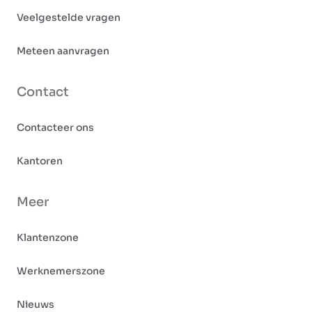
Veelgestelde vragen
Meteen aanvragen
Contact
Contacteer ons
Kantoren
Meer
Klantenzone
Werknemerszone
Nieuws