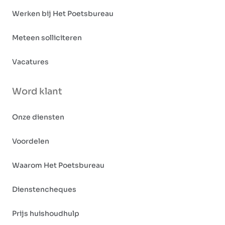
Werken bij Het Poetsbureau
Meteen solliciteren
Vacatures
Word klant
Onze diensten
Voordelen
Waarom Het Poetsbureau
Dienstencheques
Prijs huishoudhulp