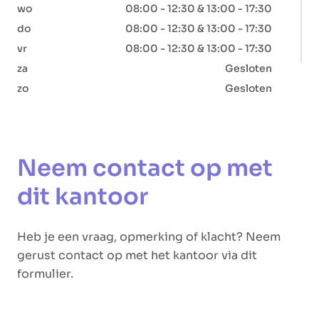
wo
08:00 - 12:30 & 13:00 - 17:30
do
08:00 - 12:30 & 13:00 - 17:30
vr
08:00 - 12:30 & 13:00 - 17:30
za
Gesloten
zo
Gesloten
Neem contact op met
dit kantoor
Heb je een vraag, opmerking of klacht? Neem
gerust contact op met het kantoor via dit
formulier.