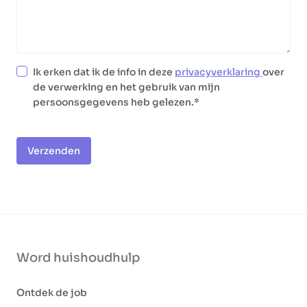
Ik erken dat ik de info in deze
privacyverklaring
over
de verwerking en het gebruik van mijn
persoonsgegevens heb gelezen.
Verzenden
Word huishoudhulp
Ontdek de job