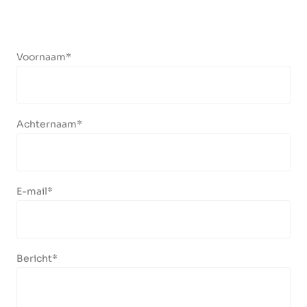
Voornaam
Achternaam
E-mail
Bericht