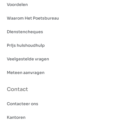
Voordelen
Waarom Het Poetsbureau
Dienstencheques
Prijs huishoudhulp
Veelgestelde vragen
Meteen aanvragen
Contact
Contacteer ons
Kantoren