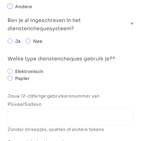
Andere
Ben je al ingeschreven in het
dienstenchequesysteem?
Ja
Nee
Welke type dienstencheques gebruik je?
Elektronisch
Papier
Jouw 12-cijferige gebruikersnummer van
Pluxee/Sodexo
Zonder streepjes, spaties of andere tekens