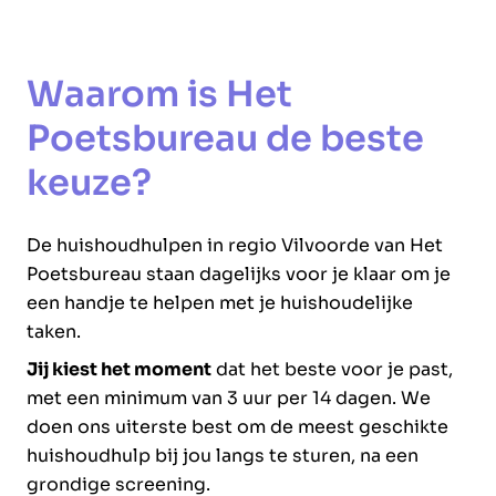
Waarom is Het
Poetsbureau de beste
keuze?
De huishoudhulpen in regio Vilvoorde van Het
Poetsbureau staan dagelijks voor je klaar om je
een handje te helpen met je huishoudelijke
taken.
Jij kiest het moment
dat het beste voor je past,
met een minimum van 3 uur per 14 dagen. We
doen ons uiterste best om de meest geschikte
huishoudhulp bij jou langs te sturen, na een
grondige screening.