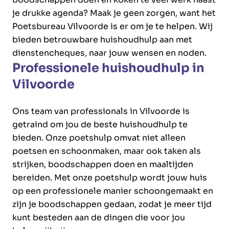
je drukke agenda? Maak je geen zorgen, want het
Poetsbureau Vilvoorde is er om je te helpen. Wij
bieden betrouwbare huishoudhulp aan met
dienstencheques, naar jouw wensen en noden.
Professionele huishoudhulp in
Vilvoorde
Ons team van professionals in Vilvoorde is
getraind om jou de beste huishoudhulp te
bieden. Onze poetshulp omvat niet alleen
poetsen en schoonmaken, maar ook taken als
strijken, boodschappen doen en maaltijden
bereiden. Met onze poetshulp wordt jouw huis
op een professionele manier schoongemaakt en
zijn je boodschappen gedaan, zodat je meer tijd
kunt besteden aan de dingen die voor jou