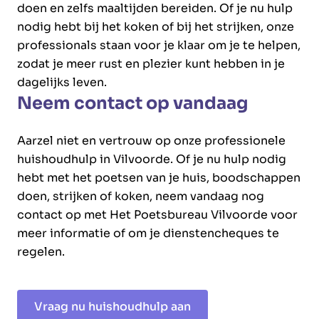
doen en zelfs maaltijden bereiden. Of je nu hulp
nodig hebt bij het koken of bij het strijken, onze
professionals staan voor je klaar om je te helpen,
zodat je meer rust en plezier kunt hebben in je
dagelijks leven.
Neem contact op vandaag
Aarzel niet en vertrouw op onze professionele
huishoudhulp in Vilvoorde. Of je nu hulp nodig
hebt met het poetsen van je huis, boodschappen
doen, strijken of koken, neem vandaag nog
contact op met Het Poetsbureau Vilvoorde voor
meer informatie of om je dienstencheques te
regelen.
Vraag nu huishoudhulp aan