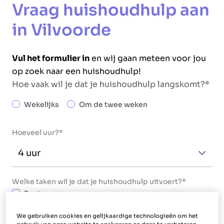
Vraag huishoudhulp aan
in Vilvoorde
Vul het formulier in
en wij gaan meteen voor jou
op zoek naar een huishoudhulp!
Hoe vaak wil je dat je huishoudhulp langskomt?
Wekelijks
Om de twee weken
Hoeveel uur?
Welke taken wil je dat je huishoudhulp uitvoert?
Poetsen
Strijken
We gebruiken cookies en gelijkaardige technologieën om het
Maaltijden bereiden