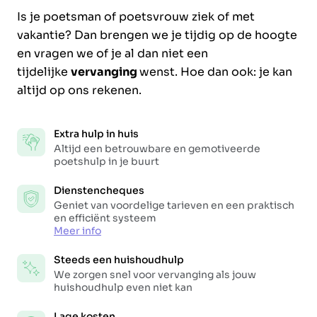
Is je poetsman of poetsvrouw ziek of met
vakantie? Dan brengen we je tijdig op de hoogte
en vragen we of je al dan niet een
tijdelijke
vervanging
wenst. Hoe dan ook: je kan
altijd op ons rekenen.
Extra hulp in huis
Altijd een betrouwbare en gemotiveerde
poetshulp in je buurt
Dienstencheques
Geniet van voordelige tarieven en een praktisch
en efficiënt systeem
Meer info
Steeds een huishoudhulp
We zorgen snel voor vervanging als jouw
huishoudhulp even niet kan
Lage kosten