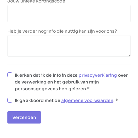
Jouw unieke kortingscode
Heb je verder nog info die nuttig kan zijn voor ons?
Ik erken dat ik de info in deze
privacyverklaring
over
de verwerking en het gebruik van mijn
persoonsgegevens heb gelezen.
Ik ga akkoord met de
algemene voorwaarden
.
Verzenden