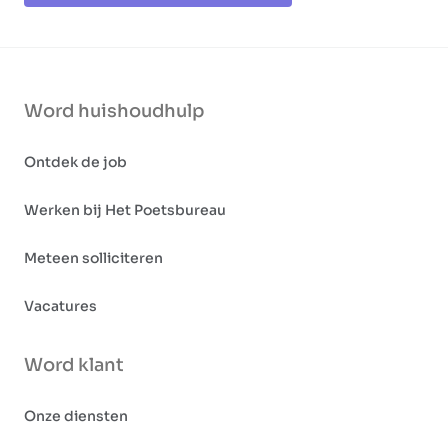
Word huishoudhulp
Ontdek de job
Werken bij Het Poetsbureau
Meteen solliciteren
Vacatures
Word klant
Onze diensten