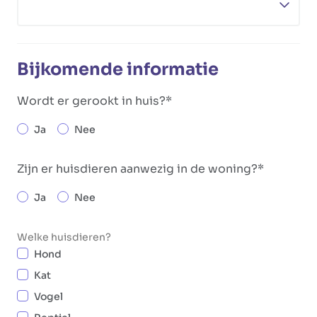
Bijkomende informatie
Wordt er gerookt in huis?
Ja
Nee
Zijn er huisdieren aanwezig in de woning?
Ja
Nee
Welke huisdieren?
Hond
Kat
Vogel