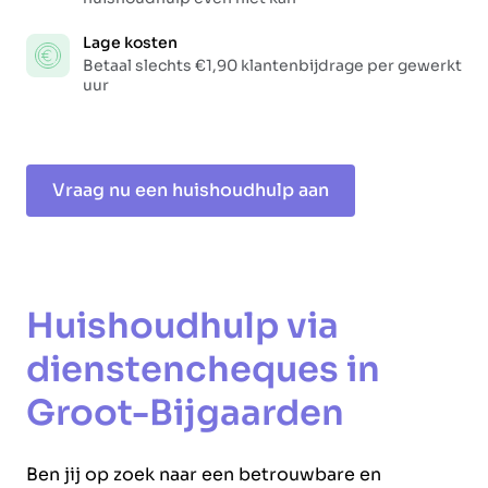
Lage kosten
Betaal slechts €1,90 klantenbijdrage per gewerkt
uur
Vraag nu een huishoudhulp aan
Huishoudhulp via
dienstencheques in
Groot-Bijgaarden
Ben jij op zoek naar een betrouwbare en