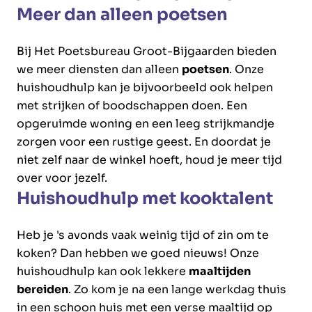
Meer dan alleen poetsen
Bij Het Poetsbureau Groot-Bijgaarden bieden
we meer diensten dan alleen
poetsen
. Onze
huishoudhulp kan je bijvoorbeeld ook helpen
met strijken of boodschappen doen. Een
opgeruimde woning en een leeg strijkmandje
zorgen voor een rustige geest. En doordat je
niet zelf naar de winkel hoeft, houd je meer tijd
over voor jezelf.
Huishoudhulp met kooktalent
Heb je 's avonds vaak weinig tijd of zin om te
koken? Dan hebben we goed nieuws! Onze
huishoudhulp kan ook lekkere
maaltijden
bereiden
. Zo kom je na een lange werkdag thuis
in een schoon huis met een verse maaltijd op