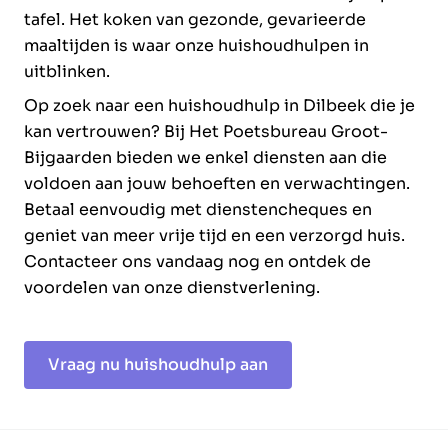
tafel. Het koken van gezonde, gevarieerde
maaltijden is waar onze huishoudhulpen in
uitblinken.
Op zoek naar een huishoudhulp in Dilbeek die je
kan vertrouwen? Bij Het Poetsbureau Groot-
Bijgaarden bieden we enkel diensten aan die
voldoen aan jouw behoeften en verwachtingen.
Betaal eenvoudig met dienstencheques en
geniet van meer vrije tijd en een verzorgd huis.
Contacteer ons vandaag nog en ontdek de
voordelen van onze dienstverlening.
Vraag nu huishoudhulp aan