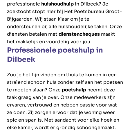
professionele
huishoudhulp
in Dilbeek? Je
zoektocht stopt hier bij Het Poetsbureau Groot-
Bijgaarden. Wij staan klaar om je te
ondersteunen bij alle huishoudelijke taken. Onze
diensten betalen met
dienstencheques
maakt
het makkelijk en voordelig voor jou.
Professionele poetshulp in
Dilbeek
Zou je het fijn vinden om thuis te komen in een
stralend schoon huis zonder zelf aan het poetsen
te moeten slaan? Onze
poetshulp
neemt deze
taak graag van je over. Onze medewerkers zijn
ervaren, vertrouwd en hebben passie voor wat
ze doen. Zij zorgen ervoor dat je woning weer
spic en span is. Met aandacht voor elke hoek en
elke kamer, wordt er grondig schoongemaakt.