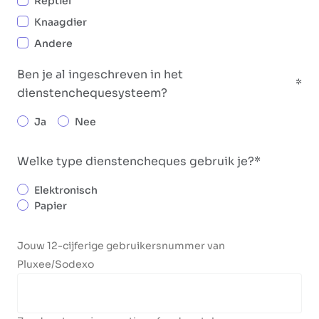
Reptiel
Knaagdier
Andere
Ben je al ingeschreven in het
dienstenchequesysteem?
Ja
Nee
Welke type dienstencheques gebruik je?
Elektronisch
Papier
Jouw 12-cijferige gebruikersnummer van
Pluxee/Sodexo