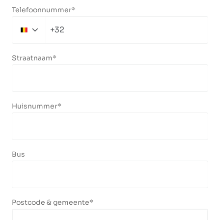
Telefoonnummer
+32
Belgium
+32
Straatnaam
Huisnummer
Bus
Postcode & gemeente