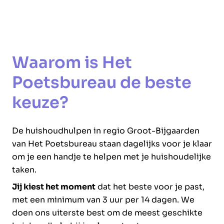
Waarom is Het
Poetsbureau de beste
keuze?
De huishoudhulpen in regio Groot-Bijgaarden
van Het Poetsbureau staan dagelijks voor je klaar
om je een handje te helpen met je huishoudelijke
taken.
Jij kiest het moment
dat het beste voor je past,
met een minimum van 3 uur per 14 dagen. We
doen ons uiterste best om de meest geschikte