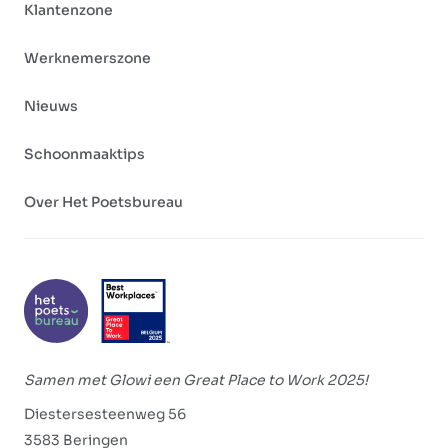
Klantenzone
Werknemerszone
Nieuws
Schoonmaaktips
Over Het Poetsbureau
Samen met Glowi een Great Place to Work 2025!
Diestersesteenweg 56
3583 Beringen