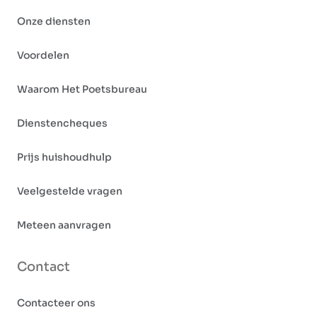
Onze diensten
Voordelen
Waarom Het Poetsbureau
Dienstencheques
Prijs huishoudhulp
Veelgestelde vragen
Meteen aanvragen
Contact
Contacteer ons