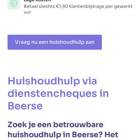
Betaal slechts €1,90 klantenbijdrage per gewerkt
uur
Vraag nu een huishoudhulp aan
Huishoudhulp via
dienstencheques in
Beerse
Zoek je een betrouwbare
huishoudhulp in Beerse? Het