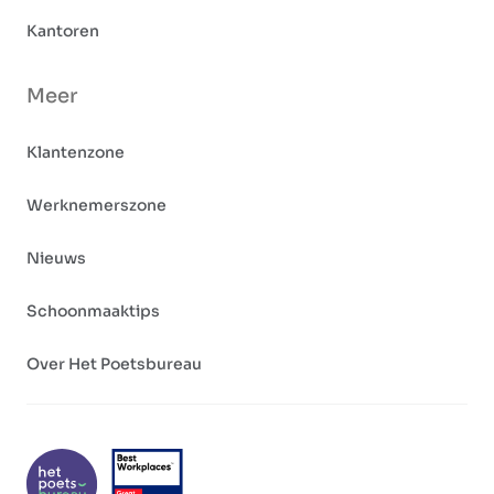
Kantoren
Meer
Klantenzone
Werknemerszone
Nieuws
Schoonmaaktips
Over Het Poetsbureau