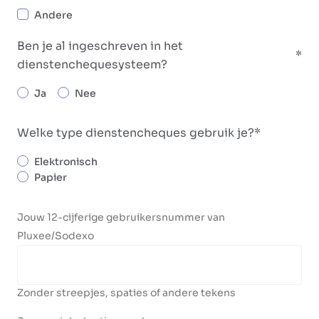
Andere
Ben je al ingeschreven in het
dienstenchequesysteem?
Ja
Nee
Welke type dienstencheques gebruik je?
Elektronisch
Papier
Jouw 12-cijferige gebruikersnummer van
Pluxee/Sodexo
Zonder streepjes, spaties of andere tekens