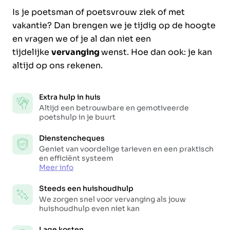
Is je poetsman of poetsvrouw ziek of met
vakantie? Dan brengen we je tijdig op de hoogte
en vragen we of je al dan niet een
tijdelijke
vervanging
wenst. Hoe dan ook: je kan
altijd op ons rekenen.
Extra hulp in huis
Altijd een betrouwbare en gemotiveerde
poetshulp in je buurt
Dienstencheques
Geniet van voordelige tarieven en een praktisch
en efficiënt systeem
Meer info
Steeds een huishoudhulp
We zorgen snel voor vervanging als jouw
huishoudhulp even niet kan
Lage kosten