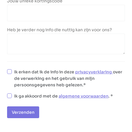
Jouw unieke kortingscode
Heb je verder nog info die nuttig kan zijn voor ons?
Ik erken dat ik de info in deze
privacyverklaring
over
de verwerking en het gebruik van mijn
persoonsgegevens heb gelezen.
Ik ga akkoord met de
algemene voorwaarden
.
Verzenden