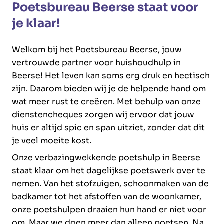
Poetsbureau Beerse staat voor
je klaar!
Welkom bij het Poetsbureau Beerse, jouw
vertrouwde partner voor huishoudhulp in
Beerse! Het leven kan soms erg druk en hectisch
zijn. Daarom bieden wij je de helpende hand om
wat meer rust te creëren. Met behulp van onze
dienstencheques zorgen wij ervoor dat jouw
huis er altijd spic en span uitziet, zonder dat dit
je veel moeite kost.
Onze verbazingwekkende poetshulp in Beerse
staat klaar om het dagelijkse poetswerk over te
nemen. Van het stofzuigen, schoonmaken van de
badkamer tot het afstoffen van de woonkamer,
onze poetshulpen draaien hun hand er niet voor
om. Maar we doen meer dan alleen poetsen. Na