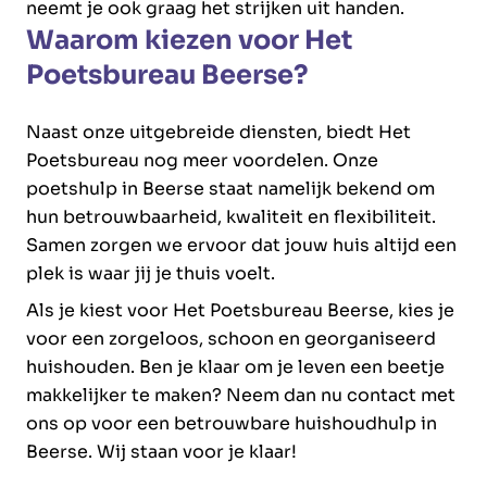
neemt je ook graag het strijken uit handen.
Waarom kiezen voor Het
Poetsbureau Beerse?
Naast onze uitgebreide diensten, biedt Het
Poetsbureau nog meer voordelen. Onze
poetshulp in Beerse staat namelijk bekend om
hun betrouwbaarheid, kwaliteit en flexibiliteit.
Samen zorgen we ervoor dat jouw huis altijd een
plek is waar jij je thuis voelt.
Als je kiest voor Het Poetsbureau Beerse, kies je
voor een zorgeloos, schoon en georganiseerd
huishouden. Ben je klaar om je leven een beetje
makkelijker te maken? Neem dan nu contact met
ons op voor een betrouwbare huishoudhulp in
Beerse. Wij staan voor je klaar!