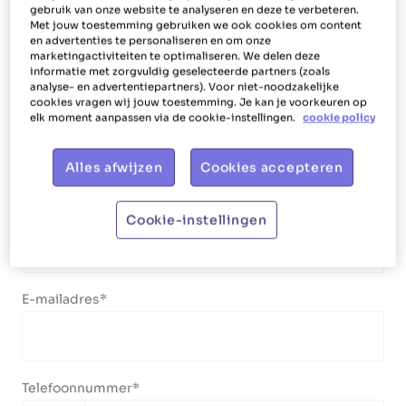
gebruik van onze website te analyseren en deze te verbeteren.
Boodschappen doen
Met jouw toestemming gebruiken we ook cookies om content
en advertenties te personaliseren en om onze
marketingactiviteiten te optimaliseren. We delen deze
informatie met zorgvuldig geselecteerde partners (zoals
Jouw gegevens
analyse- en advertentiepartners). Voor niet-noodzakelijke
cookies vragen wij jouw toestemming. Je kan je voorkeuren op
elk moment aanpassen via de cookie-instellingen.
cookie policy
Voornaam
Alles afwijzen
Cookies accepteren
Familienaam
Cookie-instellingen
E-mailadres
Telefoonnummer