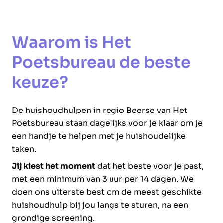
Waarom is Het
Poetsbureau de beste
keuze?
De huishoudhulpen in regio Beerse van Het
Poetsbureau staan dagelijks voor je klaar om je
een handje te helpen met je huishoudelijke
taken.
Jij kiest het moment
dat het beste voor je past,
met een minimum van 3 uur per 14 dagen. We
doen ons uiterste best om de meest geschikte
huishoudhulp bij jou langs te sturen, na een
grondige screening.