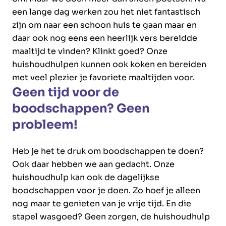
een lange dag werken zou het niet fantastisch
zijn om naar een schoon huis te gaan maar en
daar ook nog eens een heerlijk vers bereidde
maaltijd te vinden? Klinkt goed? Onze
huishoudhulpen kunnen ook koken en bereiden
met veel plezier je favoriete maaltijden voor.
Geen tijd voor de
boodschappen? Geen
probleem!
Heb je het te druk om boodschappen te doen?
Ook daar hebben we aan gedacht. Onze
huishoudhulp kan ook de dagelijkse
boodschappen voor je doen. Zo hoef je alleen
nog maar te genieten van je vrije tijd. En die
stapel wasgoed? Geen zorgen, de huishoudhulp