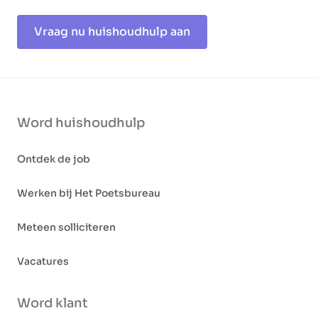
Vraag nu huishoudhulp aan
Word huishoudhulp
Ontdek de job
Werken bij Het Poetsbureau
Meteen solliciteren
Vacatures
Word klant