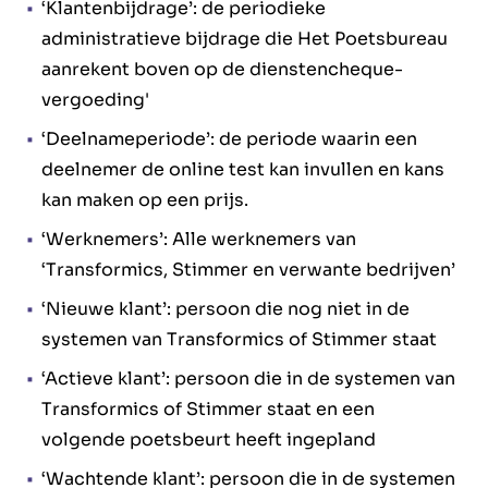
‘Klantenbijdrage’: de periodieke
administratieve bijdrage die Het Poetsbureau
aanrekent boven op de dienstencheque-
vergoeding'
‘Deelnameperiode’: de periode waarin een
deelnemer de online test kan invullen en kans
kan maken op een prijs.
‘Werknemers’: Alle werknemers van
‘Transformics, Stimmer en verwante bedrijven’
‘Nieuwe klant’: persoon die nog niet in de
systemen van Transformics of Stimmer staat
‘Actieve klant’: persoon die in de systemen van
Transformics of Stimmer staat en een
volgende poetsbeurt heeft ingepland
‘Wachtende klant’: persoon die in de systemen