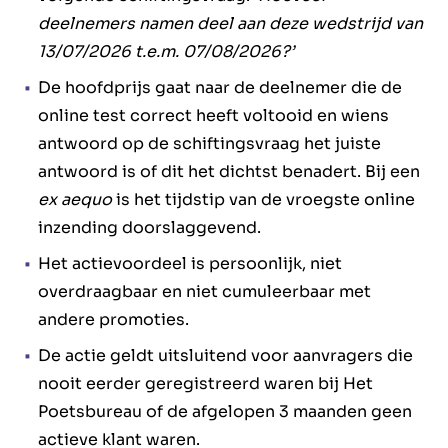
deelnemers namen deel aan deze wedstrijd van
13/07/2026 t.e.m. 07/08/2026?’
De hoofdprijs gaat naar de deelnemer die de
online test correct heeft voltooid en wiens
antwoord op de schiftingsvraag het juiste
antwoord is of dit het dichtst benadert. Bij een
ex aequo
is het tijdstip van de vroegste online
inzending doorslaggevend.
Het actievoordeel is persoonlijk, niet
overdraagbaar en niet cumuleerbaar met
andere promoties.
De actie geldt uitsluitend voor aanvragers die
nooit eerder geregistreerd waren bij Het
Poetsbureau of de afgelopen 3 maanden geen
actieve klant waren.