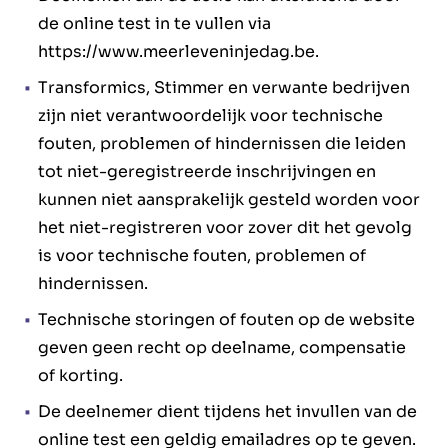
de online test in te vullen via
https://www.meerleveninjedag.be.
Transformics, Stimmer en verwante bedrijven
zijn niet verantwoordelijk voor technische
fouten, problemen of hindernissen die leiden
tot niet-geregistreerde inschrijvingen en
kunnen niet aansprakelijk gesteld worden voor
het niet-registreren voor zover dit het gevolg
is voor technische fouten, problemen of
hindernissen.
Technische storingen of fouten op de website
geven geen recht op deelname, compensatie
of korting.
De deelnemer dient tijdens het invullen van de
online test een geldig emailadres op te geven.