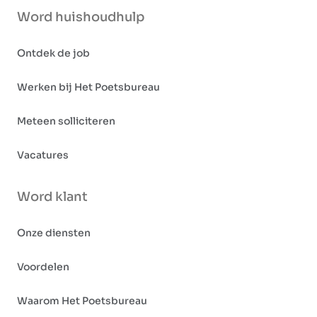
Word huishoudhulp
Ontdek de job
Werken bij Het Poetsbureau
Meteen solliciteren
Vacatures
Word klant
Onze diensten
Voordelen
Waarom Het Poetsbureau