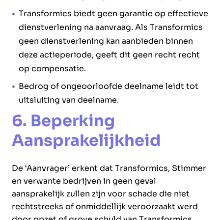
Transformics biedt geen garantie op effectieve
dienstverlening na aanvraag. Als Transformics
geen dienstverlening kan aanbieden binnen
deze actieperiode, geeft dit geen recht recht
op compensatie.
Bedrog of ongeoorloofde deelname leidt tot
uitsluiting van deelname.
6. Beperking
Aansprakelijkheid
De ‘Aanvrager’ erkent dat Transformics, Stimmer
en verwante bedrijven in geen geval
aansprakelijk zullen zijn voor schade die niet
rechtstreeks of onmiddellijk veroorzaakt werd
door opzet of grove schuld van Transformics,