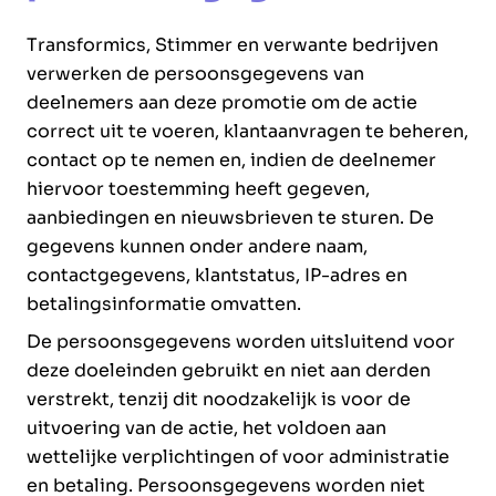
Transformics, Stimmer en verwante bedrijven
verwerken de persoonsgegevens van
deelnemers aan deze promotie om de actie
correct uit te voeren, klantaanvragen te beheren,
contact op te nemen en, indien de deelnemer
hiervoor toestemming heeft gegeven,
aanbiedingen en nieuwsbrieven te sturen. De
gegevens kunnen onder andere naam,
contactgegevens, klantstatus, IP-adres en
betalingsinformatie omvatten.
De persoonsgegevens worden uitsluitend voor
deze doeleinden gebruikt en niet aan derden
verstrekt, tenzij dit noodzakelijk is voor de
uitvoering van de actie, het voldoen aan
wettelijke verplichtingen of voor administratie
en betaling. Persoonsgegevens worden niet