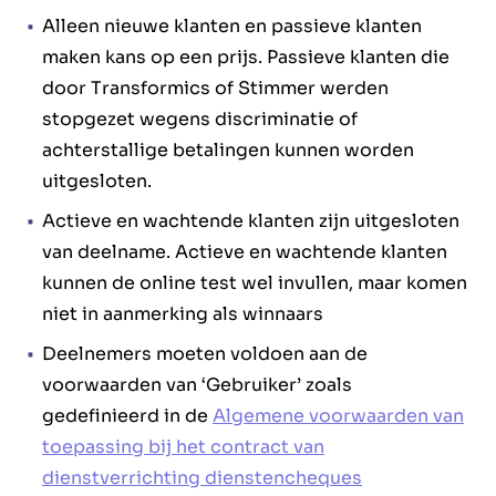
Alleen nieuwe klanten en passieve klanten
maken kans op een prijs. Passieve klanten die
door Transformics of Stimmer werden
stopgezet wegens discriminatie of
achterstallige betalingen kunnen worden
uitgesloten.
Actieve en wachtende klanten zijn uitgesloten
van deelname. Actieve en wachtende klanten
kunnen de online test wel invullen, maar komen
niet in aanmerking als winnaars
Deelnemers moeten voldoen aan de
voorwaarden van ‘Gebruiker’ zoals
gedefinieerd in de
Algemene voorwaarden van
toepassing bij het contract van
dienstverrichting dienstencheques