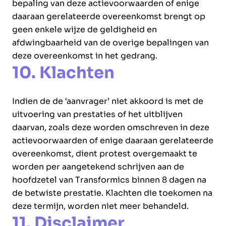
bepaling van deze actievoorwaarden of enige
daaraan gerelateerde overeenkomst brengt op
geen enkele wijze de geldigheid en
afdwingbaarheid van de overige bepalingen van
deze overeenkomst in het gedrang.
10. Klachten
Indien de de ‘aanvrager’ niet akkoord is met de
uitvoering van prestaties of het uitblijven
daarvan, zoals deze worden omschreven in deze
actievoorwaarden of enige daaraan gerelateerde
overeenkomst, dient protest overgemaakt te
worden per aangetekend schrijven aan de
hoofdzetel van Transformics binnen 8 dagen na
de betwiste prestatie. Klachten die toekomen na
deze termijn, worden niet meer behandeld.
11. Disclaimer