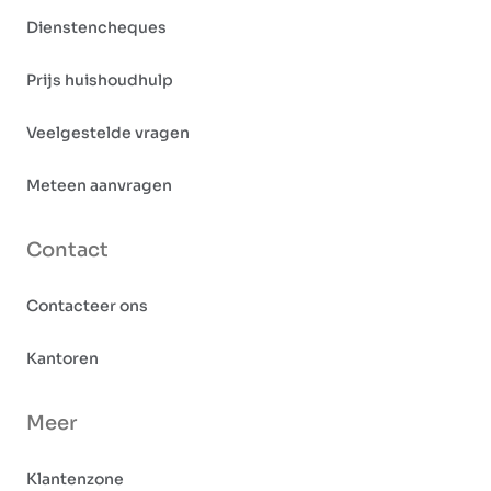
Dienstencheques
Prijs huishoudhulp
Veelgestelde vragen
Meteen aanvragen
Contact
Contacteer ons
Kantoren
Meer
Klantenzone