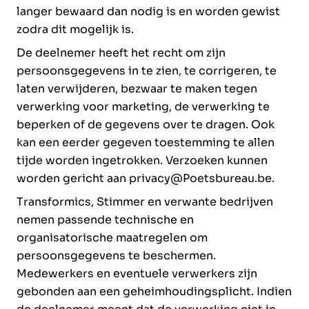
langer bewaard dan nodig is en worden gewist
zodra dit mogelijk is.
De deelnemer heeft het recht om zijn
persoonsgegevens in te zien, te corrigeren, te
laten verwijderen, bezwaar te maken tegen
verwerking voor marketing, de verwerking te
beperken of de gegevens over te dragen. Ook
kan een eerder gegeven toestemming te allen
tijde worden ingetrokken. Verzoeken kunnen
worden gericht aan privacy@Poetsbureau.be.
Transformics, Stimmer en verwante bedrijven
nemen passende technische en
organisatorische maatregelen om
persoonsgegevens te beschermen.
Medewerkers en eventuele verwerkers zijn
gebonden aan een geheimhoudingsplicht. Indien