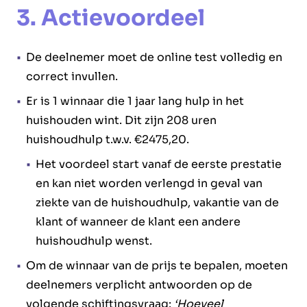
3. Actievoordeel
De deelnemer moet de online test volledig en
correct invullen.
Er is 1 winnaar die 1 jaar lang hulp in het
huishouden wint. Dit zijn 208 uren
huishoudhulp t.w.v. €2475,20.
Het voordeel start vanaf de eerste prestatie
en kan niet worden verlengd in geval van
ziekte van de huishoudhulp, vakantie van de
klant of wanneer de klant een andere
huishoudhulp wenst.
Om de winnaar van de prijs te bepalen, moeten
deelnemers verplicht antwoorden op de
volgende schiftingsvraag:
‘Hoeveel