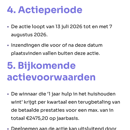
4. Actieperiode
De actie loopt van 13 juli 2026 tot en met 7
augustus 2026.
Inzendingen die voor of na deze datum
plaatsvinden vallen buiten deze actie.
5. Bijkomende
actievoorwaarden
De winnaar die ‘1 jaar hulp in het huishouden
wint’ krijgt per kwartaal een terugbetaling van
de betaalde prestaties voor een max. van in
totaal €2475,20 op jaarbasis.
Deelnemen aan de actie kan uitsluitend door