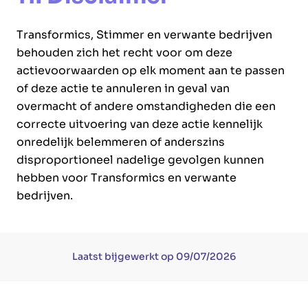
Transformics, Stimmer en verwante bedrijven
behouden zich het recht voor om deze
actievoorwaarden op elk moment aan te passen
of deze actie te annuleren in geval van
overmacht of andere omstandigheden die een
correcte uitvoering van deze actie kennelijk
onredelijk belemmeren of anderszins
disproportioneel nadelige gevolgen kunnen
hebben voor Transformics en verwante
bedrijven.
Laatst bijgewerkt op 09/07/2026