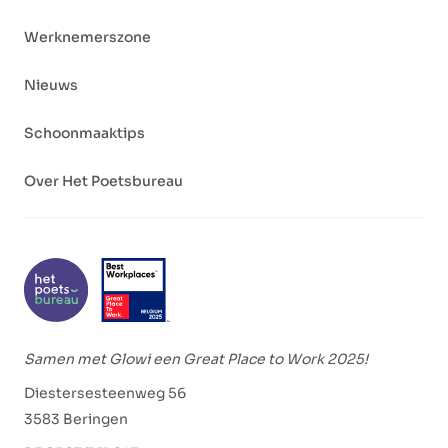
Werknemerszone
Nieuws
Schoonmaaktips
Over Het Poetsbureau
Samen met Glowi een Great Place to Work 2025!
Diestersesteenweg 56
3583 Beringen