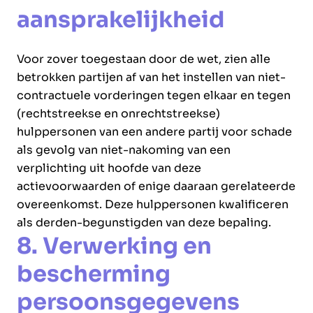
aansprakelijkheid
Voor zover toegestaan door de wet, zien alle
betrokken partijen af van het instellen van niet-
contractuele vorderingen tegen elkaar en tegen
(rechtstreekse en onrechtstreekse)
hulppersonen van een andere partij voor schade
als gevolg van niet-nakoming van een
verplichting uit hoofde van deze
actievoorwaarden of enige daaraan gerelateerde
overeenkomst. Deze hulppersonen kwalificeren
als derden-begunstigden van deze bepaling.
8. Verwerking en
bescherming
persoonsgegevens