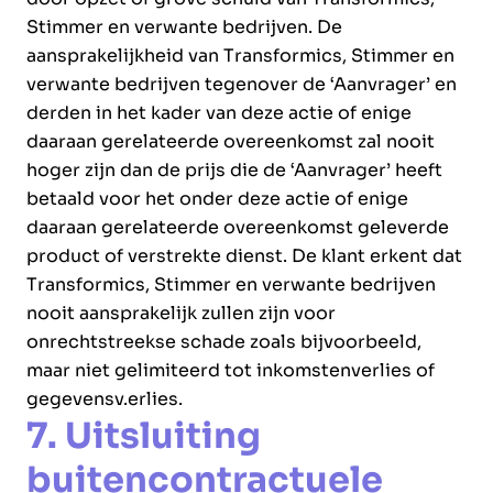
Stimmer en verwante bedrijven. De
aansprakelijkheid van Transformics, Stimmer en
verwante bedrijven tegenover de ‘Aanvrager’ en
derden in het kader van deze actie of enige
daaraan gerelateerde overeenkomst zal nooit
hoger zijn dan de prijs die de ‘Aanvrager’ heeft
betaald voor het onder deze actie of enige
daaraan gerelateerde overeenkomst geleverde
product of verstrekte dienst. De klant erkent dat
Transformics, Stimmer en verwante bedrijven
nooit aansprakelijk zullen zijn voor
onrechtstreekse schade zoals bijvoorbeeld,
maar niet gelimiteerd tot inkomstenverlies of
gegevensv.erlies.
7. Uitsluiting
buitencontractuele