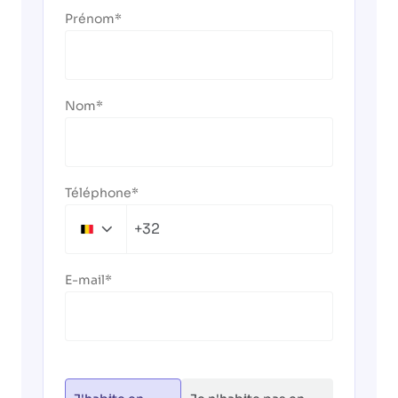
Prénom
Nom
Téléphone
+32
Belgium
+32
E-mail