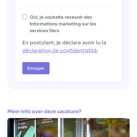
Oui, je souhaite recevoir des
informations marketing sur les
services tiers
En postulant, je déclare avoir lu la
déclaration de confidentialité
.
Envoyer
Meer info over deze vacature?