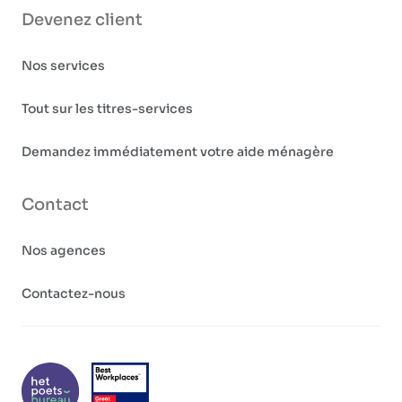
Devenez client
Nos services
Tout sur les titres-services
Demandez immédiatement votre aide ménagère
Contact
Nos agences
Contactez-nous