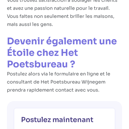
Vous trouvez satisfaction à soulager les clients
et avez une passion naturelle pour le travail.
Vous faites non seulement briller les maisons,
mais aussi les gens.
Devenir également une
Étoile chez Het
Poetsbureau ?
Postulez alors via le formulaire en ligne et le
consultant de Het Poetsbureau Wijnegem
prendra rapidement contact avec vous.
Postulez maintenant