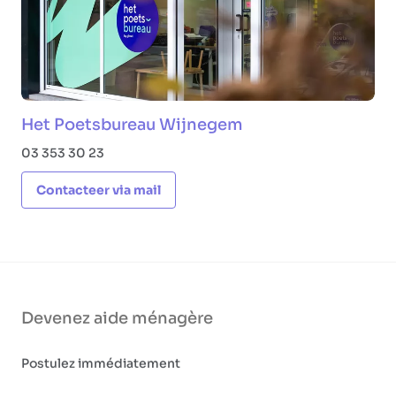
Het Poetsbureau Wijnegem
03 353 30 23
Contacteer via mail
Devenez aide ménagère
Postulez immédiatement