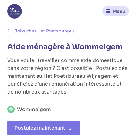
Menu
Contact
Jobs chez Het Poetsbureau
Aide ménagère à Wommelgem
FR
NL
Vous vouler travailler comme aide domestique
dans votre région ? C'est possible ! Postulez dès
maintenant au Het Poetsbureau Wijnegem et
bénéficiez d'une rémunération intéressante et
de nombreux avantages.
Wommelgem
Postulez maintenant