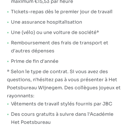
maximum €15,53 par heure
Tickets-repas dès le premier jour de travail
Une assurance hospitalisation
Une (vélo) ou une voiture de société*
Remboursement des frais de transport et
d'autres dépenses
Prime de fin d'année
* Selon le type de contrat. Si vous avez des
questions, n'hésitez pas à vous présenter à Het
Poetsbureau Wijnegem. Des collègues joyeux et
rayonnants:
Vêtements de travail stylés fournis par JBC
Des cours gratuits à suivre dans l'Académie
Het Poetsbureau