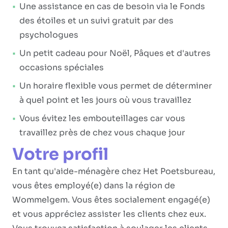
Une assistance en cas de besoin via le Fonds
des étoiles et un suivi gratuit par des
psychologues
Un petit cadeau pour Noël, Pâques et d'autres
occasions spéciales
Un horaire flexible vous permet de déterminer
à quel point et les jours où vous travaillez
Vous évitez les embouteillages car vous
travaillez près de chez vous chaque jour
Votre profil
En tant qu'aide-ménagère chez Het Poetsbureau,
vous êtes employé(e) dans la région de
Wommelgem. Vous êtes socialement engagé(e)
et vous appréciez assister les clients chez eux.