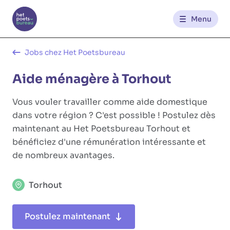
Menu
Contact
Jobs chez Het Poetsbureau
Aide ménagère à Torhout
FR
NL
Vous vouler travailler comme aide domestique
dans votre région ? C'est possible ! Postulez dès
maintenant au Het Poetsbureau Torhout et
bénéficiez d'une rémunération intéressante et
de nombreux avantages.
Torhout
Postulez maintenant