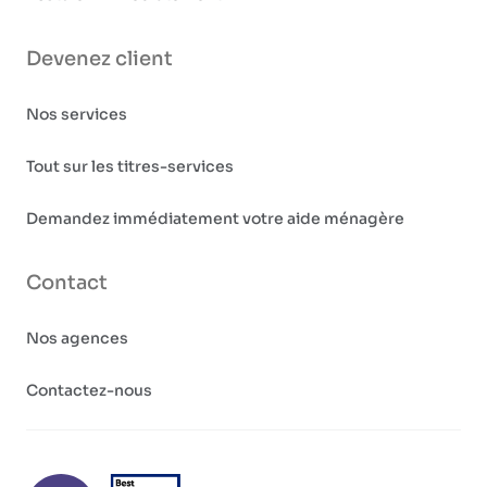
Devenez client
Nos services
Tout sur les titres-services
Demandez immédiatement votre aide ménagère
Contact
Nos agences
Contactez-nous