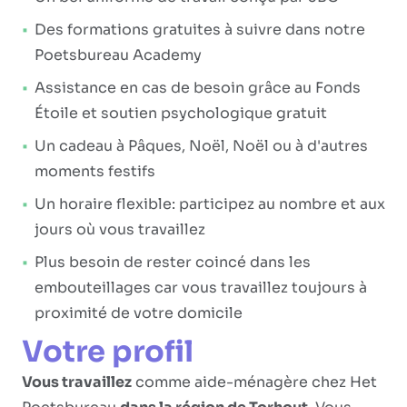
Des formations gratuites à suivre dans notre
Poetsbureau Academy
Assistance en cas de besoin grâce au Fonds
Étoile et soutien psychologique gratuit
Un cadeau à Pâques, Noël, Noël ou à d'autres
moments festifs
Un horaire flexible: participez au nombre et aux
jours où vous travaillez
Plus besoin de rester coincé dans les
embouteillages car vous travaillez toujours à
proximité de votre domicile
Votre profil
Vous travaillez
comme aide-ménagère chez Het