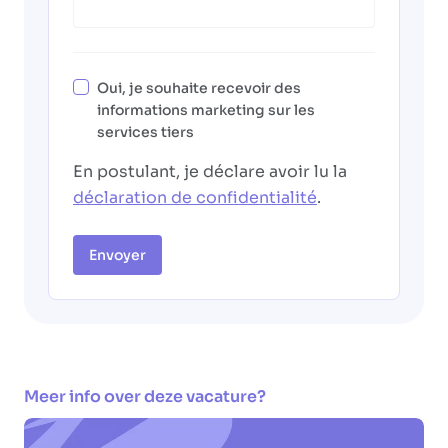
Oui, je souhaite recevoir des
informations marketing sur les
services tiers
En postulant, je déclare avoir lu la
déclaration de confidentialité
.
Envoyer
Meer info over deze vacature?