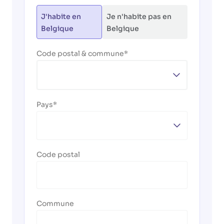
J'habite en
Je n'habite pas en
Belgique
Belgique
Code postal & commune
Pays
Code postal
Commune