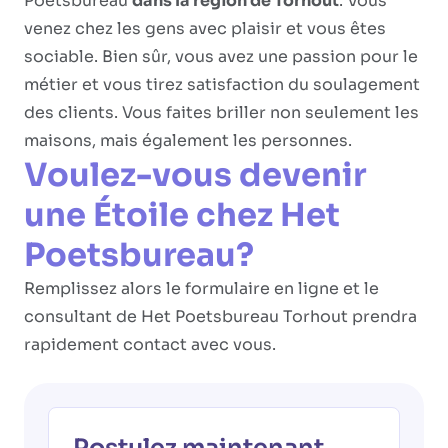
Poetsbureau
dans la région de Torhout
. Vous
venez chez les gens avec plaisir et vous êtes
sociable. Bien sûr, vous avez une passion pour le
métier et vous tirez satisfaction du soulagement
des clients. Vous faites briller non seulement les
maisons, mais également les personnes.
Voulez-vous devenir
une Étoile chez Het
Poetsbureau?
Remplissez alors le formulaire en ligne et le
consultant de Het Poetsbureau Torhout prendra
rapidement contact avec vous.