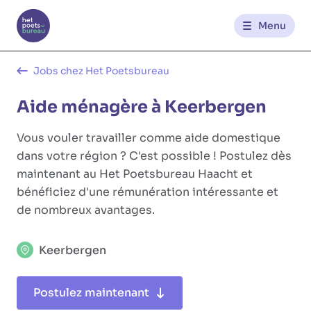
Menu
Contact
Jobs chez Het Poetsbureau
Aide ménagère à Keerbergen
FR
NL
Vous vouler travailler comme aide domestique
dans votre région ? C'est possible ! Postulez dès
maintenant au Het Poetsbureau Haacht et
bénéficiez d'une rémunération intéressante et
de nombreux avantages.
Keerbergen
Postulez maintenant