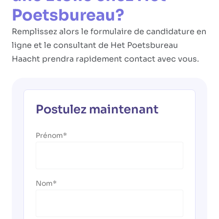
Poetsbureau?
Remplissez alors le formulaire de candidature en
ligne et le consultant de Het Poetsbureau
Haacht prendra rapidement contact avec vous.
Postulez maintenant
Prénom
Nom