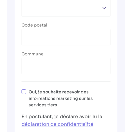
Code postal
Commune
Oui, je souhaite recevoir des
informations marketing sur les
services tiers
En postulant, je déclare avoir lu la
déclaration de confidentialité
.