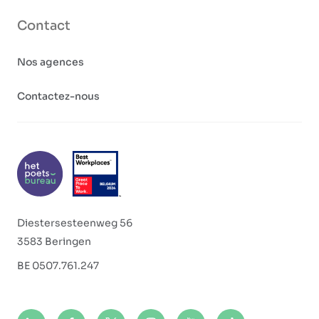
Contact
Nos agences
Contactez-nous
Diestersesteenweg 56
3583 Beringen
BE 0507.761.247