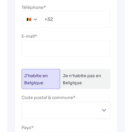
Téléphone
+32
Belgium
+32
E-mail
J'habite en
Je n'habite pas en
Belgique
Belgique
Code postal & commune
Pays