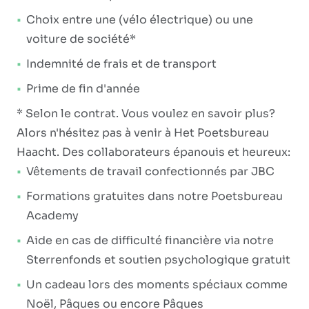
Choix entre une (vélo électrique) ou une
voiture de société*
Indemnité de frais et de transport
Prime de fin d'année
* Selon le contrat. Vous voulez en savoir plus?
Alors n'hésitez pas à venir à Het Poetsbureau
Haacht. Des collaborateurs épanouis et heureux:
Vêtements de travail confectionnés par JBC
Formations gratuites dans notre Poetsbureau
Academy
Aide en cas de difficulté financière via notre
Sterrenfonds et soutien psychologique gratuit
Un cadeau lors des moments spéciaux comme
Noël, Pâques ou encore Pâques