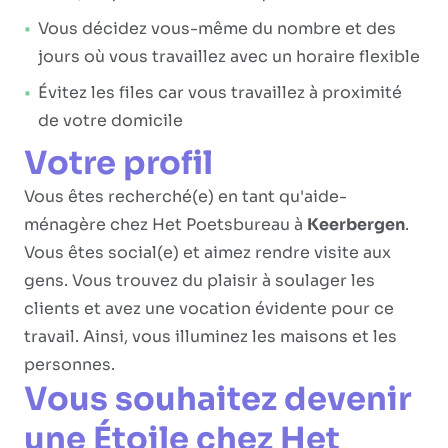
Vous décidez vous-même du nombre et des
jours où vous travaillez avec un horaire flexible
Évitez les files car vous travaillez à proximité
de votre domicile
Votre profil
Vous êtes recherché(e) en tant qu'aide-
ménagère chez Het Poetsbureau à
Keerbergen
.
Vous êtes social(e) et aimez rendre visite aux
gens. Vous trouvez du plaisir à soulager les
clients et avez une vocation évidente pour ce
travail. Ainsi, vous illuminez les maisons et les
personnes.
Vous souhaitez devenir
une Étoile chez Het