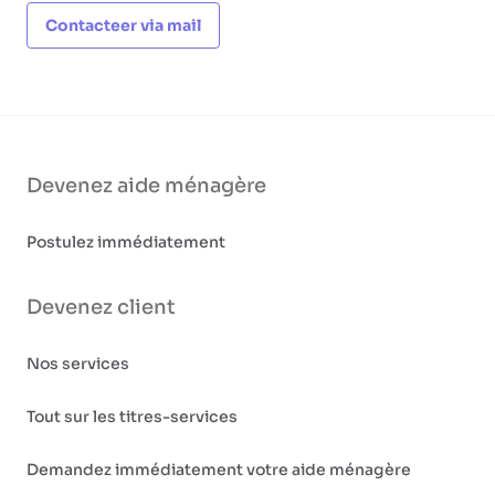
Contacteer via mail
Devenez aide ménagère
Postulez immédiatement
Devenez client
Nos services
Tout sur les titres-services
Demandez immédiatement votre aide ménagère