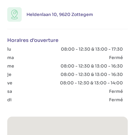
Heldenlaan 10, 9620 Zottegem
Horaires d'ouverture
lu
08:00 - 12:30 & 13:00 - 17:30
ma
Fermé
me
08:00 - 12:30 & 13:00 - 16:30
je
08:00 - 12:30 & 13:00 - 16:30
ve
08:00 - 12:30 & 13:00 - 14:00
sa
Fermé
di
Fermé