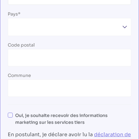
Pays
Code postal
Commune
Oui, je souhaite recevoir des informations
marketing sur les services tiers
En postulant, je déclare avoir lu la
déclaration de