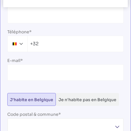
Nom
Téléphone
+32
Belgium
+32
E-mail
J'habite en Belgique
Je n'habite pas en Belgique
Code postal & commune