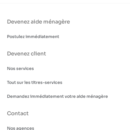
Devenez aide ménagère
Postulez immédiatement
Devenez client
Nos services
Tout sur les titres-services
Demandez immédiatement votre aide ménagère
Contact
Nos agences