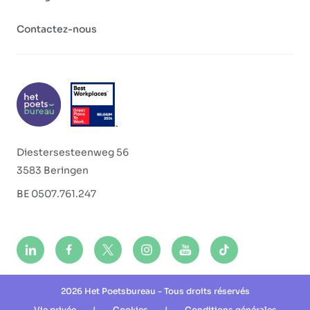
Contactez-nous
Diestersesteenweg 56
3583 Beringen
BE 0507.761.247
2026 Het Poetsbureau - Tous droits réservés
Vie privée
|
Cookies
|
Conditions générales