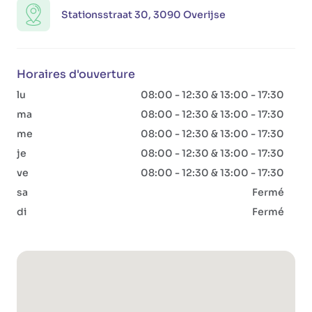
Stationsstraat 30, 3090 Overijse
Horaires d'ouverture
lu
08:00 - 12:30 & 13:00 - 17:30
ma
08:00 - 12:30 & 13:00 - 17:30
me
08:00 - 12:30 & 13:00 - 17:30
je
08:00 - 12:30 & 13:00 - 17:30
ve
08:00 - 12:30 & 13:00 - 17:30
sa
Fermé
di
Fermé