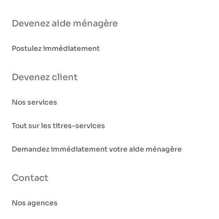
Devenez aide ménagère
Postulez immédiatement
Devenez client
Nos services
Tout sur les titres-services
Demandez immédiatement votre aide ménagère
Contact
Nos agences