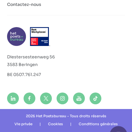
Contactez-nous
Diestersesteenweg 56
3583 Beringen
BE 0507.761.247
2026 Het Poetsbureau - Tous droits réservés
Vie privée
|
Cookies
|
Conditions générales