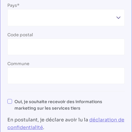
Pays
Code postal
Commune
Oui, je souhaite recevoir des informations
marketing sur les services tiers
En postulant, je déclare avoir lu la
déclaration de
confidentialité
.