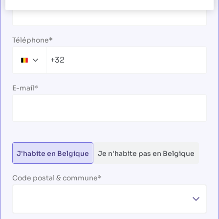
Téléphone
+32
Belgium
+32
E-mail
J'habite en Belgique
Je n'habite pas en Belgique
Code postal & commune