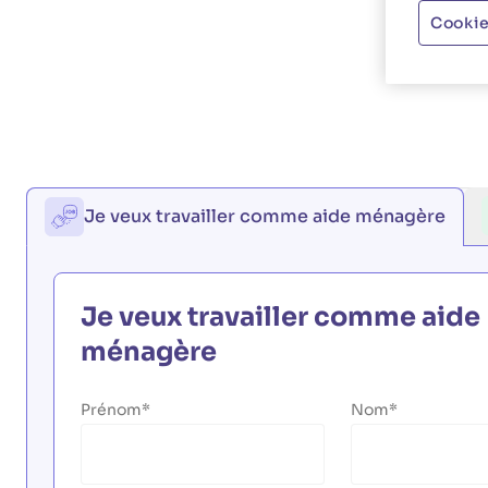
Cookie
Je veux travailler comme aide ménagère
Je veux travailler comme aide
ménagère
Prénom
Nom