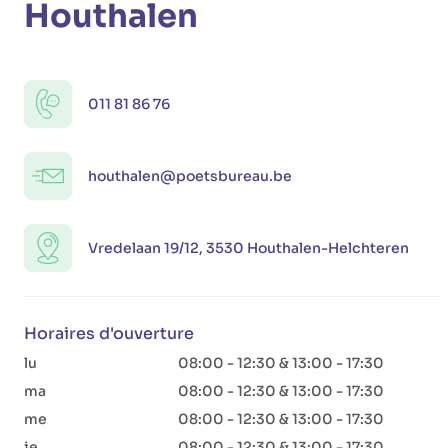
Houthalen
011 81 86 76
houthalen@poetsbureau.be
Vredelaan 19/12, 3530 Houthalen-Helchteren
Horaires d'ouverture
lu
08:00 - 12:30 & 13:00 - 17:30
ma
08:00 - 12:30 & 13:00 - 17:30
me
08:00 - 12:30 & 13:00 - 17:30
je
08:00 - 12:30 & 13:00 - 17:30