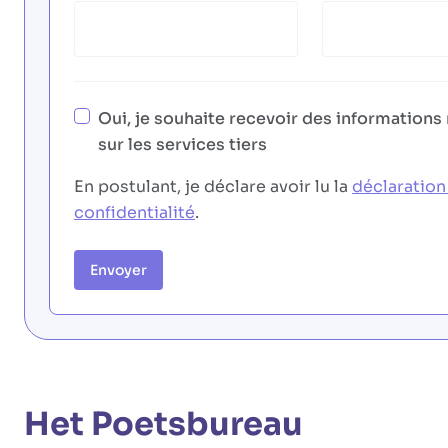
Oui, je souhaite recevoir des informations
sur les services tiers
En postulant, je déclare avoir lu la
déclaration
confidentialité
.
Envoyer
Het Poetsbureau