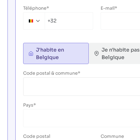
Téléphone
E-mail
+32
Belgium
+32
J'habite en
Je n'habite pas
Belgique
Belgique
Code postal & commune
Pays
Code postal
Commune