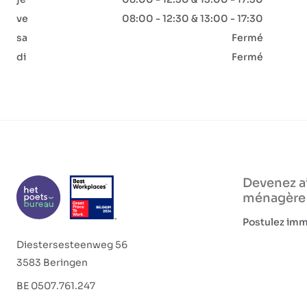
ve
08:00 - 12:30 & 13:00 - 17:30
sa
Fermé
di
Fermé
Devenez a
ménagère
Postulez im
Diestersesteenweg 56
3583 Beringen
BE 0507.761.247