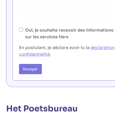
Oui, je souhaite recevoir des informations
sur les services tiers
En postulant, je déclare avoir lu la
déclaration
confidentialité
.
Envoyer
Het Poetsbureau