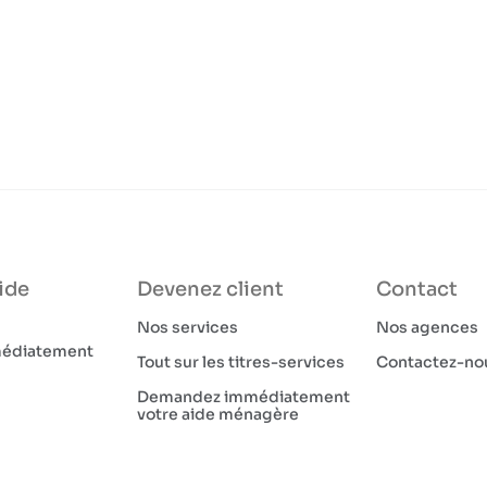
ide
Devenez client
Contact
Nos services
Nos agences
médiatement
Tout sur les titres-services
Contactez-no
Demandez immédiatement
votre aide ménagère