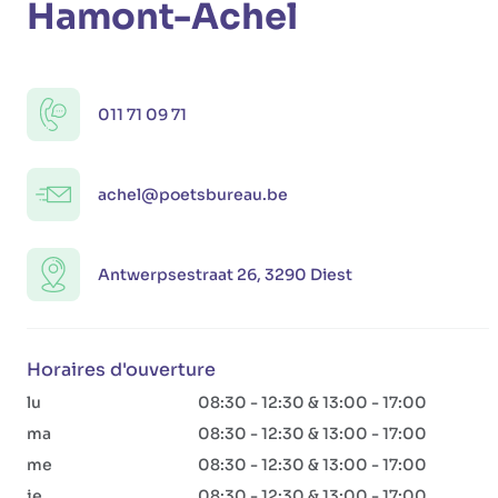
Hamont-Achel
011 71 09 71
achel@poetsbureau.be
Antwerpsestraat 26, 3290 Diest
Horaires d'ouverture
lu
08:30 - 12:30 & 13:00 - 17:00
ma
08:30 - 12:30 & 13:00 - 17:00
me
08:30 - 12:30 & 13:00 - 17:00
je
08:30 - 12:30 & 13:00 - 17:00