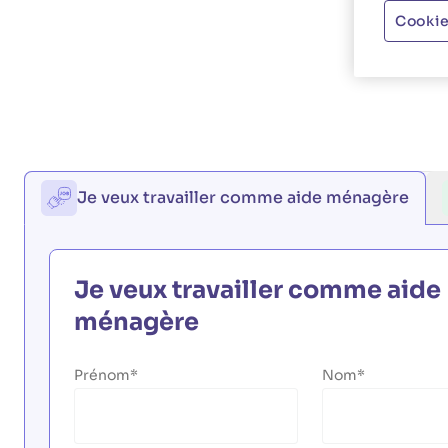
Cookie
Je veux travailler comme aide ménagère
Je veux travailler comme aide
ménagère
Prénom
Nom