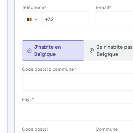
Téléphone
E-mail
+32
Belgium
+32
J'habite en
Je n'habite pas
Belgique
Belgique
Code postal & commune
Pays
Code postal
Commune