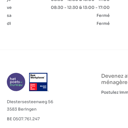
ve
08:30 - 12:30 & 13:00 - 17:00
sa
Fermé
di
Fermé
Devenez a
ménagère
Postulez im
Diestersesteenweg 56
3583 Beringen
BE 0507.761.247