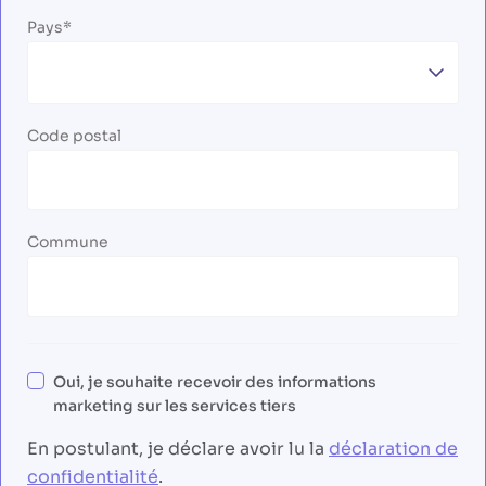
Pays
Code postal
Commune
Oui, je souhaite recevoir des informations
marketing sur les services tiers
En postulant, je déclare avoir lu la
déclaration de
confidentialité
.