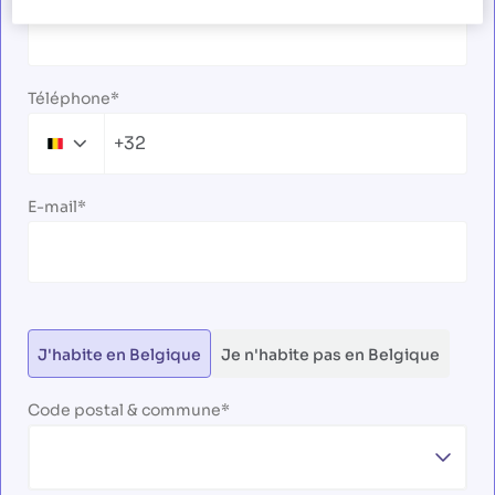
Téléphone
+32
Belgium
+32
E-mail
J'habite en Belgique
Je n'habite pas en Belgique
Code postal & commune