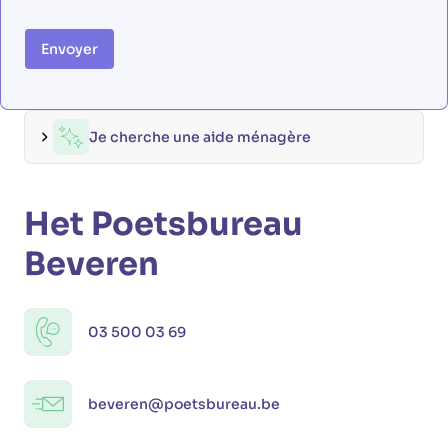
Envoyer
Je cherche une aide ménagère
Het Poetsbureau
Beveren
03 500 03 69
beveren@poetsbureau.be