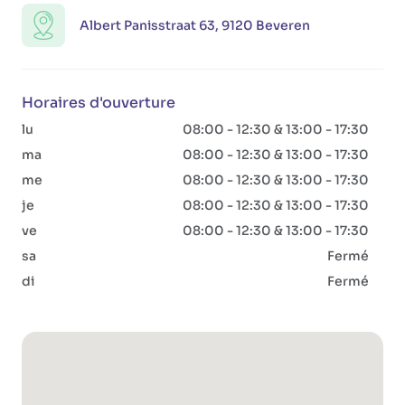
Albert Panisstraat 63, 9120 Beveren
Horaires d'ouverture
lu
08:00 - 12:30 & 13:00 - 17:30
ma
08:00 - 12:30 & 13:00 - 17:30
me
08:00 - 12:30 & 13:00 - 17:30
je
08:00 - 12:30 & 13:00 - 17:30
ve
08:00 - 12:30 & 13:00 - 17:30
sa
Fermé
di
Fermé