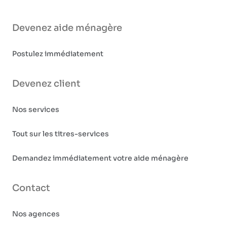
Devenez aide ménagère
Postulez immédiatement
Devenez client
Nos services
Tout sur les titres-services
Demandez immédiatement votre aide ménagère
Contact
Nos agences