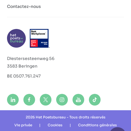
Contactez-nous
Diestersesteenweg 56
3583 Beringen
BE 0507.761.247
2026 Het Poetsbureau - Tous droits réservés
Vie privée
|
Cookies
|
Conditions générales